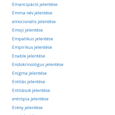
Emancipáció jelentése
Emma név jelentése
emocionális jelentése
Emoji jelentése
Empatikus jelentése
Empirikus jelentése
Enable jelentése
Endokrinológus jelentése
Enigma jelentése
Entitás jelentése
Entitások jelentése
entrópia jelentése
Erény jelentése