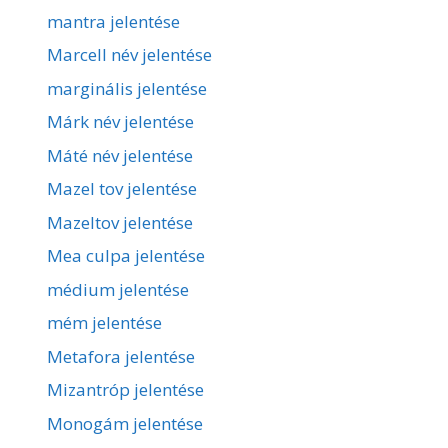
mantra jelentése
Marcell név jelentése
marginális jelentése
Márk név jelentése
Máté név jelentése
Mazel tov jelentése
Mazeltov jelentése
Mea culpa jelentése
médium jelentése
mém jelentése
Metafora jelentése
Mizantróp jelentése
Monogám jelentése