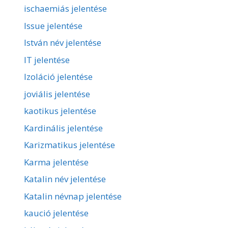
ischaemiás jelentése
Issue jelentése
István név jelentése
IT jelentése
Izoláció jelentése
joviális jelentése
kaotikus jelentése
Kardinális jelentése
Karizmatikus jelentése
Karma jelentése
Katalin név jelentése
Katalin névnap jelentése
kaució jelentése