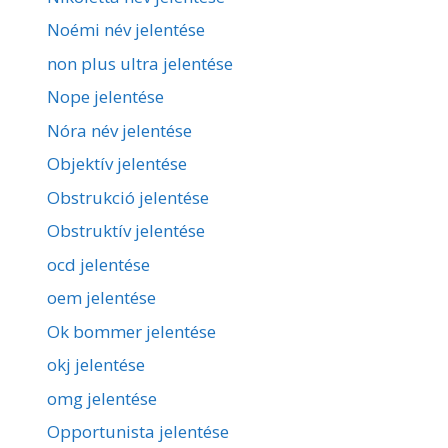
Noémi név jelentése
non plus ultra jelentése
Nope jelentése
Nóra név jelentése
Objektív jelentése
Obstrukció jelentése
Obstruktív jelentése
ocd jelentése
oem jelentése
Ok bommer jelentése
okj jelentése
omg jelentése
Opportunista jelentése