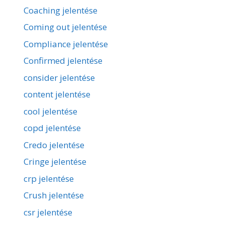
Coaching jelentése
Coming out jelentése
Compliance jelentése
Confirmed jelentése
consider jelentése
content jelentése
cool jelentése
copd jelentése
Credo jelentése
Cringe jelentése
crp jelentése
Crush jelentése
csr jelentése