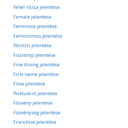
fehér rózsa jelentése
Female jelentése
Feminista jelentése
Feminizmus jelentése
fibrózis jelentése
Filantróp jelentése
Fine dining jelentése
First name jelentése
Flow jelentése
fluktuáció jelentése
Fösvény jelentése
Fösvénység jelentése
Franchise jelentése