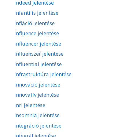
Indeed jelentése
Infantilis jelentése
Infláció jelentése
Influence jelentése
Influencer jelentése
Influenszer jelentése
Influential jelentése
Infrastruktúra jelentése
Innováció jelentése
Innovatív jelentése
Inri jelentése
Insomnia jelentése
Integráció jelentése
Integrál jelentése