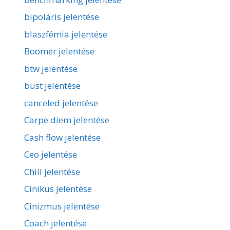
bipoláris jelentése
blaszfémia jelentése
Boomer jelentése
btw jelentése
bust jelentése
canceled jelentése
Carpe diem jelentése
Cash flow jelentése
Ceo jelentése
Chill jelentése
Cinikus jelentése
Cinizmus jelentése
Coach jelentése