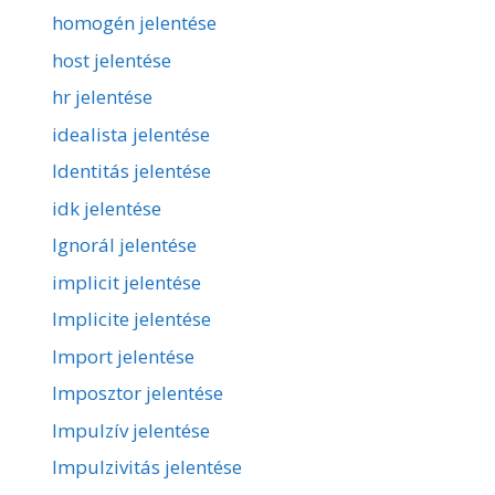
homogén jelentése
host jelentése
hr jelentése
idealista jelentése
Identitás jelentése
idk jelentése
Ignorál jelentése
implicit jelentése
Implicite jelentése
Import jelentése
Imposztor jelentése
Impulzív jelentése
Impulzivitás jelentése