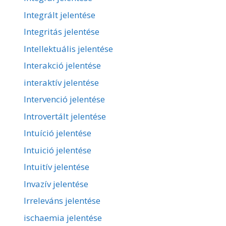
Integrált jelentése
Integritás jelentése
Intellektuális jelentése
Interakció jelentése
interaktív jelentése
Intervenció jelentése
Introvertált jelentése
Intuíció jelentése
Intuició jelentése
Intuitív jelentése
Invazív jelentése
Irreleváns jelentése
ischaemia jelentése