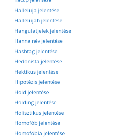
Halleluja jelentése
Hallelujah jelentése
Hangulatjelek jelentése
Hanna név jelentése
Hashtag jelentése
Hedonista jelentése
Hektikus jelentése
Hipotézis jelentése
Hold jelentése
Holding jelentése
Holisztikus jelentése
Homofób jelentése
Homofóbia jelentése