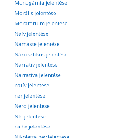
Monogámia jelentése
Morális jelentése
Moratórium jelentése
Naív jelentése
Namaste jelentése
Nárcisztikus jelentése
Narratív jelentése
Narratíva jelentése
natív jelentése
ner jelentése
Nerd jelentése
Nfc jelentése
niche jelentése
Nikoletta név jelentése