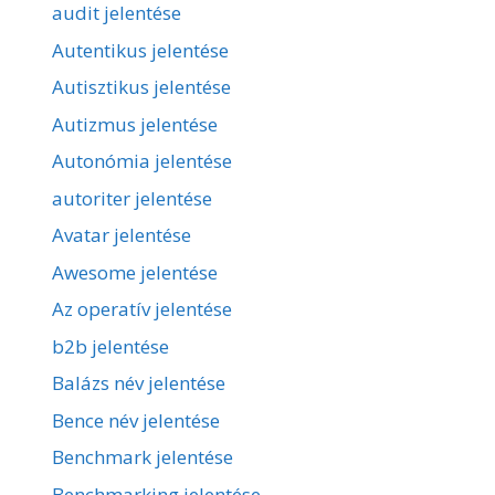
audit jelentése
Autentikus jelentése
Autisztikus jelentése
Autizmus jelentése
Autonómia jelentése
autoriter jelentése
Avatar jelentése
Awesome jelentése
Az operatív jelentése
b2b jelentése
Balázs név jelentése
Bence név jelentése
Benchmark jelentése
Benchmarking jelentése