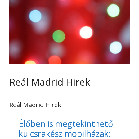
Reál Madrid Hirek
Reál Madrid Hirek
Élőben is megtekinthető
kulcsrakész mobilházak: