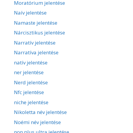
Moratórium jelentése
Naív jelentése
Namaste jelentése
Nárcisztikus jelentése
Narratív jelentése
Narratíva jelentése
natív jelentése
ner jelentése
Nerd jelentése
Nfc jelentése
niche jelentése
Nikoletta név jelentése
Noémi név jelentése
non plus ultra jelentése