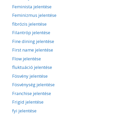
Feminista jelentése
Feminizmus jelentése
fibrózis jelentése
Filantróp jelentése
Fine dining jelentése
First name jelentése
Flow jelentése
fluktuáció jelentése
Fösvény jelentése
Fösvénység jelentése
Franchise jelentése
Frigid jelentése
fyi jelentése