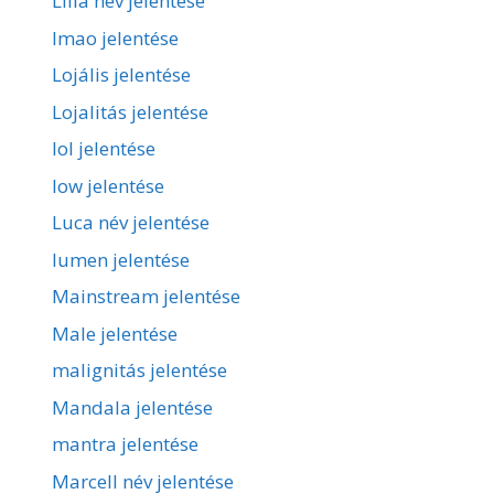
Lilla név jelentése
lmao jelentése
Lojális jelentése
Lojalitás jelentése
lol jelentése
low jelentése
Luca név jelentése
lumen jelentése
Mainstream jelentése
Male jelentése
malignitás jelentése
Mandala jelentése
mantra jelentése
Marcell név jelentése