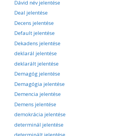
Dávid név jelentése
Deal jelentése
Decens jelentése
Default jelentése
Dekadens jelentése
deklarál jelentése
deklarált jelentése
Demagóg jelentése
Demagógia jelentése
Demencia jelentése
Demens jelentése
demokrácia jelentése
determinál jelentése
determinált jelentése