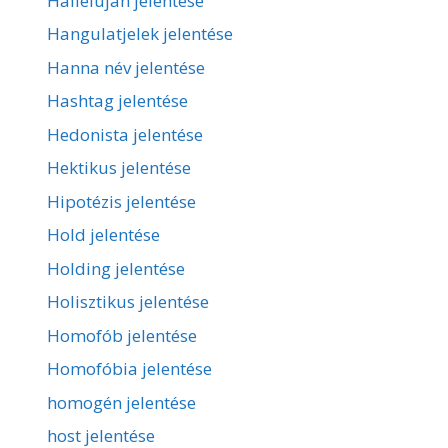
Hallelujah jelentése
Hangulatjelek jelentése
Hanna név jelentése
Hashtag jelentése
Hedonista jelentése
Hektikus jelentése
Hipotézis jelentése
Hold jelentése
Holding jelentése
Holisztikus jelentése
Homofób jelentése
Homofóbia jelentése
homogén jelentése
host jelentése