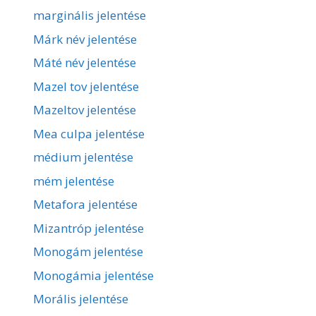
marginális jelentése
Márk név jelentése
Máté név jelentése
Mazel tov jelentése
Mazeltov jelentése
Mea culpa jelentése
médium jelentése
mém jelentése
Metafora jelentése
Mizantróp jelentése
Monogám jelentése
Monogámia jelentése
Morális jelentése