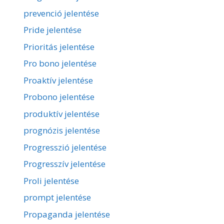
prevenció jelentése
Pride jelentése
Prioritás jelentése
Pro bono jelentése
Proaktív jelentése
Probono jelentése
produktív jelentése
prognózis jelentése
Progresszió jelentése
Progresszív jelentése
Proli jelentése
prompt jelentése
Propaganda jelentése