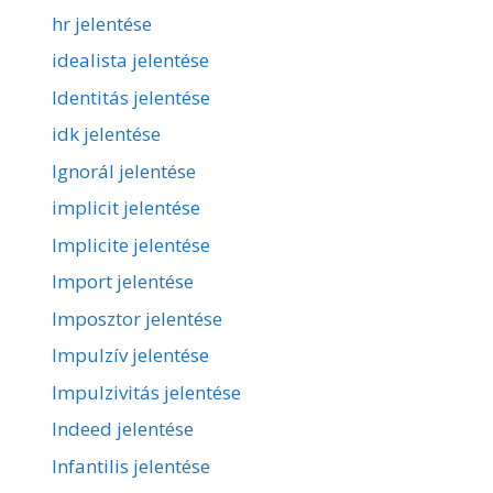
hr jelentése
idealista jelentése
Identitás jelentése
idk jelentése
Ignorál jelentése
implicit jelentése
Implicite jelentése
Import jelentése
Imposztor jelentése
Impulzív jelentése
Impulzivitás jelentése
Indeed jelentése
Infantilis jelentése