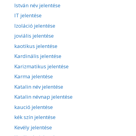
István név jelentése
IT jelentése
Izoláció jelentése
joviális jelentése
kaotikus jelentése
Kardinális jelentése
Karizmatikus jelentése
Karma jelentése
Katalin név jelentése
Katalin névnap jelentése
kaució jelentése
kék szín jelentése
Kevély jelentése