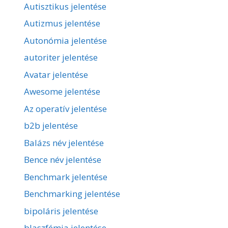
Autisztikus jelentése
Autizmus jelentése
Autonómia jelentése
autoriter jelentése
Avatar jelentése
Awesome jelentése
Az operatív jelentése
b2b jelentése
Balázs név jelentése
Bence név jelentése
Benchmark jelentése
Benchmarking jelentése
bipoláris jelentése
blaszfémia jelentése