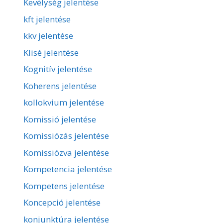
Kevélység jelentése
kft jelentése
kkv jelentése
Klisé jelentése
Kognitív jelentése
Koherens jelentése
kollokvium jelentése
Komissió jelentése
Komissiózás jelentése
Komissiózva jelentése
Kompetencia jelentése
Kompetens jelentése
Koncepció jelentése
konjunktúra jelentése