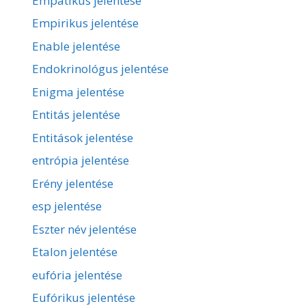
Empatikus jelentése
Empirikus jelentése
Enable jelentése
Endokrinológus jelentése
Enigma jelentése
Entitás jelentése
Entitások jelentése
entrópia jelentése
Erény jelentése
esp jelentése
Eszter név jelentése
Etalon jelentése
eufória jelentése
Eufórikus jelentése