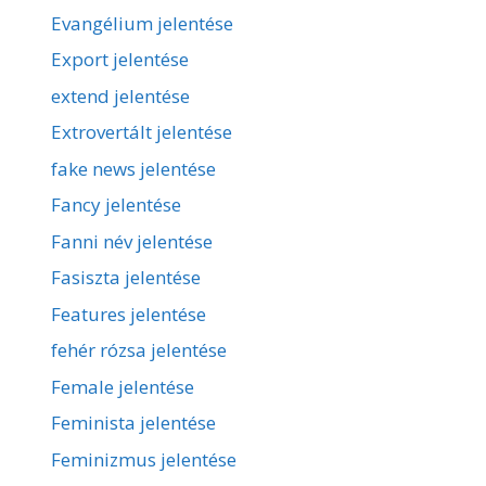
Evangélium jelentése
Export jelentése
extend jelentése
Extrovertált jelentése
fake news jelentése
Fancy jelentése
Fanni név jelentése
Fasiszta jelentése
Features jelentése
fehér rózsa jelentése
Female jelentése
Feminista jelentése
Feminizmus jelentése