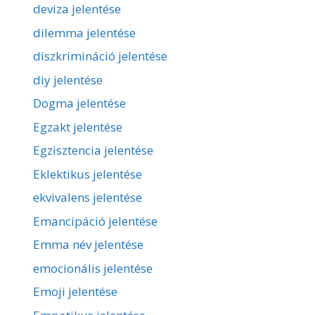
deviza jelentése
dilemma jelentése
diszkrimináció jelentése
diy jelentése
Dogma jelentése
Egzakt jelentése
Egzisztencia jelentése
Eklektikus jelentése
ekvivalens jelentése
Emancipáció jelentése
Emma név jelentése
emocionális jelentése
Emoji jelentése