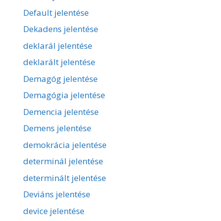
Default jelentése
Dekadens jelentése
deklarál jelentése
deklarált jelentése
Demagóg jelentése
Demagógia jelentése
Demencia jelentése
Demens jelentése
demokrácia jelentése
determinál jelentése
determinált jelentése
Deviáns jelentése
device jelentése