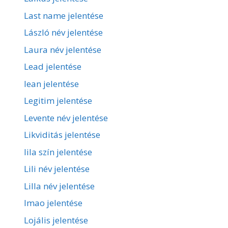
Last name jelentése
László név jelentése
Laura név jelentése
Lead jelentése
lean jelentése
Legitim jelentése
Levente név jelentése
Likviditás jelentése
lila szín jelentése
Lili név jelentése
Lilla név jelentése
lmao jelentése
Lojális jelentése