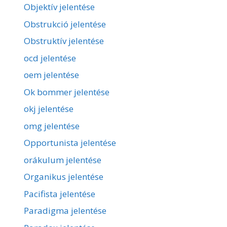
Objektív jelentése
Obstrukció jelentése
Obstruktív jelentése
ocd jelentése
oem jelentése
Ok bommer jelentése
okj jelentése
omg jelentése
Opportunista jelentése
orákulum jelentése
Organikus jelentése
Pacifista jelentése
Paradigma jelentése