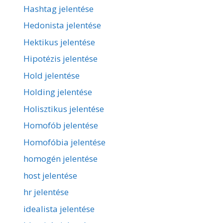
Hashtag jelentése
Hedonista jelentése
Hektikus jelentése
Hipotézis jelentése
Hold jelentése
Holding jelentése
Holisztikus jelentése
Homofób jelentése
Homofóbia jelentése
homogén jelentése
host jelentése
hr jelentése
idealista jelentése