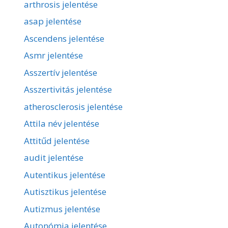
arthrosis jelentése
asap jelentése
Ascendens jelentése
Asmr jelentése
Asszertív jelentése
Asszertivitás jelentése
atherosclerosis jelentése
Attila név jelentése
Attitűd jelentése
audit jelentése
Autentikus jelentése
Autisztikus jelentése
Autizmus jelentése
Autonómia jelentése