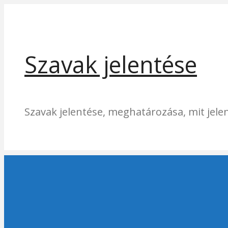
Kilépés
a
tartalomba
Szavak jelentése
Szavak jelentése, meghatározása, mit jelen