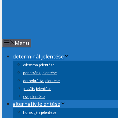
Menü
determinál jelentése
dilemma jelentése
penetráns jelentése
demokrácia jelentése
joviális jelentése
csr jelentése
alternatív jelentése
homogén jelentése