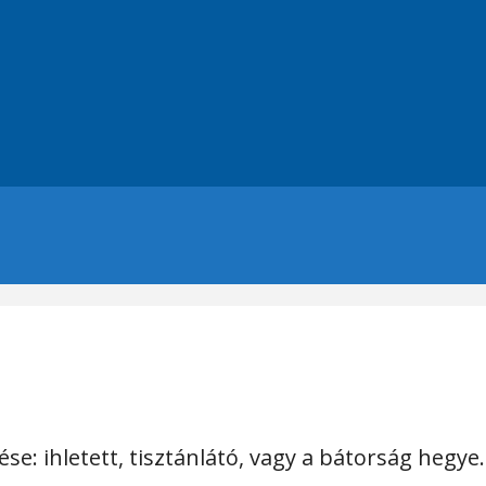
ése: ihletett, tisztánlátó, vagy a bátorság hegye.