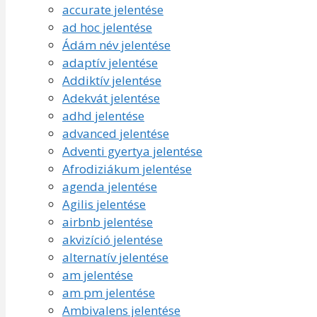
accurate jelentése
ad hoc jelentése
Ádám név jelentése
adaptív jelentése
Addiktív jelentése
Adekvát jelentése
adhd jelentése
advanced jelentése
Adventi gyertya jelentése
Afrodiziákum jelentése
agenda jelentése
Agilis jelentése
airbnb jelentése
akvizíció jelentése
alternatív jelentése
am jelentése
am pm jelentése
Ambivalens jelentése