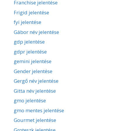
Franchise jelentése
Frigid jelentése
fyi jelentése
Gábor név jelentése
gdp jelentése
gdpr jelentése
gemini jelentése
Gender jelentése
Gergő név jelentése
Gitta név jelentése
gmo jelentése
gmo mentes jelentése
Gourmet jelentése
Groteszk jelentése