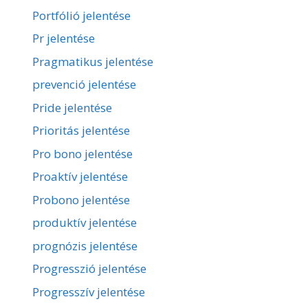
Portfólió jelentése
Pr jelentése
Pragmatikus jelentése
prevenció jelentése
Pride jelentése
Prioritás jelentése
Pro bono jelentése
Proaktív jelentése
Probono jelentése
produktív jelentése
prognózis jelentése
Progresszió jelentése
Progresszív jelentése