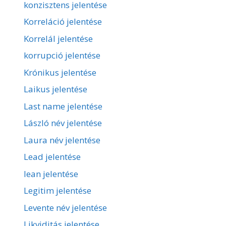
konzisztens jelentése
Korreláció jelentése
Korrelál jelentése
korrupció jelentése
Krónikus jelentése
Laikus jelentése
Last name jelentése
László név jelentése
Laura név jelentése
Lead jelentése
lean jelentése
Legitim jelentése
Levente név jelentése
Likviditás jelentése