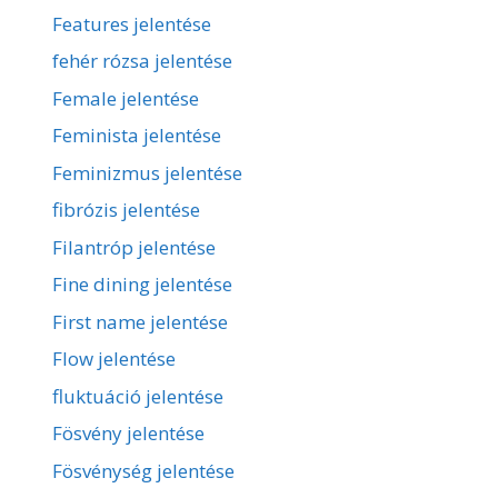
Features jelentése
fehér rózsa jelentése
Female jelentése
Feminista jelentése
Feminizmus jelentése
fibrózis jelentése
Filantróp jelentése
Fine dining jelentése
First name jelentése
Flow jelentése
fluktuáció jelentése
Fösvény jelentése
Fösvénység jelentése