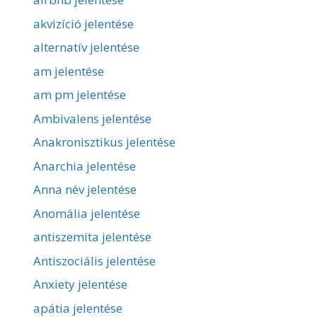
akvizíció jelentése
alternatív jelentése
am jelentése
am pm jelentése
Ambivalens jelentése
Anakronisztikus jelentése
Anarchia jelentése
Anna név jelentése
Anomália jelentése
antiszemita jelentése
Antiszociális jelentése
Anxiety jelentése
apátia jelentése