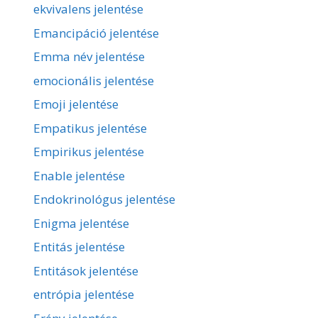
ekvivalens jelentése
Emancipáció jelentése
Emma név jelentése
emocionális jelentése
Emoji jelentése
Empatikus jelentése
Empirikus jelentése
Enable jelentése
Endokrinológus jelentése
Enigma jelentése
Entitás jelentése
Entitások jelentése
entrópia jelentése