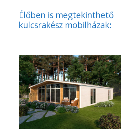
Élőben is megtekinthető
kulcsrakész mobilházak: