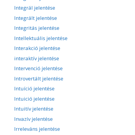
Integrál jelentése
Integrált jelentése
Integritás jelentése
Intellektuális jelentése
Interakció jelentése
interaktív jelentése
Intervenció jelentése
Introvertált jelentése
Intuíció jelentése
Intuició jelentése
Intuitív jelentése
Invazív jelentése
Irreleváns jelentése