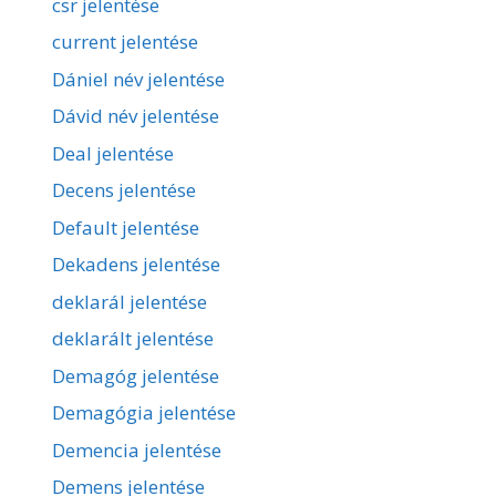
csr jelentése
current jelentése
Dániel név jelentése
Dávid név jelentése
Deal jelentése
Decens jelentése
Default jelentése
Dekadens jelentése
deklarál jelentése
deklarált jelentése
Demagóg jelentése
Demagógia jelentése
Demencia jelentése
Demens jelentése