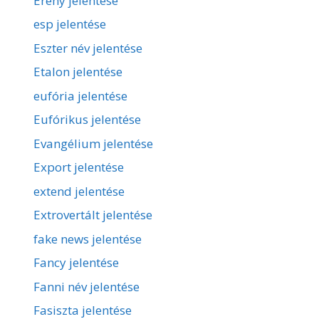
Erény jelentése
esp jelentése
Eszter név jelentése
Etalon jelentése
eufória jelentése
Eufórikus jelentése
Evangélium jelentése
Export jelentése
extend jelentése
Extrovertált jelentése
fake news jelentése
Fancy jelentése
Fanni név jelentése
Fasiszta jelentése