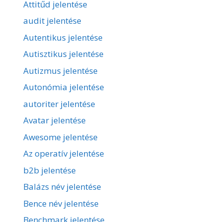
Attitűd jelentése
audit jelentése
Autentikus jelentése
Autisztikus jelentése
Autizmus jelentése
Autonómia jelentése
autoriter jelentése
Avatar jelentése
Awesome jelentése
Az operatív jelentése
b2b jelentése
Balázs név jelentése
Bence név jelentése
Benchmark jelentése