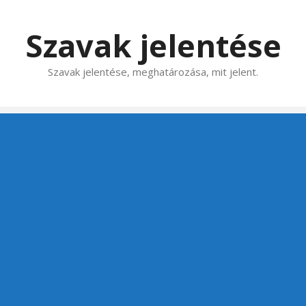
Kilépés
a
Szavak jelentése
tartalomba
Szavak jelentése, meghatározása, mit jelent.