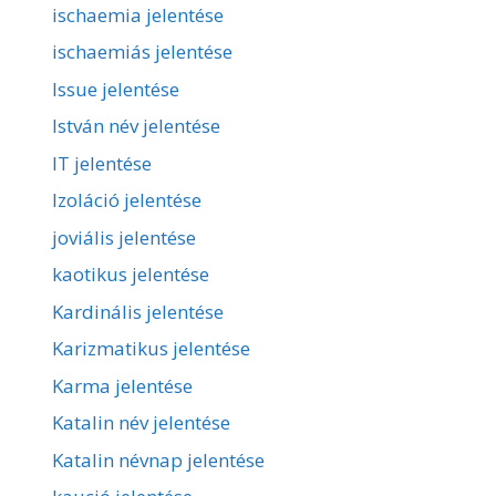
ischaemia jelentése
ischaemiás jelentése
Issue jelentése
István név jelentése
IT jelentése
Izoláció jelentése
joviális jelentése
kaotikus jelentése
Kardinális jelentése
Karizmatikus jelentése
Karma jelentése
Katalin név jelentése
Katalin névnap jelentése