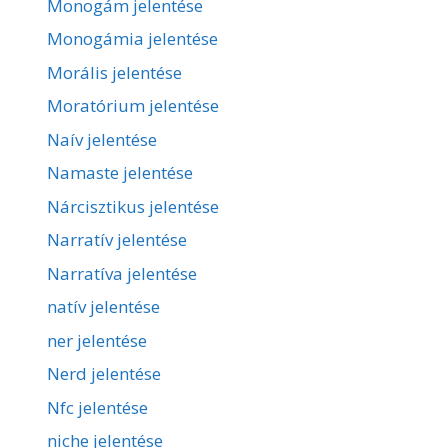
Monogám jelentése
Monogámia jelentése
Morális jelentése
Moratórium jelentése
Naív jelentése
Namaste jelentése
Nárcisztikus jelentése
Narratív jelentése
Narratíva jelentése
natív jelentése
ner jelentése
Nerd jelentése
Nfc jelentése
niche jelentése