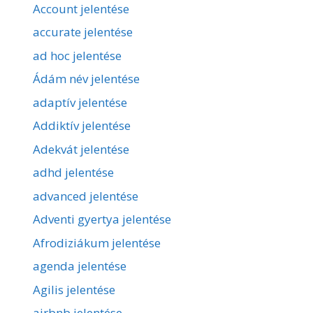
Account jelentése
accurate jelentése
ad hoc jelentése
Ádám név jelentése
adaptív jelentése
Addiktív jelentése
Adekvát jelentése
adhd jelentése
advanced jelentése
Adventi gyertya jelentése
Afrodiziákum jelentése
agenda jelentése
Agilis jelentése
airbnb jelentése