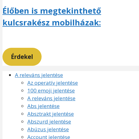
Élőben is megtekinthető
kulcsrakész mobilházak:
Érdekel
A releváns jelentése
Az operatív jelentése
100 emoji jelentése
A releváns jelentése
Abs jelentése
Absztrakt jelentése
Abszurd jelentése
Abúzus jelentése
Account jelentése