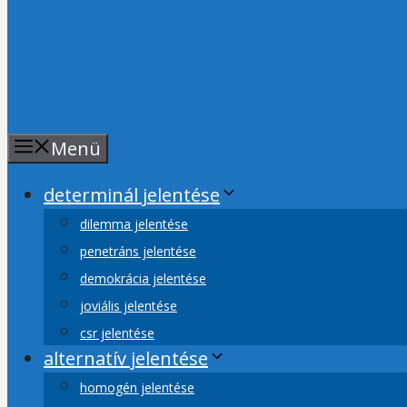
Menü
determinál jelentése
dilemma jelentése
penetráns jelentése
demokrácia jelentése
joviális jelentése
csr jelentése
alternatív jelentése
homogén jelentése