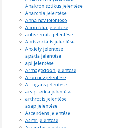
Anakronisztikus jelentése
Anarchia jelentése
Anna név jelentése
Anomália jelentése
antiszemita jelentése
Antiszociális jelentése
Anxiety jelentése
apátia jelentése
api jelentése
Armageddon jelentése
Áron név jelentése
Arrogáns jelentése
ars poetica jelentése
arthrosis jelentése
asap jelentése
Ascendens jelentése
Asmr jelentése
Asszertív jelentése