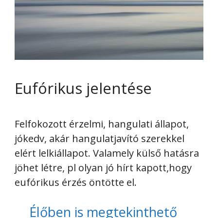
Eufórikus jelentése
Felfokozott érzelmi, hangulati állapot,
jókedv, akár hangulatjavító szerekkel
elért lelkiállapot. Valamely külső hatásra
jöhet létre, pl olyan jó hírt kapott,hogy
eufórikus érzés öntötte el.
Élőben is megtekinthető