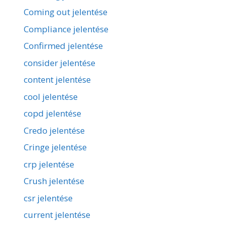
Coming out jelentése
Compliance jelentése
Confirmed jelentése
consider jelentése
content jelentése
cool jelentése
copd jelentése
Credo jelentése
Cringe jelentése
crp jelentése
Crush jelentése
csr jelentése
current jelentése