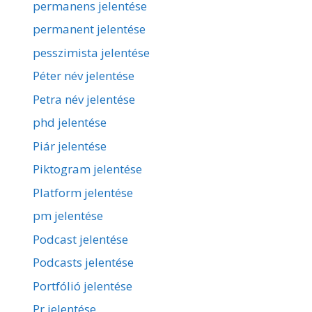
permanens jelentése
permanent jelentése
pesszimista jelentése
Péter név jelentése
Petra név jelentése
phd jelentése
Piár jelentése
Piktogram jelentése
Platform jelentése
pm jelentése
Podcast jelentése
Podcasts jelentése
Portfólió jelentése
Pr jelentése