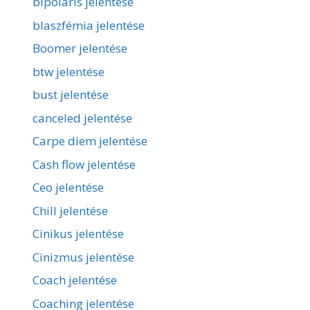
bipoláris jelentése
blaszfémia jelentése
Boomer jelentése
btw jelentése
bust jelentése
canceled jelentése
Carpe diem jelentése
Cash flow jelentése
Ceo jelentése
Chill jelentése
Cinikus jelentése
Cinizmus jelentése
Coach jelentése
Coaching jelentése