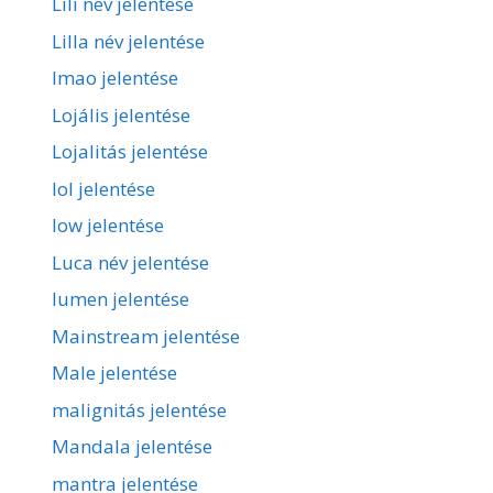
Lili név jelentése
Lilla név jelentése
lmao jelentése
Lojális jelentése
Lojalitás jelentése
lol jelentése
low jelentése
Luca név jelentése
lumen jelentése
Mainstream jelentése
Male jelentése
malignitás jelentése
Mandala jelentése
mantra jelentése