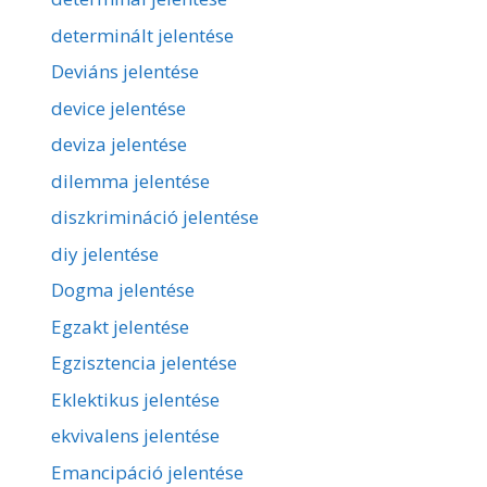
determinált jelentése
Deviáns jelentése
device jelentése
deviza jelentése
dilemma jelentése
diszkrimináció jelentése
diy jelentése
Dogma jelentése
Egzakt jelentése
Egzisztencia jelentése
Eklektikus jelentése
ekvivalens jelentése
Emancipáció jelentése