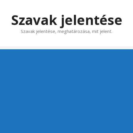
Kilépés
a
Szavak jelentése
tartalomba
Szavak jelentése, meghatározása, mit jelent.