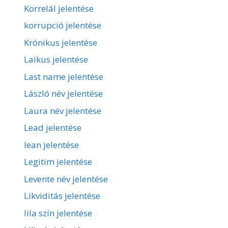
Korrelál jelentése
korrupció jelentése
Krónikus jelentése
Laikus jelentése
Last name jelentése
László név jelentése
Laura név jelentése
Lead jelentése
lean jelentése
Legitim jelentése
Levente név jelentése
Likviditás jelentése
lila szín jelentése