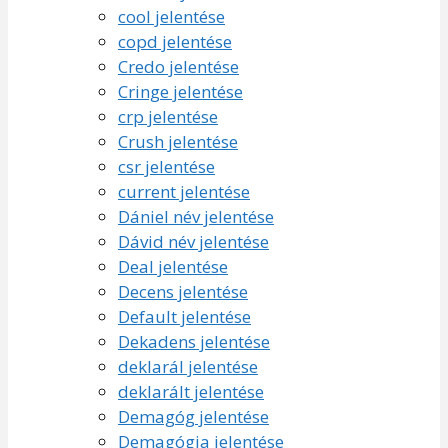
cool jelentése
copd jelentése
Credo jelentése
Cringe jelentése
crp jelentése
Crush jelentése
csr jelentése
current jelentése
Dániel név jelentése
Dávid név jelentése
Deal jelentése
Decens jelentése
Default jelentése
Dekadens jelentése
deklarál jelentése
deklarált jelentése
Demagóg jelentése
Demagógia jelentése