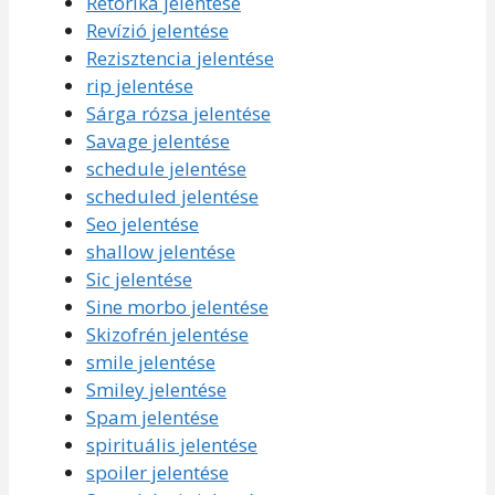
Retorika jelentése
Revízió jelentése
Rezisztencia jelentése
rip jelentése
Sárga rózsa jelentése
Savage jelentése
schedule jelentése
scheduled jelentése
Seo jelentése
shallow jelentése
Sic jelentése
Sine morbo jelentése
Skizofrén jelentése
smile jelentése
Smiley jelentése
Spam jelentése
spirituális jelentése
spoiler jelentése