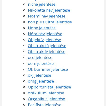
niche jelentése
Nikoletta név jelentése
Noémi név jelentése
non plus ultra jelentése
Nope jelentése
Nóra név jelentése
Objektív jelentése
Obstrukció jelentése
Obstruktív jelentése
ocd jelentése
oem jelentése
Ok bommer jelentése
okj jelentése
omg jelentése
Opportunista jelentése
orákulum jelentése
Organikus jelentése
Pacifista jelentése