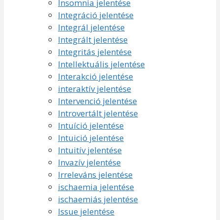
Insomnia jelentése
Integráció jelentése
Integrál jelentése
Integrált jelentése
Integritás jelentése
Intellektuális jelentése
Interakció jelentése
interaktív jelentése
Intervenció jelentése
Introvertált jelentése
Intuíció jelentése
Intuició jelentése
Intuitív jelentése
Invazív jelentése
Irreleváns jelentése
ischaemia jelentése
ischaemiás jelentése
Issue jelentése