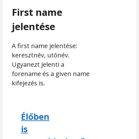
First name
jelentése
A first name jelentése:
keresztnév, utónév.
Ugyanezt jelenti a
forename és a given name
kifejezés is.
Élőben
is