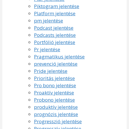
Piktogram jelentése
Platform jelentése
pm jelentése
Podcast jelentése
Podcasts jelentése
Portfólió jelentése
Pr jelentése
Pragmatikus jelentése
prevenció jelentése
Pride jelentése
Prioritás jelentése
Pro bono jelentése
Proaktív jelentése
Probono jelentése
produktív jelentése
prognózis jelentése
Progresszió jelentése
Progresszív jelentése