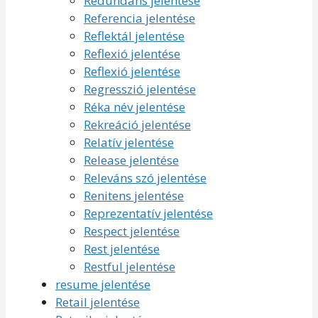
Redundáns jelentése
Referencia jelentése
Reflektál jelentése
Reflexió jelentése
Reflexió jelentése
Regresszió jelentése
Réka név jelentése
Rekreáció jelentése
Relatív jelentése
Release jelentése
Releváns szó jelentése
Renitens jelentése
Reprezentatív jelentése
Respect jelentése
Rest jelentése
Restful jelentése
resume jelentése
Retail jelentése