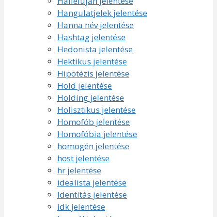
Hallelujah jelentése
Hangulatjelek jelentése
Hanna név jelentése
Hashtag jelentése
Hedonista jelentése
Hektikus jelentése
Hipotézis jelentése
Hold jelentése
Holding jelentése
Holisztikus jelentése
Homofób jelentése
Homofóbia jelentése
homogén jelentése
host jelentése
hr jelentése
idealista jelentése
Identitás jelentése
idk jelentése