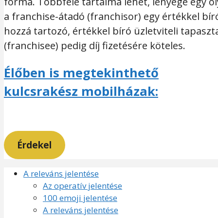
forma. Többféle tartalma lehet, lényege egy 
a franchise-átadó (franchisor) egy értékkel bír
hozzá tartozó, értékkel bíró üzletviteli tapaszt
(franchisee) pedig díj fizetésére köteles.
Élőben is megtekinthető
kulcsrakész mobilházak:
Érdekel
A releváns jelentése
Az operatív jelentése
100 emoji jelentése
A releváns jelentése