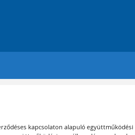
szerződéses kapcsolaton alapuló együttműködési