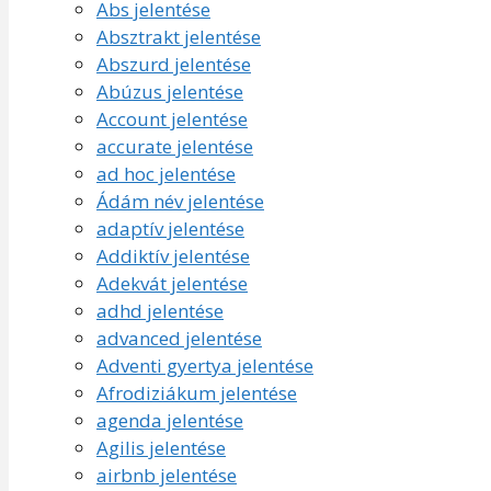
Abs jelentése
Absztrakt jelentése
Abszurd jelentése
Abúzus jelentése
Account jelentése
accurate jelentése
ad hoc jelentése
Ádám név jelentése
adaptív jelentése
Addiktív jelentése
Adekvát jelentése
adhd jelentése
advanced jelentése
Adventi gyertya jelentése
Afrodiziákum jelentése
agenda jelentése
Agilis jelentése
airbnb jelentése