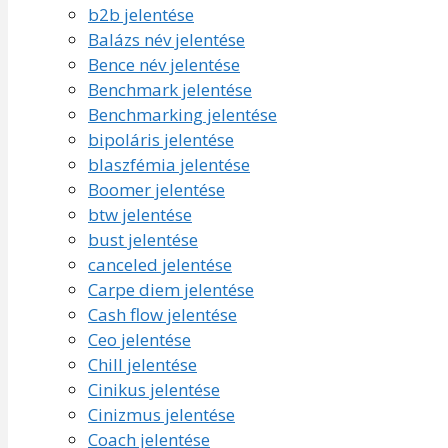
b2b jelentése
Balázs név jelentése
Bence név jelentése
Benchmark jelentése
Benchmarking jelentése
bipoláris jelentése
blaszfémia jelentése
Boomer jelentése
btw jelentése
bust jelentése
canceled jelentése
Carpe diem jelentése
Cash flow jelentése
Ceo jelentése
Chill jelentése
Cinikus jelentése
Cinizmus jelentése
Coach jelentése