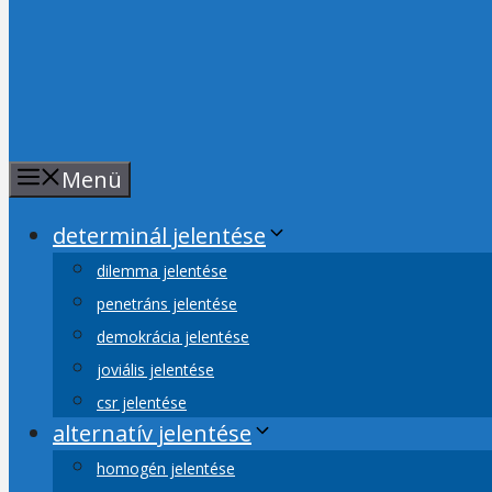
Menü
determinál jelentése
dilemma jelentése
penetráns jelentése
demokrácia jelentése
joviális jelentése
csr jelentése
alternatív jelentése
homogén jelentése