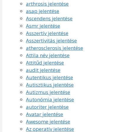
arthrosis jelentése
asap jelentése
Ascendens jelentése
Asmr jelentése
Asszertív jelentése
Asszertivitás jelentése
atherosclerosis jelentése
Attila név jelentése
Attitűd jelentése
audit jelentése
Autentikus jelentése
Autisztikus jelentése
Autizmus jelentése
Autonómia jelentése
autoriter jelentése
Avatar jelentése
Awesome jelentése
Az operatív jelentése