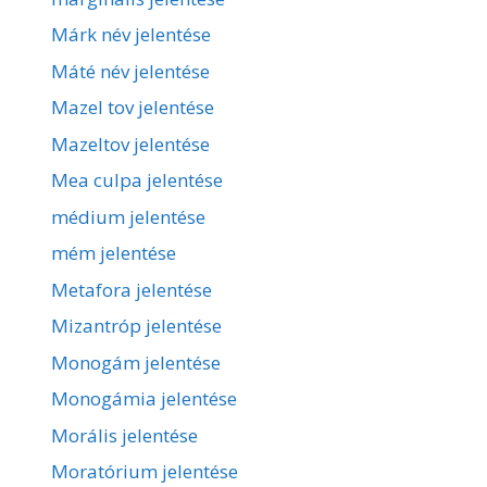
Márk név jelentése
Máté név jelentése
Mazel tov jelentése
Mazeltov jelentése
Mea culpa jelentése
médium jelentése
mém jelentése
Metafora jelentése
Mizantróp jelentése
Monogám jelentése
Monogámia jelentése
Morális jelentése
Moratórium jelentése