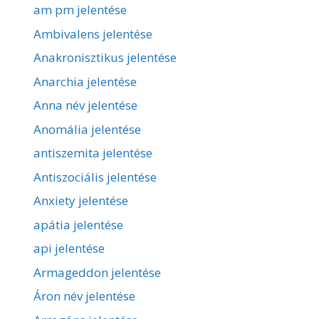
am pm jelentése
Ambivalens jelentése
Anakronisztikus jelentése
Anarchia jelentése
Anna név jelentése
Anomália jelentése
antiszemita jelentése
Antiszociális jelentése
Anxiety jelentése
apátia jelentése
api jelentése
Armageddon jelentése
Áron név jelentése