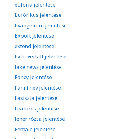
eufória jelentése
Eufórikus jelentése
Evangélium jelentése
Export jelentése
extend jelentése
Extrovertált jelentése
fake news jelentése
Fancy jelentése
Fanni név jelentése
Fasiszta jelentése
Features jelentése
fehér rózsa jelentése
Female jelentése