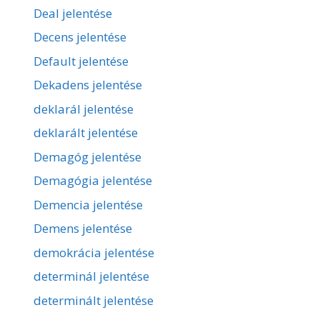
Deal jelentése
Decens jelentése
Default jelentése
Dekadens jelentése
deklarál jelentése
deklarált jelentése
Demagóg jelentése
Demagógia jelentése
Demencia jelentése
Demens jelentése
demokrácia jelentése
determinál jelentése
determinált jelentése