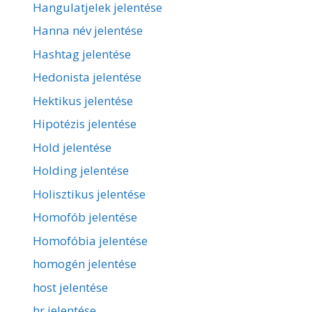
Hangulatjelek jelentése
Hanna név jelentése
Hashtag jelentése
Hedonista jelentése
Hektikus jelentése
Hipotézis jelentése
Hold jelentése
Holding jelentése
Holisztikus jelentése
Homofób jelentése
Homofóbia jelentése
homogén jelentése
host jelentése
hr jelentése