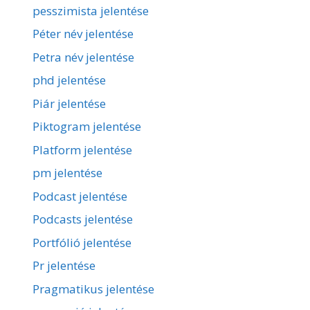
pesszimista jelentése
Péter név jelentése
Petra név jelentése
phd jelentése
Piár jelentése
Piktogram jelentése
Platform jelentése
pm jelentése
Podcast jelentése
Podcasts jelentése
Portfólió jelentése
Pr jelentése
Pragmatikus jelentése