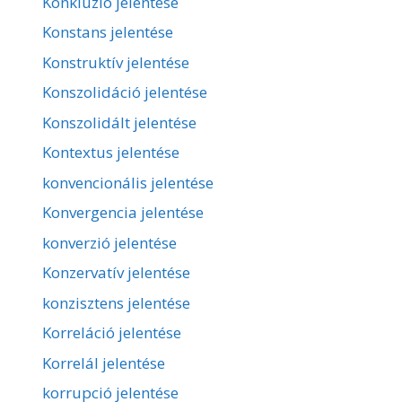
Konklúzió jelentése
Konstans jelentése
Konstruktív jelentése
Konszolidáció jelentése
Konszolidált jelentése
Kontextus jelentése
konvencionális jelentése
Konvergencia jelentése
konverzió jelentése
Konzervatív jelentése
konzisztens jelentése
Korreláció jelentése
Korrelál jelentése
korrupció jelentése