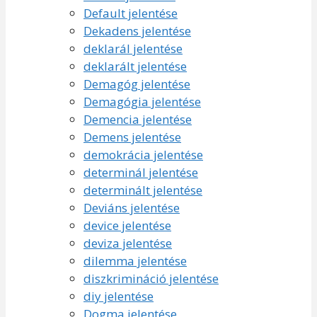
Default jelentése
Dekadens jelentése
deklarál jelentése
deklarált jelentése
Demagóg jelentése
Demagógia jelentése
Demencia jelentése
Demens jelentése
demokrácia jelentése
determinál jelentése
determinált jelentése
Deviáns jelentése
device jelentése
deviza jelentése
dilemma jelentése
diszkrimináció jelentése
diy jelentése
Dogma jelentése