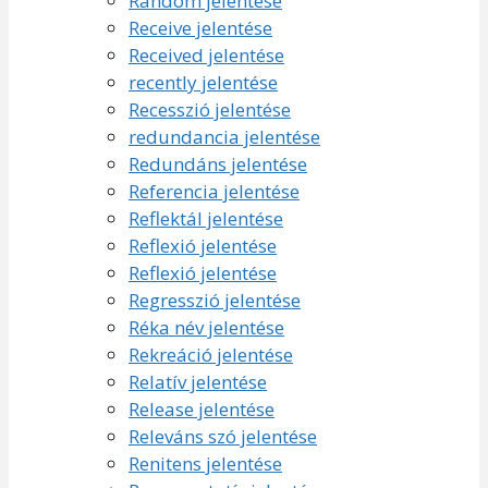
Random jelentése
Receive jelentése
Received jelentése
recently jelentése
Recesszió jelentése
redundancia jelentése
Redundáns jelentése
Referencia jelentése
Reflektál jelentése
Reflexió jelentése
Reflexió jelentése
Regresszió jelentése
Réka név jelentése
Rekreáció jelentése
Relatív jelentése
Release jelentése
Releváns szó jelentése
Renitens jelentése