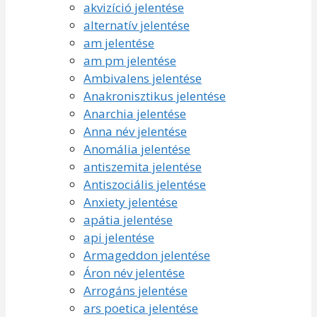
akvizíció jelentése
alternatív jelentése
am jelentése
am pm jelentése
Ambivalens jelentése
Anakronisztikus jelentése
Anarchia jelentése
Anna név jelentése
Anomália jelentése
antiszemita jelentése
Antiszociális jelentése
Anxiety jelentése
apátia jelentése
api jelentése
Armageddon jelentése
Áron név jelentése
Arrogáns jelentése
ars poetica jelentése