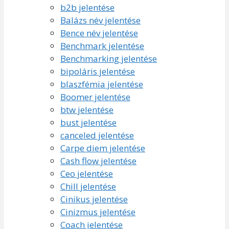
b2b jelentése
Balázs név jelentése
Bence név jelentése
Benchmark jelentése
Benchmarking jelentése
bipoláris jelentése
blaszfémia jelentése
Boomer jelentése
btw jelentése
bust jelentése
canceled jelentése
Carpe diem jelentése
Cash flow jelentése
Ceo jelentése
Chill jelentése
Cinikus jelentése
Cinizmus jelentése
Coach jelentése