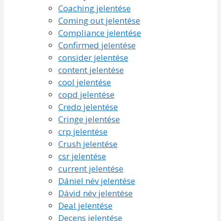
Coaching jelentése
Coming out jelentése
Compliance jelentése
Confirmed jelentése
consider jelentése
content jelentése
cool jelentése
copd jelentése
Credo jelentése
Cringe jelentése
crp jelentése
Crush jelentése
csr jelentése
current jelentése
Dániel név jelentése
Dávid név jelentése
Deal jelentése
Decens jelentése