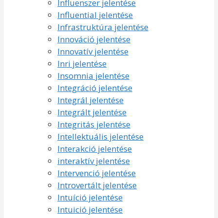
Influenszer jelentése
Influential jelentése
Infrastruktúra jelentése
Innováció jelentése
Innovatív jelentése
Inri jelentése
Insomnia jelentése
Integráció jelentése
Integrál jelentése
Integrált jelentése
Integritás jelentése
Intellektuális jelentése
Interakció jelentése
interaktív jelentése
Intervenció jelentése
Introvertált jelentése
Intuíció jelentése
Intuició jelentése