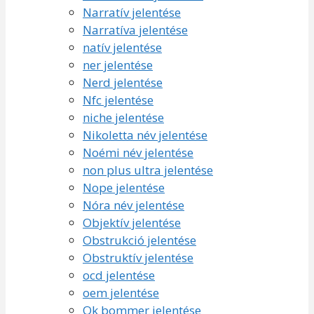
Narratív jelentése
Narratíva jelentése
natív jelentése
ner jelentése
Nerd jelentése
Nfc jelentése
niche jelentése
Nikoletta név jelentése
Noémi név jelentése
non plus ultra jelentése
Nope jelentése
Nóra név jelentése
Objektív jelentése
Obstrukció jelentése
Obstruktív jelentése
ocd jelentése
oem jelentése
Ok bommer jelentése