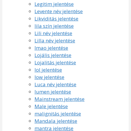
Legitim jelentése
Levente név jelentése
Likviditás jelentése
lila szín jelentése
Lili név jelentése
Lilla név jelentése
lmao jelentése
Lojális jelentése
Lojalitás jelentése
lol jelentése
low jelentése
Luca név jelentése
lumen jelentése
Mainstream jelentése
Male jelentése
malignitás jelentése
Mandala jelentése
mantra jelentése