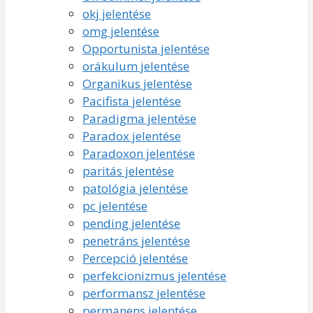
okj jelentése
omg jelentése
Opportunista jelentése
orákulum jelentése
Organikus jelentése
Pacifista jelentése
Paradigma jelentése
Paradox jelentése
Paradoxon jelentése
paritás jelentése
patológia jelentése
pc jelentése
pending jelentése
penetráns jelentése
Percepció jelentése
perfekcionizmus jelentése
performansz jelentése
permanens jelentése