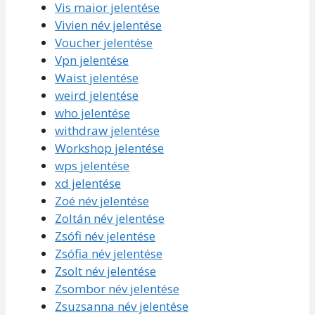
Vis maior jelentése
Vivien név jelentése
Voucher jelentése
Vpn jelentése
Waist jelentése
weird jelentése
who jelentése
withdraw jelentése
Workshop jelentése
wps jelentése
xd jelentése
Zoé név jelentése
Zoltán név jelentése
Zsófi név jelentése
Zsófia név jelentése
Zsolt név jelentése
Zsombor név jelentése
Zsuzsanna név jelentése