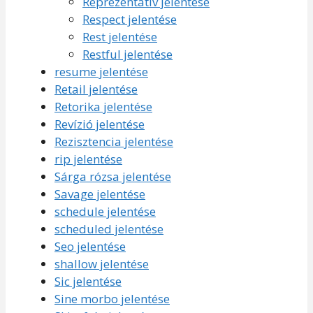
Reprezentatív jelentése
Respect jelentése
Rest jelentése
Restful jelentése
resume jelentése
Retail jelentése
Retorika jelentése
Revízió jelentése
Rezisztencia jelentése
rip jelentése
Sárga rózsa jelentése
Savage jelentése
schedule jelentése
scheduled jelentése
Seo jelentése
shallow jelentése
Sic jelentése
Sine morbo jelentése