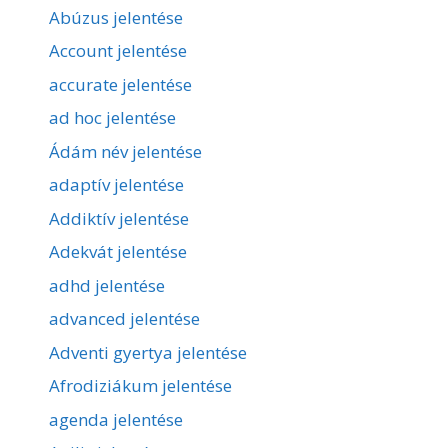
Abúzus jelentése
Account jelentése
accurate jelentése
ad hoc jelentése
Ádám név jelentése
adaptív jelentése
Addiktív jelentése
Adekvát jelentése
adhd jelentése
advanced jelentése
Adventi gyertya jelentése
Afrodiziákum jelentése
agenda jelentése