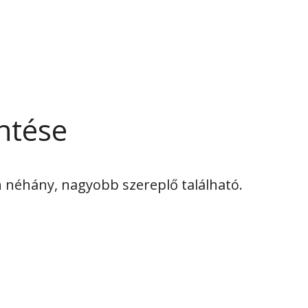
ntése
n néhány, nagyobb szereplő található.