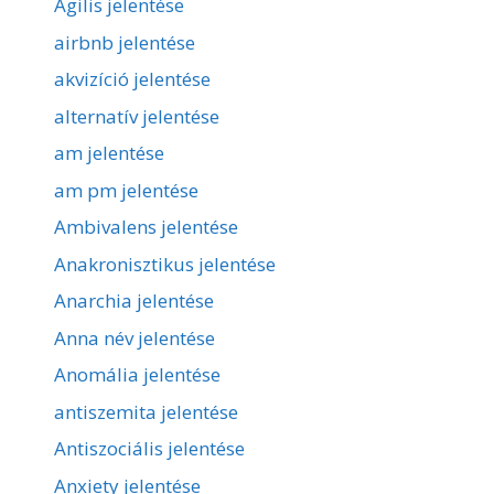
Agilis jelentése
airbnb jelentése
akvizíció jelentése
alternatív jelentése
am jelentése
am pm jelentése
Ambivalens jelentése
Anakronisztikus jelentése
Anarchia jelentése
Anna név jelentése
Anomália jelentése
antiszemita jelentése
Antiszociális jelentése
Anxiety jelentése