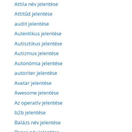
Attila név jelentése
Attitűd jelentése
audit jelentése
Autentikus jelentése
Autisztikus jelentése
Autizmus jelentése
Autonómia jelentése
autoriter jelentése
Avatar jelentése
Awesome jelentése
Az operatív jelentése
b2b jelentése
Balázs név jelentése