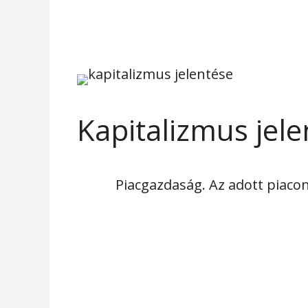
Kapitalizmus jele
Piacgazdaság. Az adott piaco