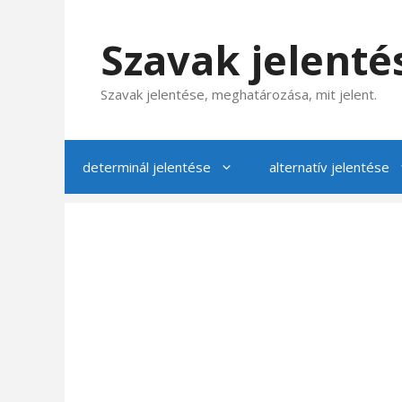
Kilépés
a
Szavak jelenté
tartalomba
Szavak jelentése, meghatározása, mit jelent.
determinál jelentése
alternatív jelentése