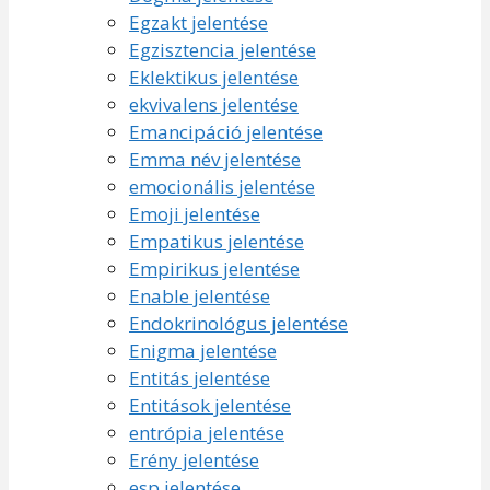
Egzakt jelentése
Egzisztencia jelentése
Eklektikus jelentése
ekvivalens jelentése
Emancipáció jelentése
Emma név jelentése
emocionális jelentése
Emoji jelentése
Empatikus jelentése
Empirikus jelentése
Enable jelentése
Endokrinológus jelentése
Enigma jelentése
Entitás jelentése
Entitások jelentése
entrópia jelentése
Erény jelentése
esp jelentése