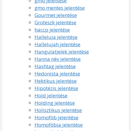
gmo jelentése
gmo mentes jelentése
Gourmet jelentése
Groteszk jelentése
haccp jelentése
Halleluja jelentése
Hallelujah jelentése
Hangulatjelek jelentése
Hanna név jelentése
Hashtag jelentése
Hedonista jelentése
Hektikus jelentése
Hipotézis jelentése
Hold jelentése
Holding jelentése
Holisztikus jelentése
Homofób jelentése
Homofóbia jelentése