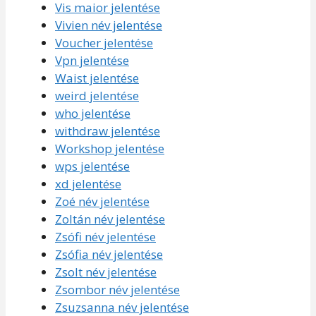
Vis maior jelentése
Vivien név jelentése
Voucher jelentése
Vpn jelentése
Waist jelentése
weird jelentése
who jelentése
withdraw jelentése
Workshop jelentése
wps jelentése
xd jelentése
Zoé név jelentése
Zoltán név jelentése
Zsófi név jelentése
Zsófia név jelentése
Zsolt név jelentése
Zsombor név jelentése
Zsuzsanna név jelentése