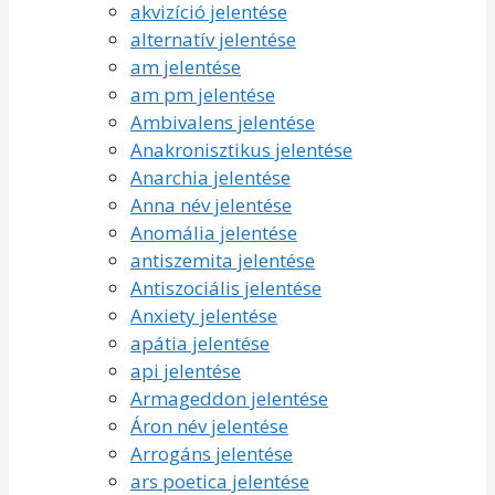
akvizíció jelentése
alternatív jelentése
am jelentése
am pm jelentése
Ambivalens jelentése
Anakronisztikus jelentése
Anarchia jelentése
Anna név jelentése
Anomália jelentése
antiszemita jelentése
Antiszociális jelentése
Anxiety jelentése
apátia jelentése
api jelentése
Armageddon jelentése
Áron név jelentése
Arrogáns jelentése
ars poetica jelentése