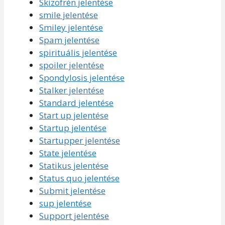
Skizofrén jelentése
smile jelentése
Smiley jelentése
Spam jelentése
spirituális jelentése
spoiler jelentése
Spondylosis jelentése
Stalker jelentése
Standard jelentése
Start up jelentése
Startup jelentése
Startupper jelentése
State jelentése
Statikus jelentése
Status quo jelentése
Submit jelentése
sup jelentése
Support jelentése