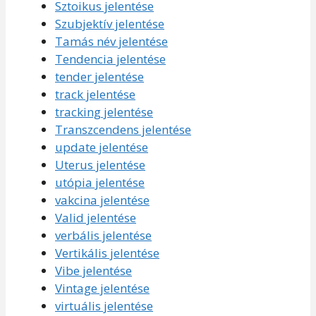
Sztoikus jelentése
Szubjektív jelentése
Tamás név jelentése
Tendencia jelentése
tender jelentése
track jelentése
tracking jelentése
Transzcendens jelentése
update jelentése
Uterus jelentése
utópia jelentése
vakcina jelentése
Valid jelentése
verbális jelentése
Vertikális jelentése
Vibe jelentése
Vintage jelentése
virtuális jelentése