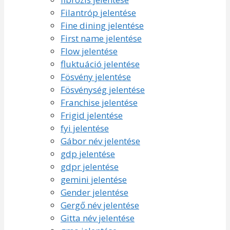
Filantróp jelentése
Fine dining jelentése
First name jelentése
Flow jelentése
fluktuáció jelentése
Fösvény jelentése
Fösvénység jelentése
Franchise jelentése
Frigid jelentése
fyi jelentése
Gábor név jelentése
gdp jelentése
gdpr jelentése
gemini jelentése
Gender jelentése
Gergő név jelentése
Gitta név jelentése