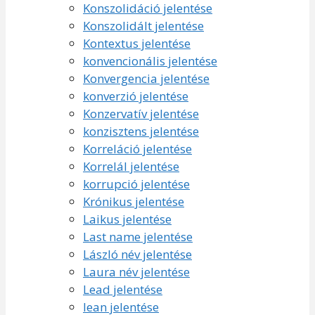
Konszolidáció jelentése
Konszolidált jelentése
Kontextus jelentése
konvencionális jelentése
Konvergencia jelentése
konverzió jelentése
Konzervatív jelentése
konzisztens jelentése
Korreláció jelentése
Korrelál jelentése
korrupció jelentése
Krónikus jelentése
Laikus jelentése
Last name jelentése
László név jelentése
Laura név jelentése
Lead jelentése
lean jelentése