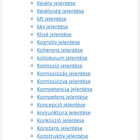
Kevély jelentése
Kevélység jelentése
kft jelentése
kkv jelentése
Klisé jelentése
Kognitív jelentése
Koherens jelentése
kollokvium jelentése
Komissió jelentése
Komissiózás jelentése
Komissiózva jelentése
Kompetencia jelentése
Kompetens jelentése
Koncepció jelentése
konjunktúra jelentése
Konklúzió jelentése
Konstans jelentése
Konstruktív jelentése