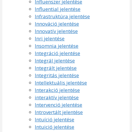
Influenszer jelentése
Influential jelentése
Infrastruktúra jelentése
Innováció jelentése
Innovatív jelentése
Inri jelentése
Insomnia jelentése
Integráció jelentése
Integrál jelentése
Integrált jelentése
Integritás jelentése
Intellektuális jelentése
Interakció jelentése
interaktív jelentése
Intervenció jelentése
Introvertált jelentése
Intuíció jelentése
Intuició jelentése