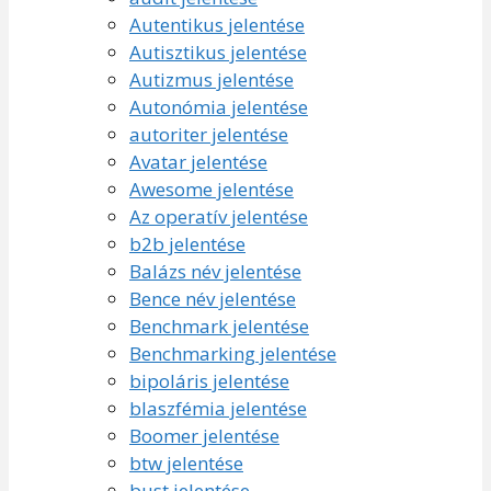
Autentikus jelentése
Autisztikus jelentése
Autizmus jelentése
Autonómia jelentése
autoriter jelentése
Avatar jelentése
Awesome jelentése
Az operatív jelentése
b2b jelentése
Balázs név jelentése
Bence név jelentése
Benchmark jelentése
Benchmarking jelentése
bipoláris jelentése
blaszfémia jelentése
Boomer jelentése
btw jelentése
bust jelentése