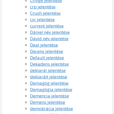
Cringe jelentése
crp jelentése
Crush jelentése
csr jelentése
current jelentése
Dániel név jelentése
Dávid név jelentése
Deal jelentése
Decens jelentése
Default jelentése
Dekadens jelentése
deklarál jelentése
deklarált jelentése
Demagóg jelentése
Demagógia jelentése
Demencia jelentése
Demens jelentése
demokrácia jelentése