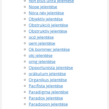
non plus ultra jelentése
Nope jelentése
Nóra név jelentése
Objektív jelentése
Obstrukció jelentése
Obstruktív jelentése
ocd jelentése
oem jelentése
Ok bommer jelentése
okj jelentése
omg jelentése
Opportunista jelentése
orákulum jelentése
Organikus jelentése
Pacifista jelentése
Paradigma jelentése
Paradox jelentése
Paradoxon jelentése