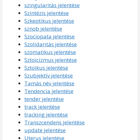
szingularitás jelentése
Szintézis jelentése
Szkeptikus jelentése
sznob jelentése
Szociopata jelentése
Szolidaritás jelentése
szomatikus jelentése
Sztoicizmus jelentése
Sztoikus jelentése
Szubjektív jelentése
Tamás név jelentése
Tendencia jelentése
tender jelentése
track jelentése
tracking jelentése
Transzcendens jelentése
update jelentése
Uterus jelentése