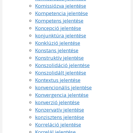
Komissiózva jelentése
Kompetencia jelentése
Kompetens jelentése
Koncepció jelentése
konjunktúra jelentése
Konklúzió jelentése
Konstans jelentése
Konstruktív jelentése
Konszolidáció jelentése
Konszolidált jelentése
Kontextus jelentése
konvencionális jelentése
Konvergencia jelentése
konverzió jelentése
Konzervatív jelentése
konzisztens jelentése
Korreláció jelentése
Korrelál jelentése