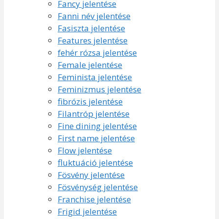
Fancy jelentése
Fanni név jelentése
Fasiszta jelentése
Features jelentése
fehér rózsa jelentése
Female jelentése
Feminista jelentése
Feminizmus jelentése
fibrózis jelentése
Filantróp jelentése
Fine dining jelentése
First name jelentése
Flow jelentése
fluktuáció jelentése
Fösvény jelentése
Fösvénység jelentése
Franchise jelentése
Frigid jelentése