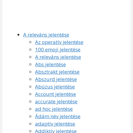
A releváns jelentése
Az operatív jelentése
100 emoji jelentése
A releváns jelentése
Abs jelentése
Absztrakt jelentése
Abszurd jelentése
Abúzus jelentése
Account jelentése
accurate jelentése
ad hoc jelentése
Ádám név jelentése
adaptív jelentése
Addiktív jelentése