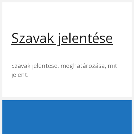
Kilépés
a
tartalomba
Szavak jelentése
Szavak jelentése, meghatározása, mit
jelent.