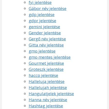
fyi jelentése
Gábor név jelentése
gdp jelentése
gdpr jelentése
gemini jelentése
Gender jelentése
Gergő név jelentése
Gitta név jelentése
gmo jelentése
gmo mentes jelentése
Gourmet jelentése
Groteszk jelentése
haccp jelentése
Halleluja jelentése
Hallelujah jelentése
Hangulatjelek jelentése
Hanna név jelentése
Hashtag jelentése