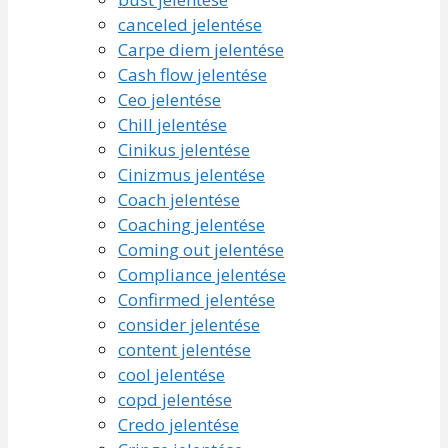
canceled jelentése
Carpe diem jelentése
Cash flow jelentése
Ceo jelentése
Chill jelentése
Cinikus jelentése
Cinizmus jelentése
Coach jelentése
Coaching jelentése
Coming out jelentése
Compliance jelentése
Confirmed jelentése
consider jelentése
content jelentése
cool jelentése
copd jelentése
Credo jelentése