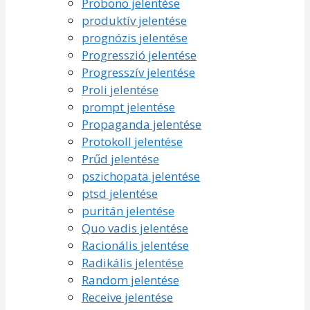
Probono jelentése
produktív jelentése
prognózis jelentése
Progresszió jelentése
Progresszív jelentése
Proli jelentése
prompt jelentése
Propaganda jelentése
Protokoll jelentése
Prűd jelentése
pszichopata jelentése
ptsd jelentése
puritán jelentése
Quo vadis jelentése
Racionális jelentése
Radikális jelentése
Random jelentése
Receive jelentése