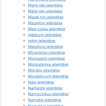
Márk név jelentése
Máté név jelentése
Mazel tov jelentése
Mazeltov jelentése
Mea culpa jelentése
médium jelentése
mém jelentése
Metafora jelentése
Mizantróp jelentése
Monogám jelentése
Monogámia jelentése
Morális jelentése
Moratórium jelentése
Naív jelentése
Namaste jelentése
Nárcisztikus jelentése
Narratív jelentése
Narratíva jelentése