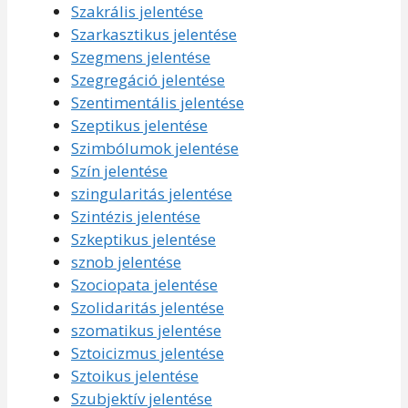
Szakrális jelentése
Szarkasztikus jelentése
Szegmens jelentése
Szegregáció jelentése
Szentimentális jelentése
Szeptikus jelentése
Szimbólumok jelentése
Szín jelentése
szingularitás jelentése
Szintézis jelentése
Szkeptikus jelentése
sznob jelentése
Szociopata jelentése
Szolidaritás jelentése
szomatikus jelentése
Sztoicizmus jelentése
Sztoikus jelentése
Szubjektív jelentése