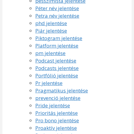
pesszimista jelentése
Péter név jelentése
Petra név jelentése
phd jelentése
Piár jelentése
Piktogram jelentése
Platform jelentése
pm jelentése
Podcast jelentése
Podcasts jelentése
Portfólió jelentése
Pr jelentése
Pragmatikus jelentése
prevenció jelentése
Pride jelentése
Prioritás jelentése
Pro bono jelentése
Proaktív jelentése