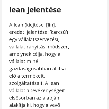
lean jelentése
A lean (kiejtése: [lín],
eredeti jelentése: ’karcsú’)
egy vállalatszervezési,
vállalatirányítási módszer,
amelynek célja, hogy a
vállalat minél
gazdaságosabban állítsa
elő a termékeit,
szolgáltatásait. A lean
vállalat a tevékenységeit
elsősorban az alapján
alakítja ki, hogy a vevő