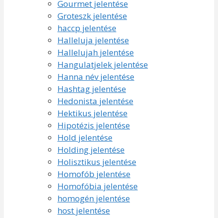
Gourmet jelentése
Groteszk jelentése
haccp jelentése
Halleluja jelentése
Hallelujah jelentése
Hangulatjelek jelentése
Hanna név jelentése
Hashtag jelentése
Hedonista jelentése
Hektikus jelentése
Hipotézis jelentése
Hold jelentése
Holding jelentése
Holisztikus jelentése
Homofób jelentése
Homofóbia jelentése
homogén jelentése
host jelentése