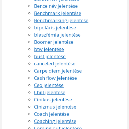
Bence név jelentése
Benchmark jelentése
Benchmarking jelentése
bipoláris jelentése
blaszfémia jelentése
Boomer jelentése
btw jelentése
bust jelentése
canceled jelentése
Carpe diem jelentése
Cash flow jelentése
Ceo jelentése
Chill jelentése
Cinikus jelentése
Cinizmus jelentése
Coach jelentése
Coaching jelentése
Coming out jelentése