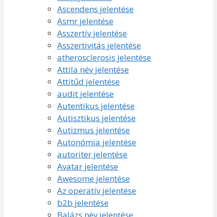
Ascendens jelentése
Asmr jelentése
Asszertív jelentése
Asszertivitás jelentése
atherosclerosis jelentése
Attila név jelentése
Attitűd jelentése
audit jelentése
Autentikus jelentése
Autisztikus jelentése
Autizmus jelentése
Autonómia jelentése
autoriter jelentése
Avatar jelentése
Awesome jelentése
Az operatív jelentése
b2b jelentése
Balázs név jelentése