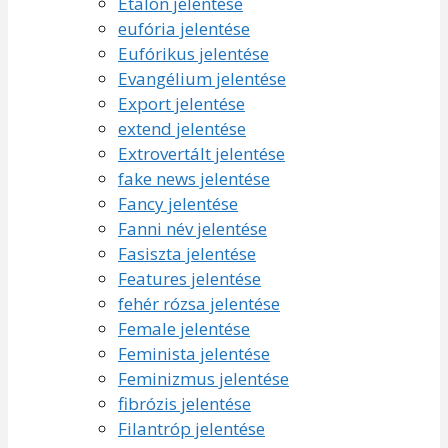
Etalon jelentése
eufória jelentése
Eufórikus jelentése
Evangélium jelentése
Export jelentése
extend jelentése
Extrovertált jelentése
fake news jelentése
Fancy jelentése
Fanni név jelentése
Fasiszta jelentése
Features jelentése
fehér rózsa jelentése
Female jelentése
Feminista jelentése
Feminizmus jelentése
fibrózis jelentése
Filantróp jelentése