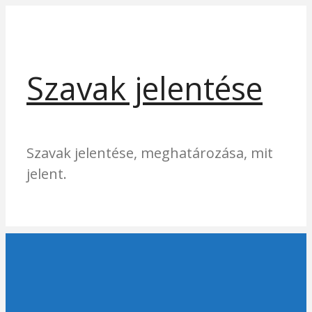
Kilépés
a
tartalomba
Szavak jelentése
Szavak jelentése, meghatározása, mit
jelent.