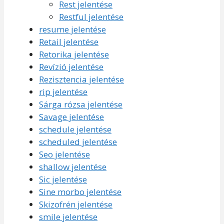
Rest jelentése
Restful jelentése
resume jelentése
Retail jelentése
Retorika jelentése
Revízió jelentése
Rezisztencia jelentése
rip jelentése
Sárga rózsa jelentése
Savage jelentése
schedule jelentése
scheduled jelentése
Seo jelentése
shallow jelentése
Sic jelentése
Sine morbo jelentése
Skizofrén jelentése
smile jelentése