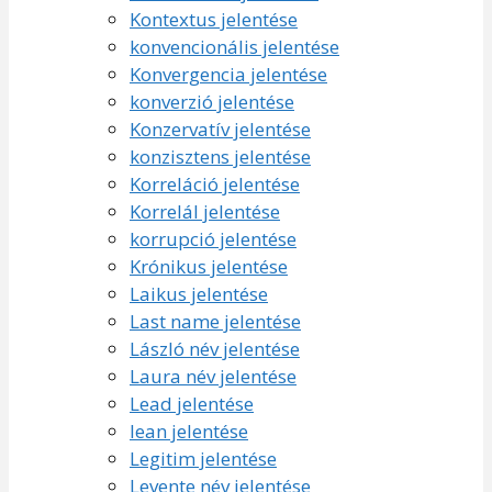
Kontextus jelentése
konvencionális jelentése
Konvergencia jelentése
konverzió jelentése
Konzervatív jelentése
konzisztens jelentése
Korreláció jelentése
Korrelál jelentése
korrupció jelentése
Krónikus jelentése
Laikus jelentése
Last name jelentése
László név jelentése
Laura név jelentése
Lead jelentése
lean jelentése
Legitim jelentése
Levente név jelentése