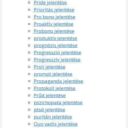
Pride jelentése
Prioritás jelentése
Pro bono jelentése
Proaktív jelentése
Probono jelentése
produktív jelentése
prognózis jelentése
Progresszió jelentése
Progresszív jelentése
Proli jelentése
prompt jelentése
Propaganda jelentése
Protokoll jelentése
Prűd jelentése
pszichopata jelentése
ptsd jelentése
puritán jelentése
Quo vadis jelentése