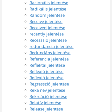
Racionális jelentése
Radikális jelentése
Random jelentése
Receive jelentése
Received jelentése
recently jelentése
Recesszió jelentése
redundancia jelentése
Redundáns jelentése
Referencia jelentése
Reflektál jelentése
Reflexió jelentése
Reflexió jelentése
Regresszió jelentése
Réka név jelentése
Rekreáció jelentése
Relatív jelentése
Release jelentése