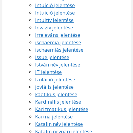
Intuíció jelentése
Intuició jelentése
Intuitív jelentése
Invazív jelentése
Irreleváns jelentése
ischaemia jelentése
ischaemiás jelentése
Issue jelentése
István név jelentése
IT jelentése
Izoláció jelentése
joviális jelentése
kaotikus jelentése
Kardinális jelentése
Karizmatikus jelentése
Karma jelentése
Katalin név jelentése
Katalin névnap jelentése