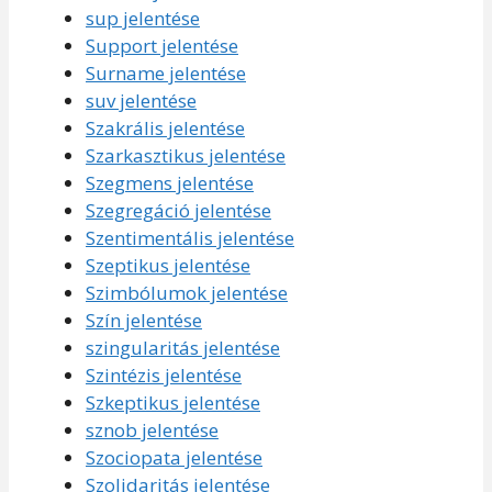
sup jelentése
Support jelentése
Surname jelentése
suv jelentése
Szakrális jelentése
Szarkasztikus jelentése
Szegmens jelentése
Szegregáció jelentése
Szentimentális jelentése
Szeptikus jelentése
Szimbólumok jelentése
Szín jelentése
szingularitás jelentése
Szintézis jelentése
Szkeptikus jelentése
sznob jelentése
Szociopata jelentése
Szolidaritás jelentése