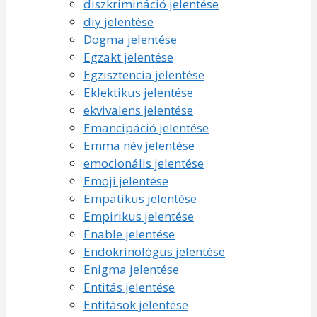
diszkrimináció jelentése
diy jelentése
Dogma jelentése
Egzakt jelentése
Egzisztencia jelentése
Eklektikus jelentése
ekvivalens jelentése
Emancipáció jelentése
Emma név jelentése
emocionális jelentése
Emoji jelentése
Empatikus jelentése
Empirikus jelentése
Enable jelentése
Endokrinológus jelentése
Enigma jelentése
Entitás jelentése
Entitások jelentése