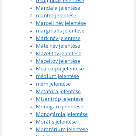
malignitás jelentése
Mandala jelentése
mantra jelentése
Marcell név jelentése
marginális jelentése
Márk név jelentése
Máté név jelentése
Mazel tov jelentése
Mazeltov jelentése
Mea culpa jelentése
médium jelentése
mém jelentése
Metafora jelentése
Mizantróp jelentése
Monogám jelentése
Monogámia jelentése
Morális jelentése
Moratórium jelentése