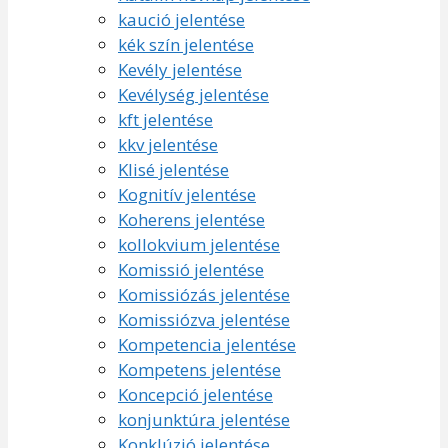
kaució jelentése
kék szín jelentése
Kevély jelentése
Kevélység jelentése
kft jelentése
kkv jelentése
Klisé jelentése
Kognitív jelentése
Koherens jelentése
kollokvium jelentése
Komissió jelentése
Komissiózás jelentése
Komissiózva jelentése
Kompetencia jelentése
Kompetens jelentése
Koncepció jelentése
konjunktúra jelentése
Konklúzió jelentése