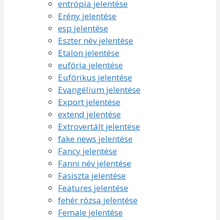
entrópia jelentése
Erény jelentése
esp jelentése
Eszter név jelentése
Etalon jelentése
eufória jelentése
Eufórikus jelentése
Evangélium jelentése
Export jelentése
extend jelentése
Extrovertált jelentése
fake news jelentése
Fancy jelentése
Fanni név jelentése
Fasiszta jelentése
Features jelentése
fehér rózsa jelentése
Female jelentése