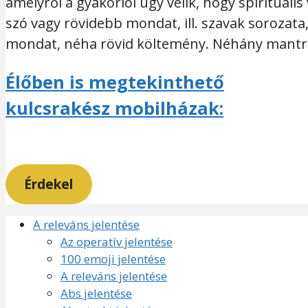
amelyről a gyakorlói úgy vélik, hogy spirituáli
szó vagy rövidebb mondat, ill. szavak sorozata,
mondat, néha rövid költemény. Néhány mantrá
Élőben is megtekinthető
kulcsrakész mobilházak:
Érdekel
A releváns jelentése
Az operatív jelentése
100 emoji jelentése
A releváns jelentése
Abs jelentése