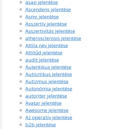
asap jelentése
Ascendens jelentése
Asmr jelentése
Asszertív jelentése
Asszertivitás jelentése
atherosclerosis jelentése
Attila név jelentése
Attitűd jelentése
audit jelentése
Autentikus jelentése
Autisztikus jelentése
Autizmus jelentése
Autonómia jelentése
autoriter jelentése
Avatar jelentése
Awesome jelentése
Az operatív jelentése
b2b jelentése