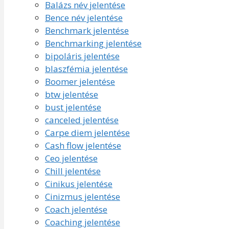
Balázs név jelentése
Bence név jelentése
Benchmark jelentése
Benchmarking jelentése
bipoláris jelentése
blaszfémia jelentése
Boomer jelentése
btw jelentése
bust jelentése
canceled jelentése
Carpe diem jelentése
Cash flow jelentése
Ceo jelentése
Chill jelentése
Cinikus jelentése
Cinizmus jelentése
Coach jelentése
Coaching jelentése