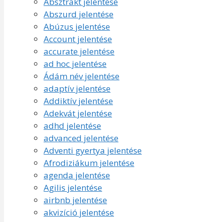
Absztrakt jelentése
Abszurd jelentése
Abúzus jelentése
Account jelentése
accurate jelentése
ad hoc jelentése
Ádám név jelentése
adaptív jelentése
Addiktív jelentése
Adekvát jelentése
adhd jelentése
advanced jelentése
Adventi gyertya jelentése
Afrodiziákum jelentése
agenda jelentése
Agilis jelentése
airbnb jelentése
akvizíció jelentése