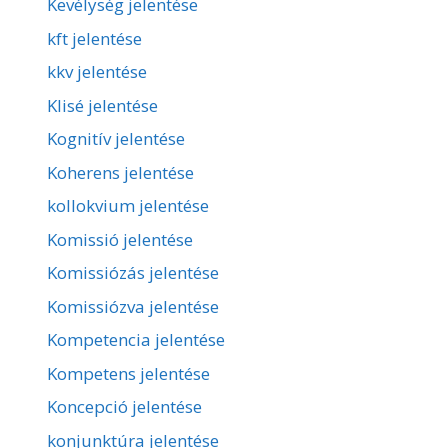
Kevélység jelentése
kft jelentése
kkv jelentése
Klisé jelentése
Kognitív jelentése
Koherens jelentése
kollokvium jelentése
Komissió jelentése
Komissiózás jelentése
Komissiózva jelentése
Kompetencia jelentése
Kompetens jelentése
Koncepció jelentése
konjunktúra jelentése