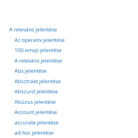
A releváns jelentése
Az operatív jelentése
100 emoji jelentése
A releváns jelentése
Abs jelentése
Absztrakt jelentése
Abszurd jelentése
Abúzus jelentése
Account jelentése
accurate jelentése
ad hoc jelentése