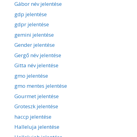
Gábor név jelentése
gdp jelentése
gdpr jelentése
gemini jelentése
Gender jelentése
Gergő név jelentése
Gitta név jelentése
gmo jelentése
gmo mentes jelentése
Gourmet jelentése
Groteszk jelentése
haccp jelentése
Halleluja jelentése