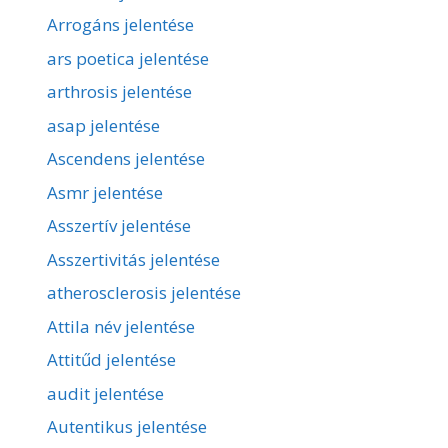
Arrogáns jelentése
ars poetica jelentése
arthrosis jelentése
asap jelentése
Ascendens jelentése
Asmr jelentése
Asszertív jelentése
Asszertivitás jelentése
atherosclerosis jelentése
Attila név jelentése
Attitűd jelentése
audit jelentése
Autentikus jelentése