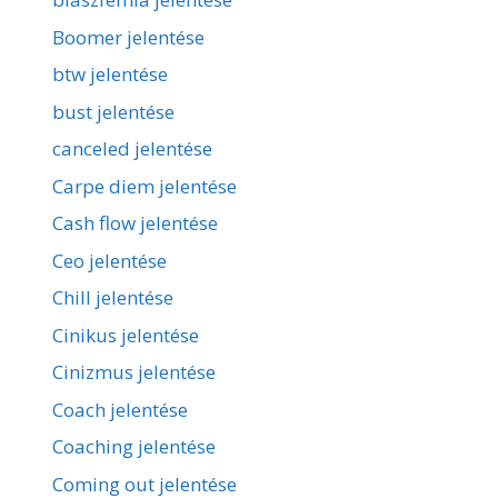
Boomer jelentése
btw jelentése
bust jelentése
canceled jelentése
Carpe diem jelentése
Cash flow jelentése
Ceo jelentése
Chill jelentése
Cinikus jelentése
Cinizmus jelentése
Coach jelentése
Coaching jelentése
Coming out jelentése