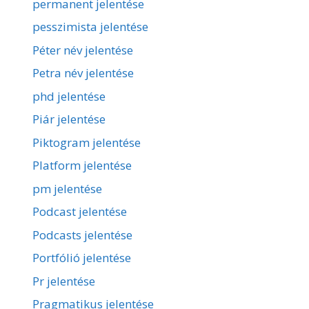
permanent jelentése
pesszimista jelentése
Péter név jelentése
Petra név jelentése
phd jelentése
Piár jelentése
Piktogram jelentése
Platform jelentése
pm jelentése
Podcast jelentése
Podcasts jelentése
Portfólió jelentése
Pr jelentése
Pragmatikus jelentése