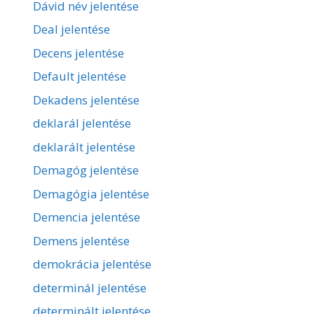
Dávid név jelentése
Deal jelentése
Decens jelentése
Default jelentése
Dekadens jelentése
deklarál jelentése
deklarált jelentése
Demagóg jelentése
Demagógia jelentése
Demencia jelentése
Demens jelentése
demokrácia jelentése
determinál jelentése
determinált jelentése