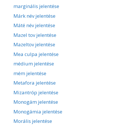
marginális jelentése
Márk név jelentése
Máté név jelentése
Mazel tov jelentése
Mazeltov jelentése
Mea culpa jelentése
médium jelentése
mém jelentése
Metafora jelentése
Mizantróp jelentése
Monogám jelentése
Monogámia jelentése
Morális jelentése