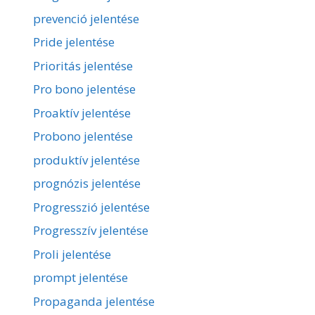
prevenció jelentése
Pride jelentése
Prioritás jelentése
Pro bono jelentése
Proaktív jelentése
Probono jelentése
produktív jelentése
prognózis jelentése
Progresszió jelentése
Progresszív jelentése
Proli jelentése
prompt jelentése
Propaganda jelentése