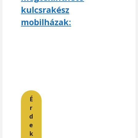
kulcsrakész
mobilházak:
É
r
d
e
k