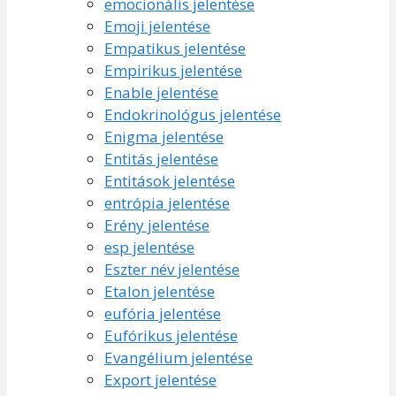
emocionális jelentése
Emoji jelentése
Empatikus jelentése
Empirikus jelentése
Enable jelentése
Endokrinológus jelentése
Enigma jelentése
Entitás jelentése
Entitások jelentése
entrópia jelentése
Erény jelentése
esp jelentése
Eszter név jelentése
Etalon jelentése
eufória jelentése
Eufórikus jelentése
Evangélium jelentése
Export jelentése