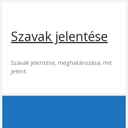
Kilépés
a
tartalomba
Szavak jelentése
Szavak jelentése, meghatározása, mit
jelent.