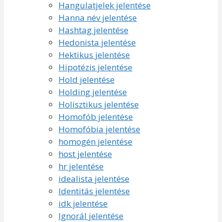
Hangulatjelek jelentése
Hanna név jelentése
Hashtag jelentése
Hedonista jelentése
Hektikus jelentése
Hipotézis jelentése
Hold jelentése
Holding jelentése
Holisztikus jelentése
Homofób jelentése
Homofóbia jelentése
homogén jelentése
host jelentése
hr jelentése
idealista jelentése
Identitás jelentése
idk jelentése
Ignorál jelentése