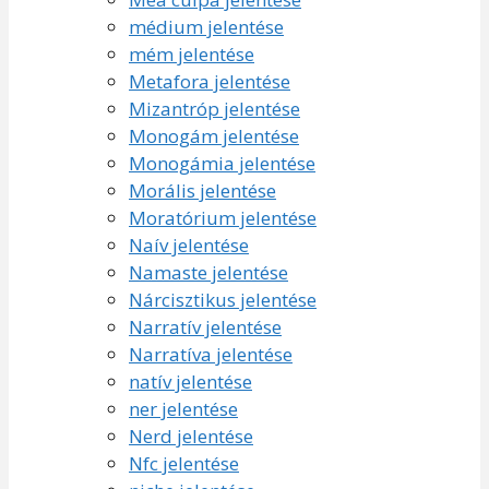
médium jelentése
mém jelentése
Metafora jelentése
Mizantróp jelentése
Monogám jelentése
Monogámia jelentése
Morális jelentése
Moratórium jelentése
Naív jelentése
Namaste jelentése
Nárcisztikus jelentése
Narratív jelentése
Narratíva jelentése
natív jelentése
ner jelentése
Nerd jelentése
Nfc jelentése