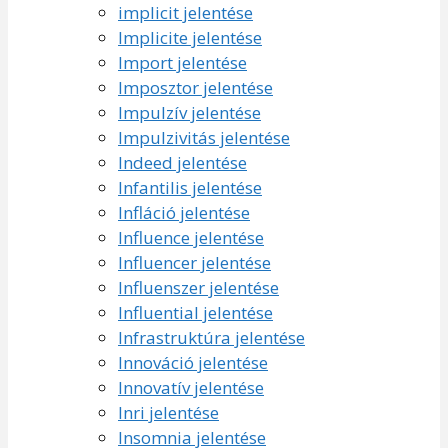
implicit jelentése
Implicite jelentése
Import jelentése
Imposztor jelentése
Impulzív jelentése
Impulzivitás jelentése
Indeed jelentése
Infantilis jelentése
Infláció jelentése
Influence jelentése
Influencer jelentése
Influenszer jelentése
Influential jelentése
Infrastruktúra jelentése
Innováció jelentése
Innovatív jelentése
Inri jelentése
Insomnia jelentése