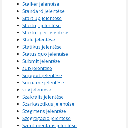
Stalker jelentése
Standard jelentése
Start up jelentése
Startup jelentése
Startupper jelentése
State jelentése
Statikus jelentése
Status quo jelentése
Submit jelentése
sup jelentése
Support jelentése
Surname jelentése
suv jelentése
Szakrális jelentése
Szarkasztikus jelentése
Szegmens jelentése
Szegregáció jelentése
Szentimentális jelentése