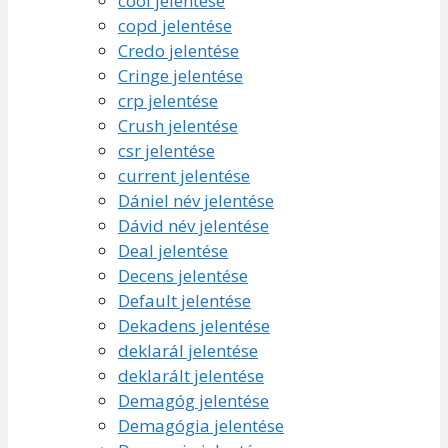
cool jelentése
copd jelentése
Credo jelentése
Cringe jelentése
crp jelentése
Crush jelentése
csr jelentése
current jelentése
Dániel név jelentése
Dávid név jelentése
Deal jelentése
Decens jelentése
Default jelentése
Dekadens jelentése
deklarál jelentése
deklarált jelentése
Demagóg jelentése
Demagógia jelentése