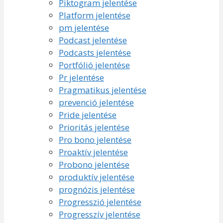
Piktogram jelentése
Platform jelentése
pm jelentése
Podcast jelentése
Podcasts jelentése
Portfólió jelentése
Pr jelentése
Pragmatikus jelentése
prevenció jelentése
Pride jelentése
Prioritás jelentése
Pro bono jelentése
Proaktív jelentése
Probono jelentése
produktív jelentése
prognózis jelentése
Progresszió jelentése
Progresszív jelentése