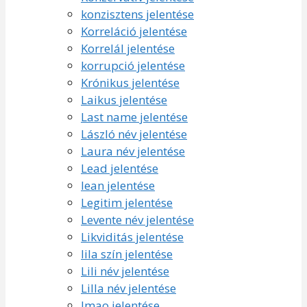
konzisztens jelentése
Korreláció jelentése
Korrelál jelentése
korrupció jelentése
Krónikus jelentése
Laikus jelentése
Last name jelentése
László név jelentése
Laura név jelentése
Lead jelentése
lean jelentése
Legitim jelentése
Levente név jelentése
Likviditás jelentése
lila szín jelentése
Lili név jelentése
Lilla név jelentése
lmao jelentése