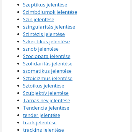
Szeptikus jelentése
Szimbólumok jelentése
Szín jelentése
szingularitás jelentése
Szintézis jelentése
Szkeptikus jelentése
sznob jelentése
Szociopata jelentése
Szolidaritás jelentése
szomatikus jelentése
Sztoicizmus jelentése
Sztoikus jelentése
Szubjektív jelentése
Tamás név jelentése
Tendencia jelentése
tender jelentése
track jelentése
tracking jelentése