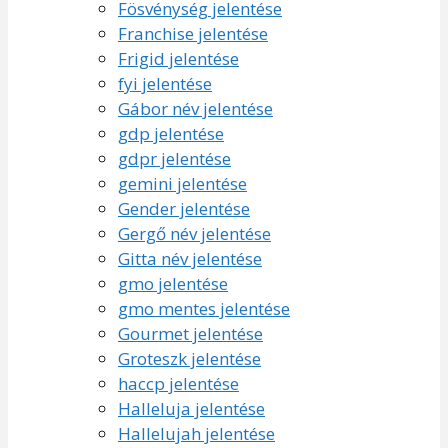
Fösvénység jelentése
Franchise jelentése
Frigid jelentése
fyi jelentése
Gábor név jelentése
gdp jelentése
gdpr jelentése
gemini jelentése
Gender jelentése
Gergő név jelentése
Gitta név jelentése
gmo jelentése
gmo mentes jelentése
Gourmet jelentése
Groteszk jelentése
haccp jelentése
Halleluja jelentése
Hallelujah jelentése