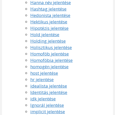
Hanna név jelentése
Hashtag jelentése
Hedonista jelentése
Hektikus jelentése
Hipotézis jelentése
Hold jelentése
Holding jelentése
Holisztikus jelentése
Homofób jelentése
Homofóbia jelentése
homogén jelentése
host jelentése
hr jelentése
idealista jelentése
Identitás jelentése
idk jelentése
Ignorál jelentése
implicit jelentése