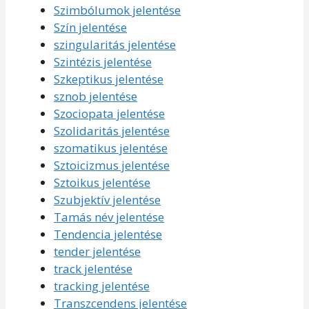
Szimbólumok jelentése
Szín jelentése
szingularitás jelentése
Szintézis jelentése
Szkeptikus jelentése
sznob jelentése
Szociopata jelentése
Szolidaritás jelentése
szomatikus jelentése
Sztoicizmus jelentése
Sztoikus jelentése
Szubjektív jelentése
Tamás név jelentése
Tendencia jelentése
tender jelentése
track jelentése
tracking jelentése
Transzcendens jelentése