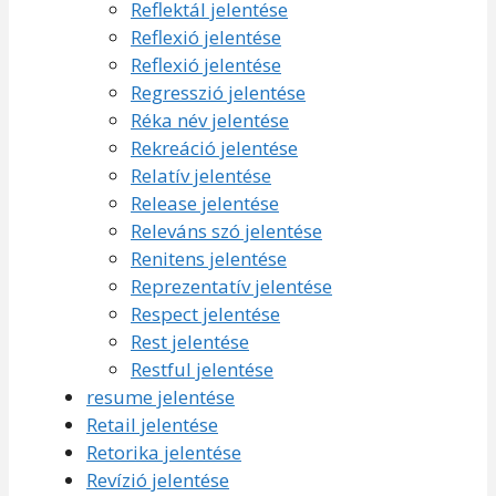
Reflektál jelentése
Reflexió jelentése
Reflexió jelentése
Regresszió jelentése
Réka név jelentése
Rekreáció jelentése
Relatív jelentése
Release jelentése
Releváns szó jelentése
Renitens jelentése
Reprezentatív jelentése
Respect jelentése
Rest jelentése
Restful jelentése
resume jelentése
Retail jelentése
Retorika jelentése
Revízió jelentése