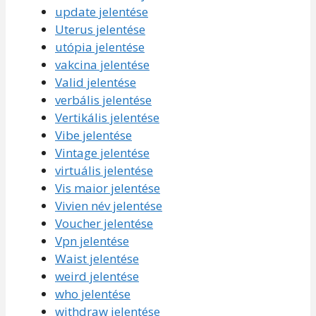
update jelentése
Uterus jelentése
utópia jelentése
vakcina jelentése
Valid jelentése
verbális jelentése
Vertikális jelentése
Vibe jelentése
Vintage jelentése
virtuális jelentése
Vis maior jelentése
Vivien név jelentése
Voucher jelentése
Vpn jelentése
Waist jelentése
weird jelentése
who jelentése
withdraw jelentése