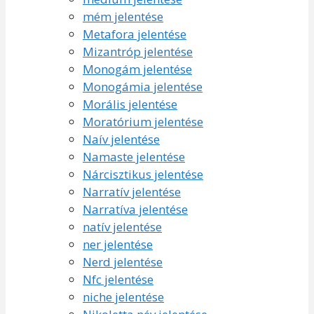
mém jelentése
Metafora jelentése
Mizantróp jelentése
Monogám jelentése
Monogámia jelentése
Morális jelentése
Moratórium jelentése
Naív jelentése
Namaste jelentése
Nárcisztikus jelentése
Narratív jelentése
Narratíva jelentése
natív jelentése
ner jelentése
Nerd jelentése
Nfc jelentése
niche jelentése