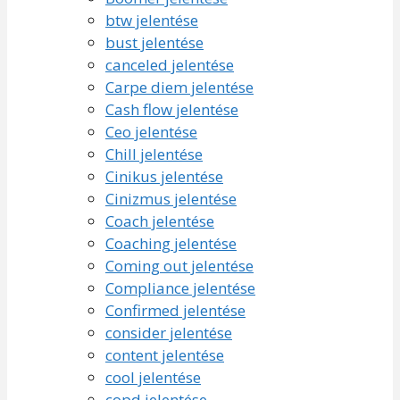
btw jelentése
bust jelentése
canceled jelentése
Carpe diem jelentése
Cash flow jelentése
Ceo jelentése
Chill jelentése
Cinikus jelentése
Cinizmus jelentése
Coach jelentése
Coaching jelentése
Coming out jelentése
Compliance jelentése
Confirmed jelentése
consider jelentése
content jelentése
cool jelentése
copd jelentése