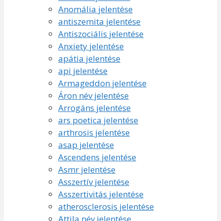
Anomália jelentése
antiszemita jelentése
Antiszociális jelentése
Anxiety jelentése
apátia jelentése
api jelentése
Armageddon jelentése
Áron név jelentése
Arrogáns jelentése
ars poetica jelentése
arthrosis jelentése
asap jelentése
Ascendens jelentése
Asmr jelentése
Asszertív jelentése
Asszertivitás jelentése
atherosclerosis jelentése
Attila név jelentése