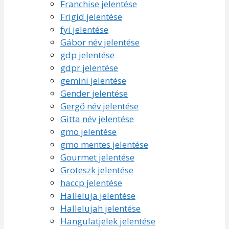
Franchise jelentése
Frigid jelentése
fyi jelentése
Gábor név jelentése
gdp jelentése
gdpr jelentése
gemini jelentése
Gender jelentése
Gergő név jelentése
Gitta név jelentése
gmo jelentése
gmo mentes jelentése
Gourmet jelentése
Groteszk jelentése
haccp jelentése
Halleluja jelentése
Hallelujah jelentése
Hangulatjelek jelentése