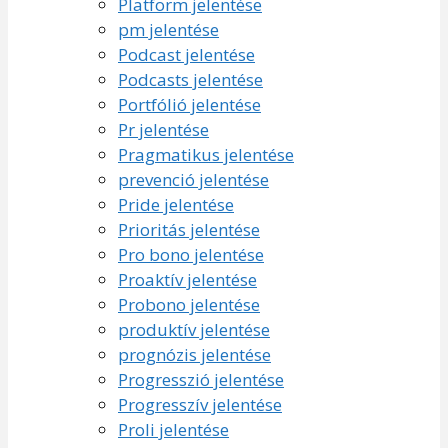
Platform jelentése
pm jelentése
Podcast jelentése
Podcasts jelentése
Portfólió jelentése
Pr jelentése
Pragmatikus jelentése
prevenció jelentése
Pride jelentése
Prioritás jelentése
Pro bono jelentése
Proaktív jelentése
Probono jelentése
produktív jelentése
prognózis jelentése
Progresszió jelentése
Progresszív jelentése
Proli jelentése