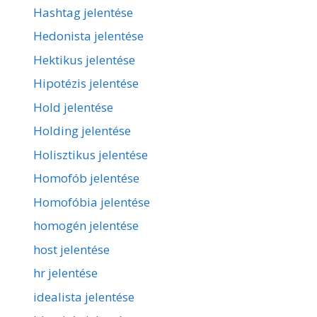
Hashtag jelentése
Hedonista jelentése
Hektikus jelentése
Hipotézis jelentése
Hold jelentése
Holding jelentése
Holisztikus jelentése
Homofób jelentése
Homofóbia jelentése
homogén jelentése
host jelentése
hr jelentése
idealista jelentése