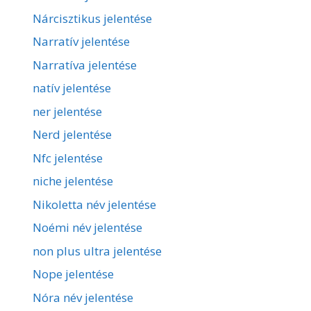
Nárcisztikus jelentése
Narratív jelentése
Narratíva jelentése
natív jelentése
ner jelentése
Nerd jelentése
Nfc jelentése
niche jelentése
Nikoletta név jelentése
Noémi név jelentése
non plus ultra jelentése
Nope jelentése
Nóra név jelentése