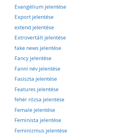
Evangélium jelentése
Export jelentése
extend jelentése
Extrovertált jelentése
fake news jelentése
Fancy jelentése
Fanni név jelentése
Fasiszta jelentése
Features jelentése
fehér rózsa jelentése
Female jelentése
Feminista jelentése
Feminizmus jelentése