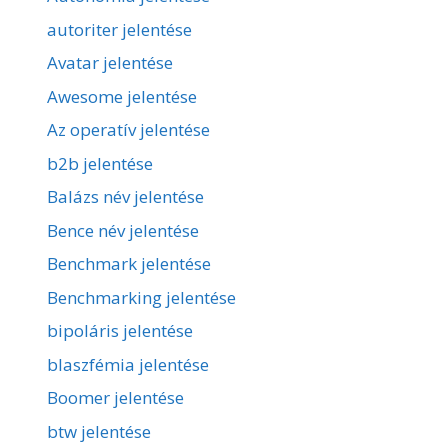
autoriter jelentése
Avatar jelentése
Awesome jelentése
Az operatív jelentése
b2b jelentése
Balázs név jelentése
Bence név jelentése
Benchmark jelentése
Benchmarking jelentése
bipoláris jelentése
blaszfémia jelentése
Boomer jelentése
btw jelentése