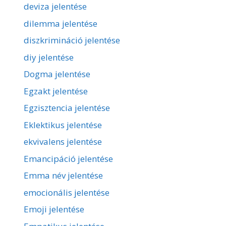
deviza jelentése
dilemma jelentése
diszkrimináció jelentése
diy jelentése
Dogma jelentése
Egzakt jelentése
Egzisztencia jelentése
Eklektikus jelentése
ekvivalens jelentése
Emancipáció jelentése
Emma név jelentése
emocionális jelentése
Emoji jelentése