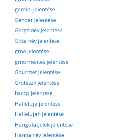
gemini jelentése
Gender jelentése
Gergő név jelentése
Gitta név jelentése
gmo jelentése
gmo mentes jelentése
Gourmet jelentése
Groteszk jelentése
haccp jelentése
Halleluja jelentése
Hallelujah jelentése
Hangulatjelek jelentése
Hanna név jelentése