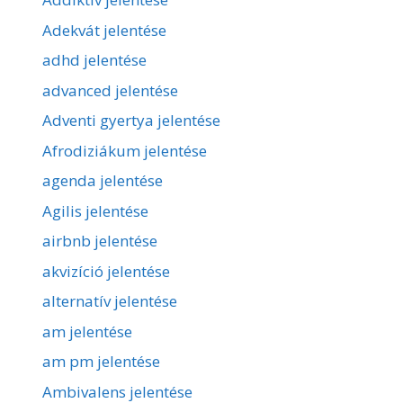
Adekvát jelentése
adhd jelentése
advanced jelentése
Adventi gyertya jelentése
Afrodiziákum jelentése
agenda jelentése
Agilis jelentése
airbnb jelentése
akvizíció jelentése
alternatív jelentése
am jelentése
am pm jelentése
Ambivalens jelentése