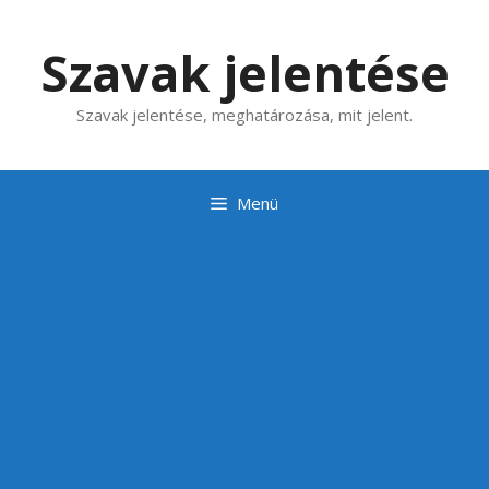
Kilépés
a
Szavak jelentése
tartalomba
Szavak jelentése, meghatározása, mit jelent.
Menü