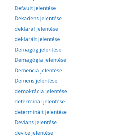
Default jelentése
Dekadens jelentése
deklarál jelentése
deklarált jelentése
Demagóg jelentése
Demagógia jelentése
Demencia jelentése
Demens jelentése
demokrácia jelentése
determinál jelentése
determinált jelentése
Deviáns jelentése
device jelentése