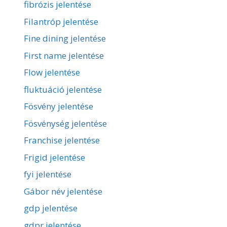
fibrózis jelentése
Filantróp jelentése
Fine dining jelentése
First name jelentése
Flow jelentése
fluktuáció jelentése
Fösvény jelentése
Fösvénység jelentése
Franchise jelentése
Frigid jelentése
fyi jelentése
Gábor név jelentése
gdp jelentése
gdpr jelentése