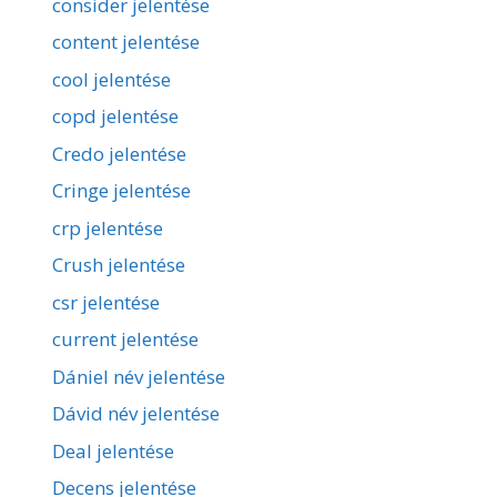
consider jelentése
content jelentése
cool jelentése
copd jelentése
Credo jelentése
Cringe jelentése
crp jelentése
Crush jelentése
csr jelentése
current jelentése
Dániel név jelentése
Dávid név jelentése
Deal jelentése
Decens jelentése