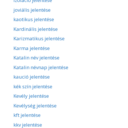
Izoláció jelentése
joviális jelentése
kaotikus jelentése
Kardinális jelentése
Karizmatikus jelentése
Karma jelentése
Katalin név jelentése
Katalin névnap jelentése
kaució jelentése
kék szín jelentése
Kevély jelentése
Kevélység jelentése
kft jelentése
kkv jelentése