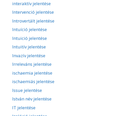
interaktív jelentése
Intervenció jelentése
Introvertált jelentése
Intuíció jelentése
Intuició jelentése
Intuitív jelentése
Invazív jelentése
Irreleváns jelentése
ischaemia jelentése
ischaemiás jelentése
Issue jelentése
István név jelentése
IT jelentése