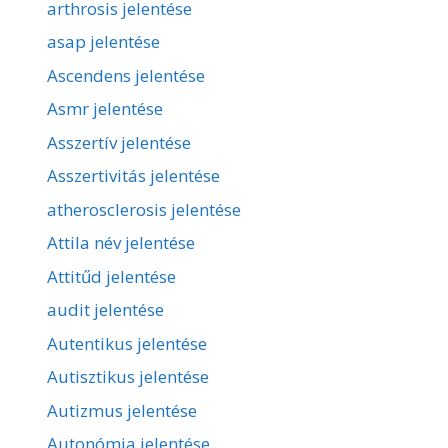
arthrosis jelentése
asap jelentése
Ascendens jelentése
Asmr jelentése
Asszertív jelentése
Asszertivitás jelentése
atherosclerosis jelentése
Attila név jelentése
Attitűd jelentése
audit jelentése
Autentikus jelentése
Autisztikus jelentése
Autizmus jelentése
Autonómia jelentése