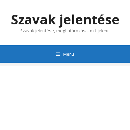
Kilépés
a
Szavak jelentése
tartalomba
Szavak jelentése, meghatározása, mit jelent.
Menü