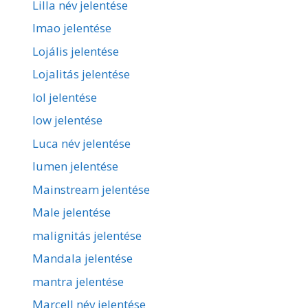
Lilla név jelentése
lmao jelentése
Lojális jelentése
Lojalitás jelentése
lol jelentése
low jelentése
Luca név jelentése
lumen jelentése
Mainstream jelentése
Male jelentése
malignitás jelentése
Mandala jelentése
mantra jelentése
Marcell név jelentése