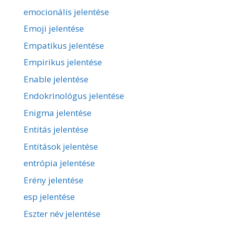
emocionális jelentése
Emoji jelentése
Empatikus jelentése
Empirikus jelentése
Enable jelentése
Endokrinológus jelentése
Enigma jelentése
Entitás jelentése
Entitások jelentése
entrópia jelentése
Erény jelentése
esp jelentése
Eszter név jelentése