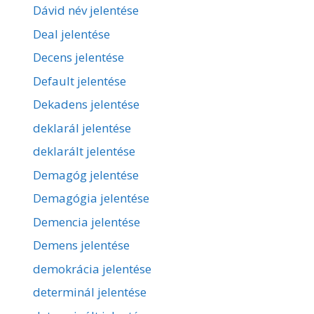
Dávid név jelentése
Deal jelentése
Decens jelentése
Default jelentése
Dekadens jelentése
deklarál jelentése
deklarált jelentése
Demagóg jelentése
Demagógia jelentése
Demencia jelentése
Demens jelentése
demokrácia jelentése
determinál jelentése