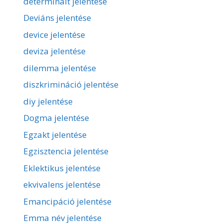
determinált jelentése
Deviáns jelentése
device jelentése
deviza jelentése
dilemma jelentése
diszkrimináció jelentése
diy jelentése
Dogma jelentése
Egzakt jelentése
Egzisztencia jelentése
Eklektikus jelentése
ekvivalens jelentése
Emancipáció jelentése
Emma név jelentése