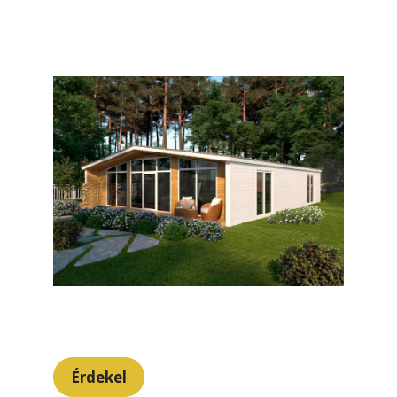
Érdekel