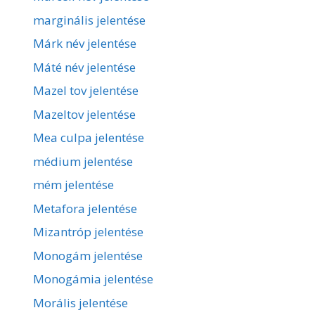
marginális jelentése
Márk név jelentése
Máté név jelentése
Mazel tov jelentése
Mazeltov jelentése
Mea culpa jelentése
médium jelentése
mém jelentése
Metafora jelentése
Mizantróp jelentése
Monogám jelentése
Monogámia jelentése
Morális jelentése