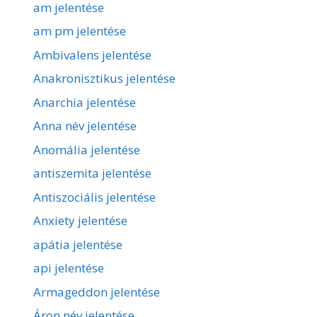
am jelentése
am pm jelentése
Ambivalens jelentése
Anakronisztikus jelentése
Anarchia jelentése
Anna név jelentése
Anomália jelentése
antiszemita jelentése
Antiszociális jelentése
Anxiety jelentése
apátia jelentése
api jelentése
Armageddon jelentése
Áron név jelentése