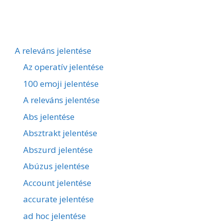
A releváns jelentése
Az operatív jelentése
100 emoji jelentése
A releváns jelentése
Abs jelentése
Absztrakt jelentése
Abszurd jelentése
Abúzus jelentése
Account jelentése
accurate jelentése
ad hoc jelentése