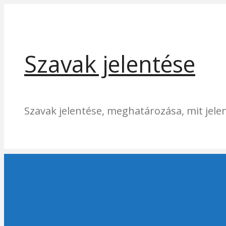
Kilépés
a
tartalomba
Szavak jelentése
Szavak jelentése, meghatározása, mit jelen