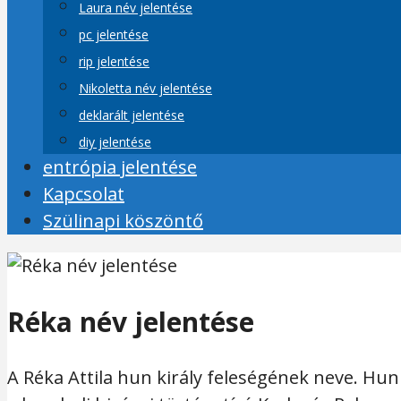
Laura név jelentése
pc jelentése
rip jelentése
Nikoletta név jelentése
deklarált jelentése
diy jelentése
entrópia jelentése
Kapcsolat
Szülinapi köszöntő
Réka név jelentése
A Réka Attila hun király feleségének neve. Hu