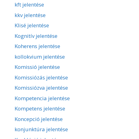
kft jelentése
kkv jelentése
Klisé jelentése
Kognitív jelentése
Koherens jelentése
kollokvium jelentése
Komissió jelentése
Komissiózás jelentése
Komissiózva jelentése
Kompetencia jelentése
Kompetens jelentése
Koncepció jelentése
konjunktúra jelentése