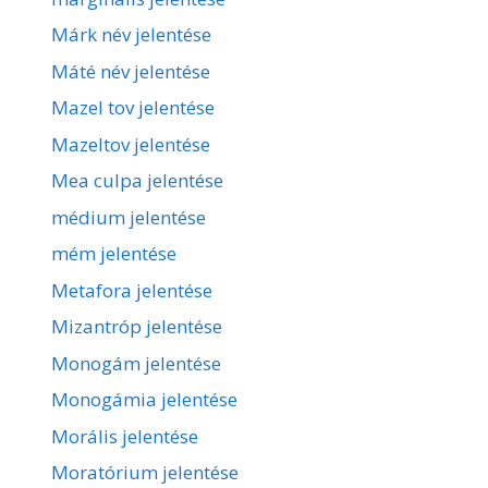
Márk név jelentése
Máté név jelentése
Mazel tov jelentése
Mazeltov jelentése
Mea culpa jelentése
médium jelentése
mém jelentése
Metafora jelentése
Mizantróp jelentése
Monogám jelentése
Monogámia jelentése
Morális jelentése
Moratórium jelentése