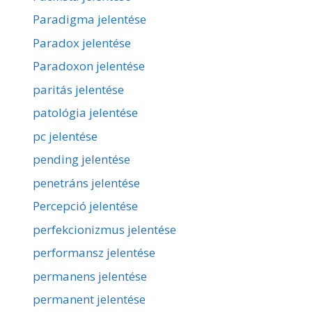
Paradigma jelentése
Paradox jelentése
Paradoxon jelentése
paritás jelentése
patológia jelentése
pc jelentése
pending jelentése
penetráns jelentése
Percepció jelentése
perfekcionizmus jelentése
performansz jelentése
permanens jelentése
permanent jelentése