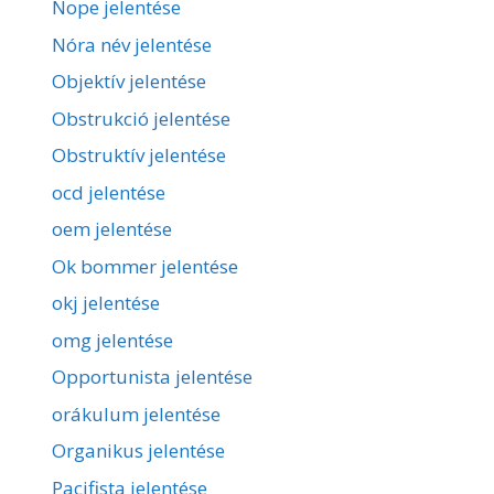
Nope jelentése
Nóra név jelentése
Objektív jelentése
Obstrukció jelentése
Obstruktív jelentése
ocd jelentése
oem jelentése
Ok bommer jelentése
okj jelentése
omg jelentése
Opportunista jelentése
orákulum jelentése
Organikus jelentése
Pacifista jelentése