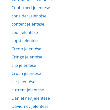
Confirmed jelentése
consider jelentése
content jelentése
cool jelentése
copd jelentése
Credo jelentése
Cringe jelentése
crp jelentése
Crush jelentése
csr jelentése
current jelentése
Dániel név jelentése
Dávid név jelentése