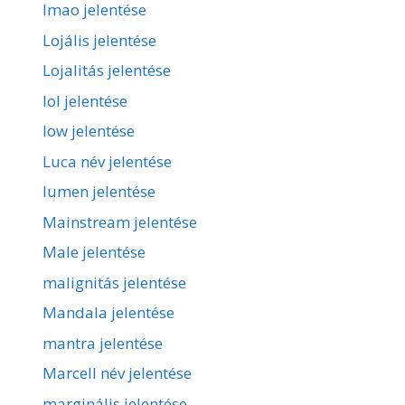
lmao jelentése
Lojális jelentése
Lojalitás jelentése
lol jelentése
low jelentése
Luca név jelentése
lumen jelentése
Mainstream jelentése
Male jelentése
malignitás jelentése
Mandala jelentése
mantra jelentése
Marcell név jelentése
marginális jelentése