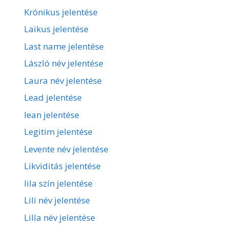
Krónikus jelentése
Laikus jelentése
Last name jelentése
László név jelentése
Laura név jelentése
Lead jelentése
lean jelentése
Legitim jelentése
Levente név jelentése
Likviditás jelentése
lila szín jelentése
Lili név jelentése
Lilla név jelentése