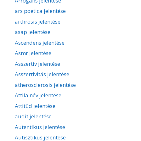
Arrogáns jelentése
ars poetica jelentése
arthrosis jelentése
asap jelentése
Ascendens jelentése
Asmr jelentése
Asszertív jelentése
Asszertivitás jelentése
atherosclerosis jelentése
Attila név jelentése
Attitűd jelentése
audit jelentése
Autentikus jelentése
Autisztikus jelentése