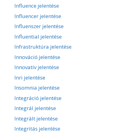
Influence jelentése
Influencer jelentése
Influenszer jelentése
Influential jelentése
Infrastruktúra jelentése
Innováció jelentése
Innovatív jelentése
Inri jelentése
Insomnia jelentése
Integráció jelentése
Integrál jelentése
Integrált jelentése
Integritás jelentése