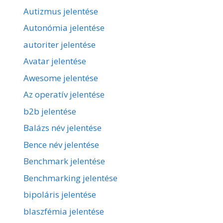
Autizmus jelentése
Autonómia jelentése
autoriter jelentése
Avatar jelentése
Awesome jelentése
Az operatív jelentése
b2b jelentése
Balázs név jelentése
Bence név jelentése
Benchmark jelentése
Benchmarking jelentése
bipoláris jelentése
blaszfémia jelentése