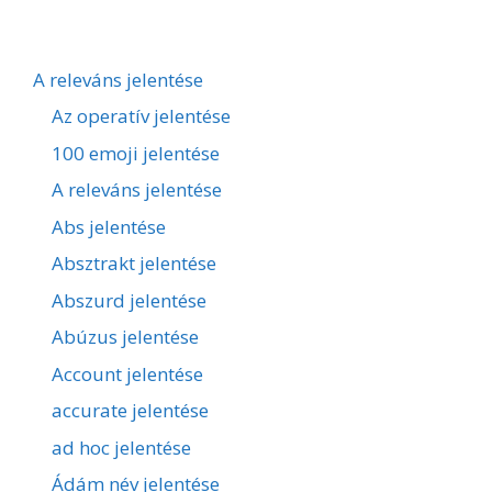
A releváns jelentése
Az operatív jelentése
100 emoji jelentése
A releváns jelentése
Abs jelentése
Absztrakt jelentése
Abszurd jelentése
Abúzus jelentése
Account jelentése
accurate jelentése
ad hoc jelentése
Ádám név jelentése