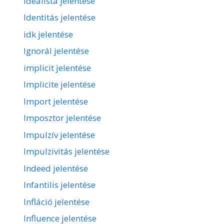
idealista jelentése
Identitás jelentése
idk jelentése
Ignorál jelentése
implicit jelentése
Implicite jelentése
Import jelentése
Imposztor jelentése
Impulzív jelentése
Impulzivitás jelentése
Indeed jelentése
Infantilis jelentése
Infláció jelentése
Influence jelentése