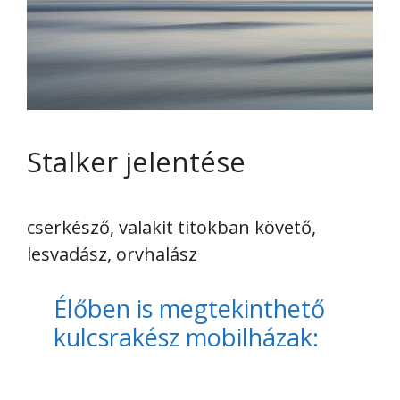
Stalker jelentése
cserkésző, valakit titokban követő,
lesvadász, orvhalász
Élőben is megtekinthető
kulcsrakész mobilházak: