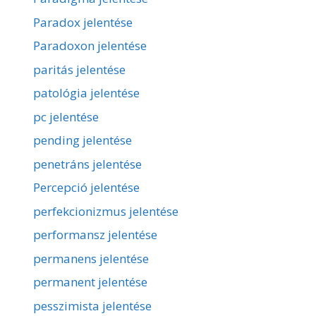
Paradox jelentése
Paradoxon jelentése
paritás jelentése
patológia jelentése
pc jelentése
pending jelentése
penetráns jelentése
Percepció jelentése
perfekcionizmus jelentése
performansz jelentése
permanens jelentése
permanent jelentése
pesszimista jelentése