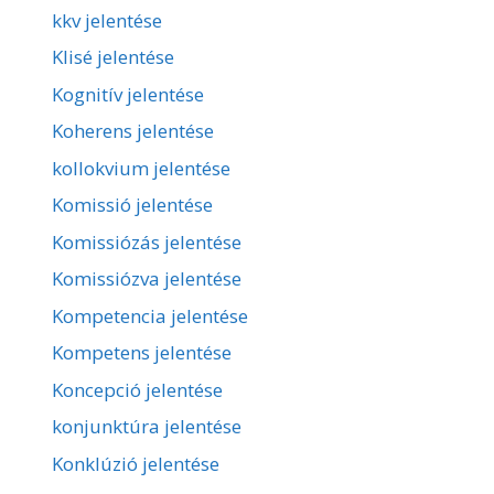
kkv jelentése
Klisé jelentése
Kognitív jelentése
Koherens jelentése
kollokvium jelentése
Komissió jelentése
Komissiózás jelentése
Komissiózva jelentése
Kompetencia jelentése
Kompetens jelentése
Koncepció jelentése
konjunktúra jelentése
Konklúzió jelentése