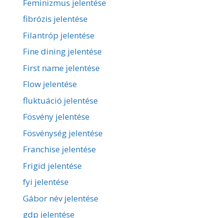
Feminizmus jelentése
fibrózis jelentése
Filantróp jelentése
Fine dining jelentése
First name jelentése
Flow jelentése
fluktuáció jelentése
Fösvény jelentése
Fösvénység jelentése
Franchise jelentése
Frigid jelentése
fyi jelentése
Gábor név jelentése
gdp jelentése