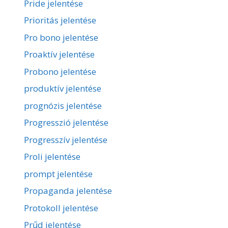
Pride jelentése
Prioritás jelentése
Pro bono jelentése
Proaktív jelentése
Probono jelentése
produktív jelentése
prognózis jelentése
Progresszió jelentése
Progresszív jelentése
Proli jelentése
prompt jelentése
Propaganda jelentése
Protokoll jelentése
Prűd jelentése