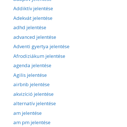
Addiktív jelentése
Adekvát jelentése
adhd jelentése
advanced jelentése
Adventi gyertya jelentése
Afrodiziákum jelentése
agenda jelentése
Agilis jelentése
airbnb jelentése
akvizíció jelentése
alternatív jelentése
am jelentése
am pm jelentése