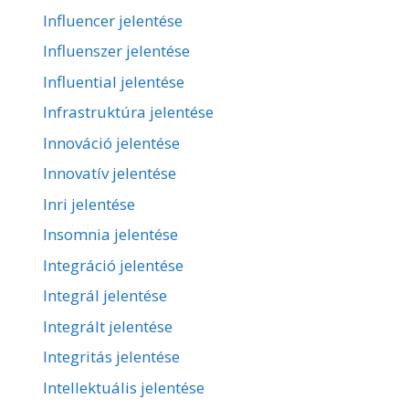
Influencer jelentése
Influenszer jelentése
Influential jelentése
Infrastruktúra jelentése
Innováció jelentése
Innovatív jelentése
Inri jelentése
Insomnia jelentése
Integráció jelentése
Integrál jelentése
Integrált jelentése
Integritás jelentése
Intellektuális jelentése