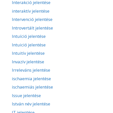
Interakció jelentése
interaktív jelentése
Intervenció jelentése
Introvertált jelentése
Intuíció jelentése
Intuició jelentése
Intuitív jelentése
Invazív jelentése
Irreleváns jelentése
ischaemia jelentése
ischaemiás jelentése
Issue jelentése
István név jelentése
IT jelentése