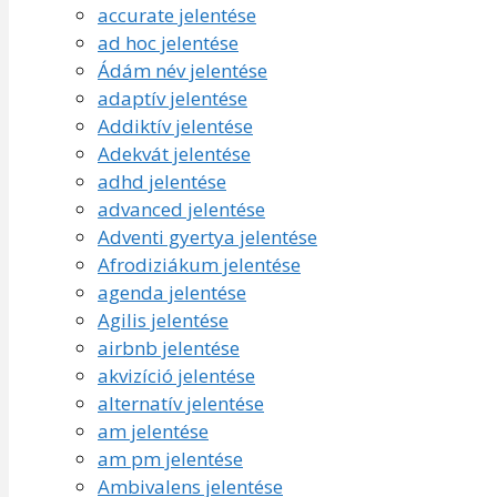
accurate jelentése
ad hoc jelentése
Ádám név jelentése
adaptív jelentése
Addiktív jelentése
Adekvát jelentése
adhd jelentése
advanced jelentése
Adventi gyertya jelentése
Afrodiziákum jelentése
agenda jelentése
Agilis jelentése
airbnb jelentése
akvizíció jelentése
alternatív jelentése
am jelentése
am pm jelentése
Ambivalens jelentése