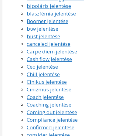
bipoláris jelentése
blaszfémia jelentése
Boomer jelentése
btw jelentése
bust jelentése
canceled jelentése
Carpe diem jelentése
Cash flow jelentése
Ceo jelentése
Chill jelentése
Cinikus jelentése
Cinizmus jelentése
Coach jelentése
Coaching jelentése
Coming out jelentése
Compliance jelentése
Confirmed jelentése
consider jelentése