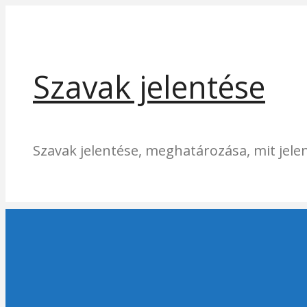
Kilépés
a
tartalomba
Szavak jelentése
Szavak jelentése, meghatározása, mit jelen