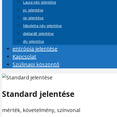
Laura név jelentése
pc jelentése
rip jelentése
Nikoletta név jelentése
deklarált jelentése
diy jelentése
entrópia jelentése
Kapcsolat
Szülinapi köszöntő
Standard jelentése
mérték, követelmény, színvonal