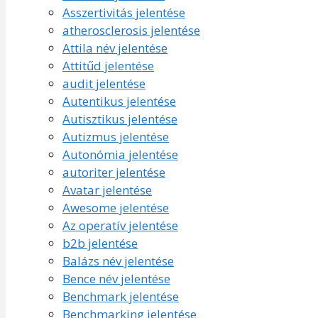
Asszertivitás jelentése
atherosclerosis jelentése
Attila név jelentése
Attitűd jelentése
audit jelentése
Autentikus jelentése
Autisztikus jelentése
Autizmus jelentése
Autonómia jelentése
autoriter jelentése
Avatar jelentése
Awesome jelentése
Az operatív jelentése
b2b jelentése
Balázs név jelentése
Bence név jelentése
Benchmark jelentése
Benchmarking jelentése