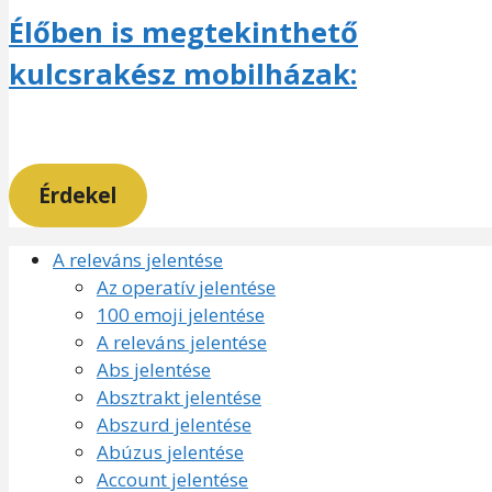
Élőben is megtekinthető
kulcsrakész mobilházak:
Érdekel
A releváns jelentése
Az operatív jelentése
100 emoji jelentése
A releváns jelentése
Abs jelentése
Absztrakt jelentése
Abszurd jelentése
Abúzus jelentése
Account jelentése