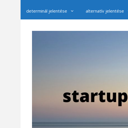
determinál jelentése
alternatív jelentése