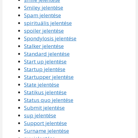
Smiley jelentése
Spam jelentése
spirituális jelentése
spoiler jelentése
Spondylosis jelentése
Stalker jelentése
Standard jelentése
Start up jelentése
Startup jelentése
Startupper jelentése
State jelentése
Statikus jelentése
Status quo jelentése
Submit jelentése
sup jelentése
Support jelentése
Surname jelentése