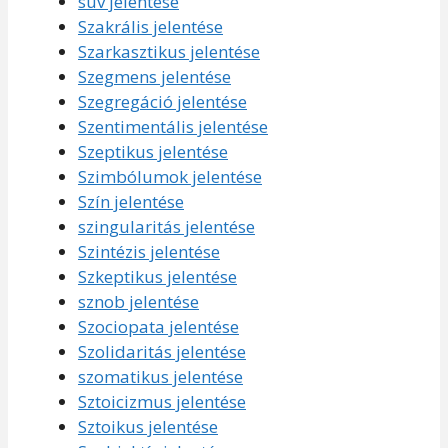
suv jelentése
Szakrális jelentése
Szarkasztikus jelentése
Szegmens jelentése
Szegregáció jelentése
Szentimentális jelentése
Szeptikus jelentése
Szimbólumok jelentése
Szín jelentése
szingularitás jelentése
Szintézis jelentése
Szkeptikus jelentése
sznob jelentése
Szociopata jelentése
Szolidaritás jelentése
szomatikus jelentése
Sztoicizmus jelentése
Sztoikus jelentése