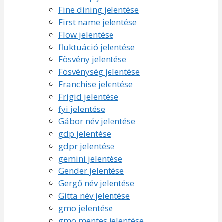
Fine dining jelentése
First name jelentése
Flow jelentése
fluktuáció jelentése
Fösvény jelentése
Fösvénység jelentése
Franchise jelentése
Frigid jelentése
fyi jelentése
Gábor név jelentése
gdp jelentése
gdpr jelentése
gemini jelentése
Gender jelentése
Gergő név jelentése
Gitta név jelentése
gmo jelentése
gmo mentes jelentése