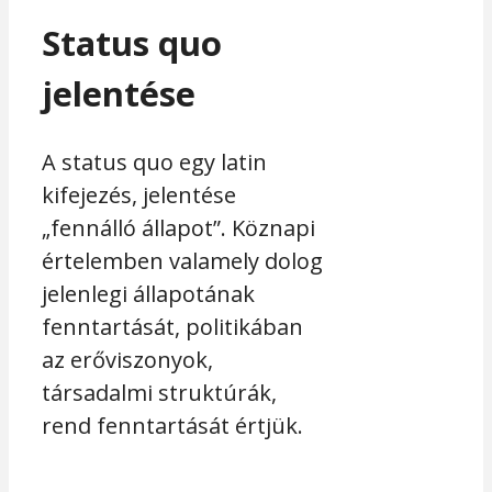
Status quo
jelentése
A status quo egy latin
kifejezés, jelentése
„fennálló állapot”. Köznapi
értelemben valamely dolog
jelenlegi állapotának
fenntartását, politikában
az erőviszonyok,
társadalmi struktúrák,
rend fenntartását értjük.