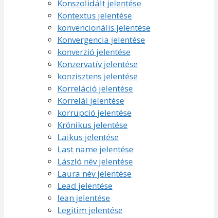
Konszolidált jelentése
Kontextus jelentése
konvencionális jelentése
Konvergencia jelentése
konverzió jelentése
Konzervatív jelentése
konzisztens jelentése
Korreláció jelentése
Korrelál jelentése
korrupció jelentése
Krónikus jelentése
Laikus jelentése
Last name jelentése
László név jelentése
Laura név jelentése
Lead jelentése
lean jelentése
Legitim jelentése