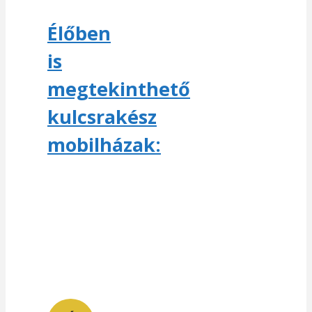
Élőben
is
megtekinthető
kulcsrakész
mobilházak: