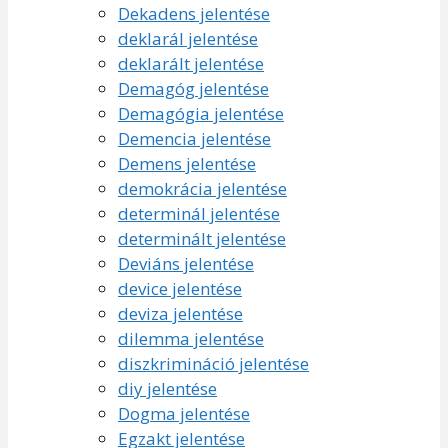
Dekadens jelentése
deklarál jelentése
deklarált jelentése
Demagóg jelentése
Demagógia jelentése
Demencia jelentése
Demens jelentése
demokrácia jelentése
determinál jelentése
determinált jelentése
Deviáns jelentése
device jelentése
deviza jelentése
dilemma jelentése
diszkrimináció jelentése
diy jelentése
Dogma jelentése
Egzakt jelentése