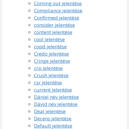
Coming out jelentése
Compliance jelentése
Confirmed jelentése
consider jelentése
content jelentése
cool jelentése
copd jelentése
Credo jelentése
Cringe jelentése
crp jelentése
Crush jelentése
csr jelentése
current jelentése
Dániel név jelentése
Dávid név jelentése
Deal jelentése
Decens jelentése
Default jelentése