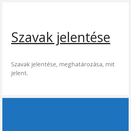
Kilépés
a
tartalomba
Szavak jelentése
Szavak jelentése, meghatározása, mit
jelent.