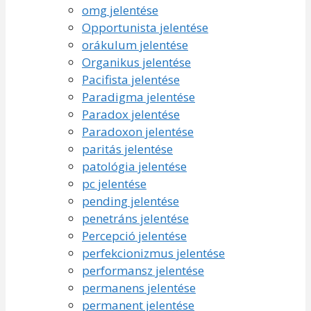
omg jelentése
Opportunista jelentése
orákulum jelentése
Organikus jelentése
Pacifista jelentése
Paradigma jelentése
Paradox jelentése
Paradoxon jelentése
paritás jelentése
patológia jelentése
pc jelentése
pending jelentése
penetráns jelentése
Percepció jelentése
perfekcionizmus jelentése
performansz jelentése
permanens jelentése
permanent jelentése