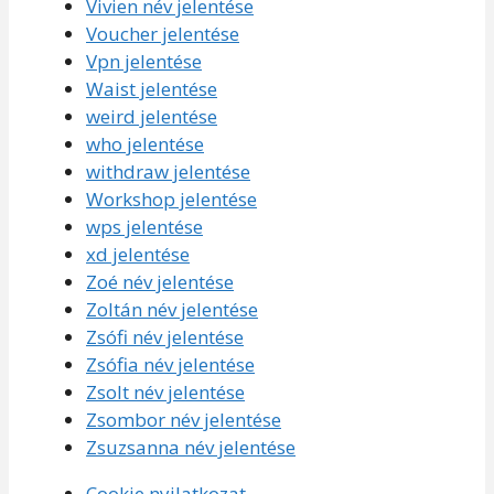
Vivien név jelentése
Voucher jelentése
Vpn jelentése
Waist jelentése
weird jelentése
who jelentése
withdraw jelentése
Workshop jelentése
wps jelentése
xd jelentése
Zoé név jelentése
Zoltán név jelentése
Zsófi név jelentése
Zsófia név jelentése
Zsolt név jelentése
Zsombor név jelentése
Zsuzsanna név jelentése
Cookie nyilatkozat