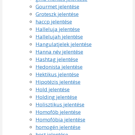
Gourmet jelentése
Groteszk jelentése
haccp jelentése
Halleluja jelentése
Hallelujah jelentése
Hangulatjelek jelentése
Hanna név jelentése
Hashtag jelentése
Hedonista jelentése
Hektikus jelentése
Hipotézis jelentése
Hold jelentése
Holding jelentése
Holisztikus jelentése
Homofób jelentése
Homofóbia jelentése
homogén jelentése
host jelentése