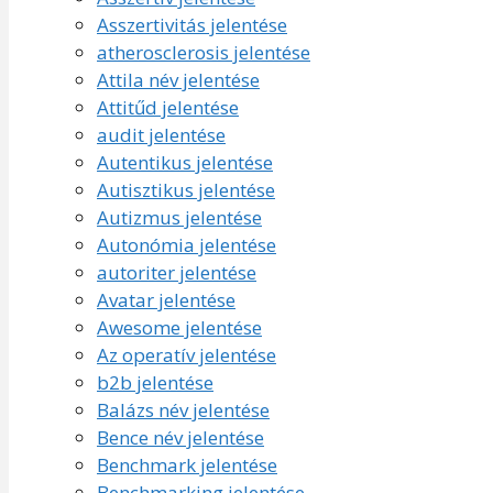
Asszertivitás jelentése
atherosclerosis jelentése
Attila név jelentése
Attitűd jelentése
audit jelentése
Autentikus jelentése
Autisztikus jelentése
Autizmus jelentése
Autonómia jelentése
autoriter jelentése
Avatar jelentése
Awesome jelentése
Az operatív jelentése
b2b jelentése
Balázs név jelentése
Bence név jelentése
Benchmark jelentése
Benchmarking jelentése