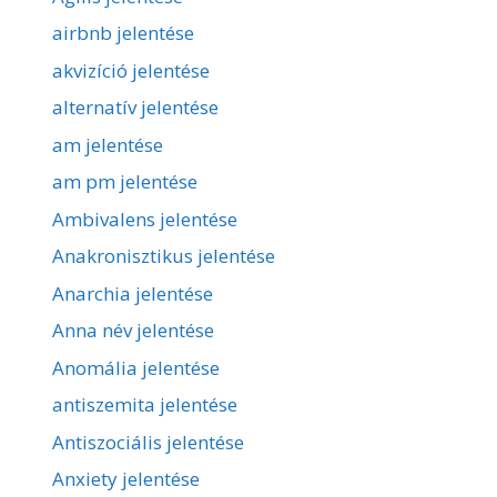
airbnb jelentése
akvizíció jelentése
alternatív jelentése
am jelentése
am pm jelentése
Ambivalens jelentése
Anakronisztikus jelentése
Anarchia jelentése
Anna név jelentése
Anomália jelentése
antiszemita jelentése
Antiszociális jelentése
Anxiety jelentése