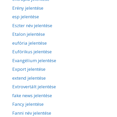
Erény jelentése
esp jelentése
Eszter név jelentése
Etalon jelentése
eufória jelentése
Eufórikus jelentése
Evangélium jelentése
Export jelentése
extend jelentése
Extrovertált jelentése
fake news jelentése
Fancy jelentése
Fanni név jelentése