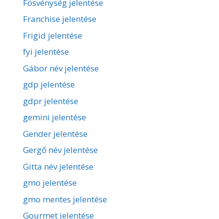
Fösvénység jelentése
Franchise jelentése
Frigid jelentése
fyi jelentése
Gábor név jelentése
gdp jelentése
gdpr jelentése
gemini jelentése
Gender jelentése
Gergő név jelentése
Gitta név jelentése
gmo jelentése
gmo mentes jelentése
Gourmet jelentése