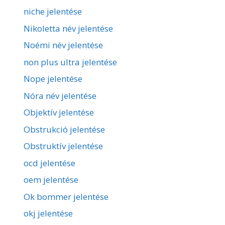
niche jelentése
Nikoletta név jelentése
Noémi név jelentése
non plus ultra jelentése
Nope jelentése
Nóra név jelentése
Objektív jelentése
Obstrukció jelentése
Obstruktív jelentése
ocd jelentése
oem jelentése
Ok bommer jelentése
okj jelentése