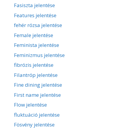
Fasiszta jelentése
Features jelentése
fehér rózsa jelentése
Female jelentése
Feminista jelentése
Feminizmus jelentése
fibrózis jelentése
Filantróp jelentése
Fine dining jelentése
First name jelentése
Flow jelentése
fluktuáció jelentése
Fösvény jelentése