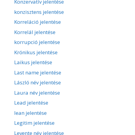
Konzervatív jelentése
konzisztens jelentése
Korreláció jelentése
Korrelál jelentése
korrupció jelentése
Krónikus jelentése
Laikus jelentése
Last name jelentése
László név jelentése
Laura név jelentése
Lead jelentése
lean jelentése
Legitim jelentése
Levente név jelentése