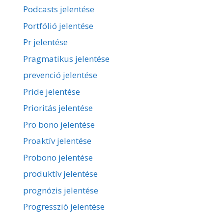
Podcasts jelentése
Portfólió jelentése
Pr jelentése
Pragmatikus jelentése
prevenció jelentése
Pride jelentése
Prioritás jelentése
Pro bono jelentése
Proaktív jelentése
Probono jelentése
produktív jelentése
prognózis jelentése
Progresszió jelentése