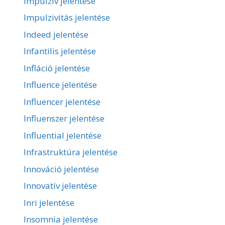
Impulzív jelentése
Impulzivitás jelentése
Indeed jelentése
Infantilis jelentése
Infláció jelentése
Influence jelentése
Influencer jelentése
Influenszer jelentése
Influential jelentése
Infrastruktúra jelentése
Innováció jelentése
Innovatív jelentése
Inri jelentése
Insomnia jelentése