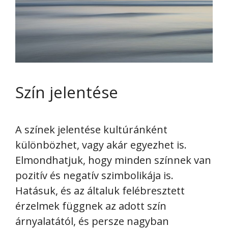
Szín jelentése
A színek jelentése kultúránként
különbözhet, vagy akár egyezhet is.
Elmondhatjuk, hogy minden színnek van
pozitív és negatív szimbolikája is.
Hatásuk, és az általuk felébresztett
érzelmek függnek az adott szín
árnyalatától, és persze nagyban