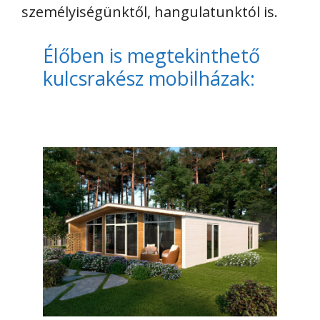
személyiségünktől, hangulatunktól is.
Élőben is megtekinthető
kulcsrakész mobilházak: