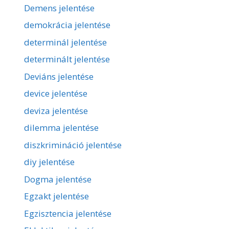
Demens jelentése
demokrácia jelentése
determinál jelentése
determinált jelentése
Deviáns jelentése
device jelentése
deviza jelentése
dilemma jelentése
diszkrimináció jelentése
diy jelentése
Dogma jelentése
Egzakt jelentése
Egzisztencia jelentése