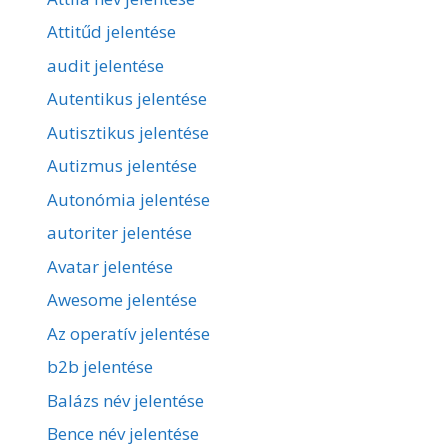
Attitűd jelentése
audit jelentése
Autentikus jelentése
Autisztikus jelentése
Autizmus jelentése
Autonómia jelentése
autoriter jelentése
Avatar jelentése
Awesome jelentése
Az operatív jelentése
b2b jelentése
Balázs név jelentése
Bence név jelentése