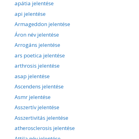
apátia jelentése
api jelentése
Armageddon jelentése
Áron név jelentése
Arrogáns jelentése
ars poetica jelentése
arthrosis jelentése
asap jelentése
Ascendens jelentése
Asmr jelentése
Asszertív jelentése
Asszertivitás jelentése
atherosclerosis jelentése
Attila név jelentése