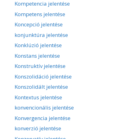
Kompetencia jelentése
Kompetens jelentése
Koncepció jelentése
konjunktúra jelentése
Konklúzió jelentése
Konstans jelentése
Konstruktív jelentése
Konszolidáció jelentése
Konszolidált jelentése
Kontextus jelentése
konvencionális jelentése
Konvergencia jelentése
konverzió jelentése
Konzervatív jelentése