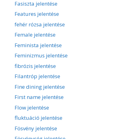
Fasiszta jelentése
Features jelentése
fehér rózsa jelentése
Female jelentése
Feminista jelentése
Feminizmus jelentése
fibrózis jelentése
Filantróp jelentése
Fine dining jelentése
First name jelentése
Flow jelentése
fluktuáció jelentése
Fösvény jelentése
Fösvénység jelentése