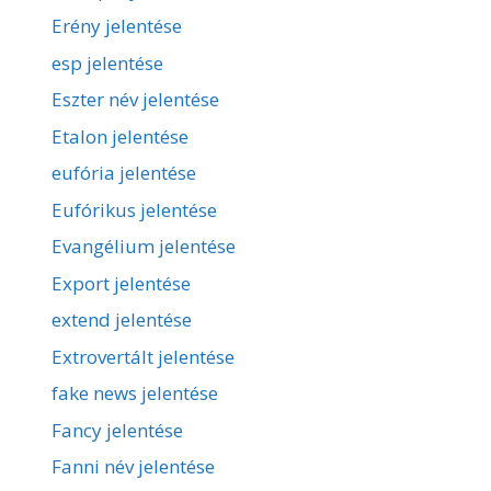
Erény jelentése
esp jelentése
Eszter név jelentése
Etalon jelentése
eufória jelentése
Eufórikus jelentése
Evangélium jelentése
Export jelentése
extend jelentése
Extrovertált jelentése
fake news jelentése
Fancy jelentése
Fanni név jelentése