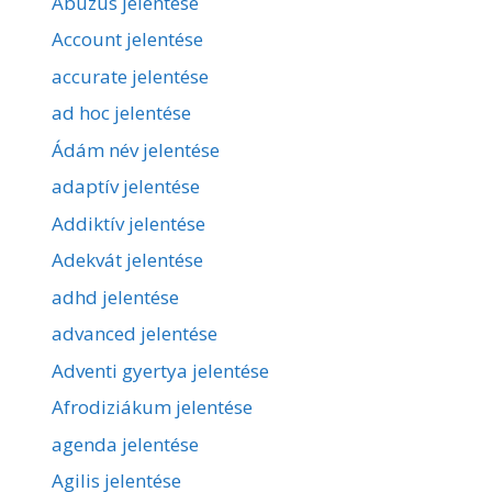
Abúzus jelentése
Account jelentése
accurate jelentése
ad hoc jelentése
Ádám név jelentése
adaptív jelentése
Addiktív jelentése
Adekvát jelentése
adhd jelentése
advanced jelentése
Adventi gyertya jelentése
Afrodiziákum jelentése
agenda jelentése
Agilis jelentése