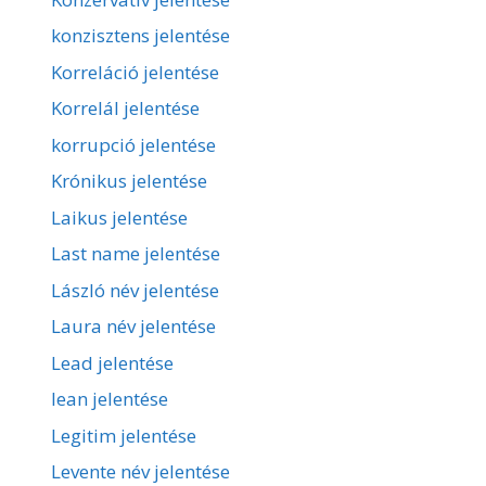
konzisztens jelentése
Korreláció jelentése
Korrelál jelentése
korrupció jelentése
Krónikus jelentése
Laikus jelentése
Last name jelentése
László név jelentése
Laura név jelentése
Lead jelentése
lean jelentése
Legitim jelentése
Levente név jelentése