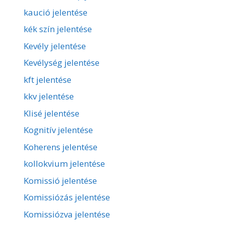
kaució jelentése
kék szín jelentése
Kevély jelentése
Kevélység jelentése
kft jelentése
kkv jelentése
Klisé jelentése
Kognitív jelentése
Koherens jelentése
kollokvium jelentése
Komissió jelentése
Komissiózás jelentése
Komissiózva jelentése