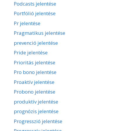
Podcasts jelentése
Portfólió jelentése
Pr jelentése
Pragmatikus jelentése
prevenció jelentése
Pride jelentése
Prioritás jelentése
Pro bono jelentése
Proaktív jelentése
Probono jelentése
produktív jelentése
prognózis jelentése
Progresszió jelentése
Progresszív jelentése