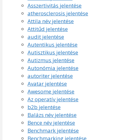
Asszertivitás jelentése
atherosclerosis jelentése
Attila név jelentése
Attitűd jelentése
audit jelentése
Autentikus jelentése
Autisztikus jelentése
Autizmus jelentése
Autonómia jelentése
autoriter jelentése
Avatar jelentése
Awesome jelentése
Az operatív jelentése
b2b jelentése
Balázs név jelentése
Bence név jelentése
Benchmark jelentése
Benchmarking jelentése