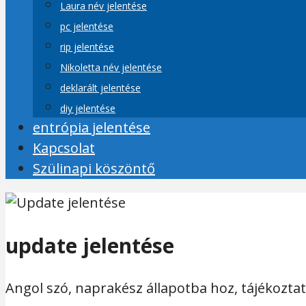
Laura név jelentése
pc jelentése
rip jelentése
Nikoletta név jelentése
deklarált jelentése
diy jelentése
entrópia jelentése
Kapcsolat
Szülinapi köszöntő
update jelentése
Angol szó, naprakész állapotba hoz, tájékoztat 