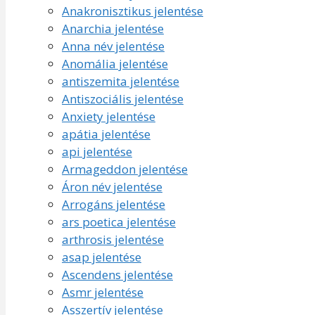
Anakronisztikus jelentése
Anarchia jelentése
Anna név jelentése
Anomália jelentése
antiszemita jelentése
Antiszociális jelentése
Anxiety jelentése
apátia jelentése
api jelentése
Armageddon jelentése
Áron név jelentése
Arrogáns jelentése
ars poetica jelentése
arthrosis jelentése
asap jelentése
Ascendens jelentése
Asmr jelentése
Asszertív jelentése