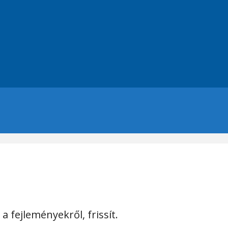
a fejleményekről, frissít.