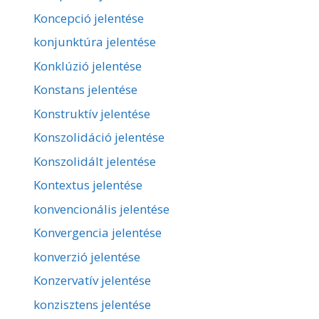
Koncepció jelentése
konjunktúra jelentése
Konklúzió jelentése
Konstans jelentése
Konstruktív jelentése
Konszolidáció jelentése
Konszolidált jelentése
Kontextus jelentése
konvencionális jelentése
Konvergencia jelentése
konverzió jelentése
Konzervatív jelentése
konzisztens jelentése