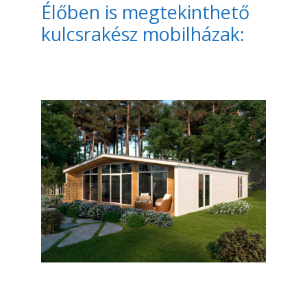
Élőben is megtekinthető
kulcsrakész mobilházak: