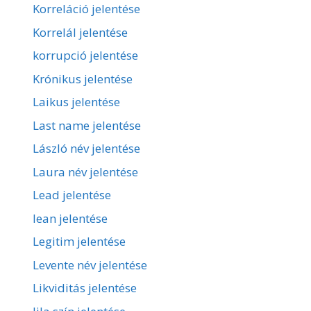
Korreláció jelentése
Korrelál jelentése
korrupció jelentése
Krónikus jelentése
Laikus jelentése
Last name jelentése
László név jelentése
Laura név jelentése
Lead jelentése
lean jelentése
Legitim jelentése
Levente név jelentése
Likviditás jelentése