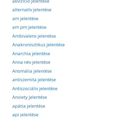
akvizíció jelentése
alternatív jelentése
am jelentése
am pm jelentése
Ambivalens jelentése
Anakronisztikus jelentése
Anarchia jelentése
Anna név jelentése
Anomália jelentése
antiszemita jelentése
Antiszociális jelentése
Anxiety jelentése
apátia jelentése
api jelentése