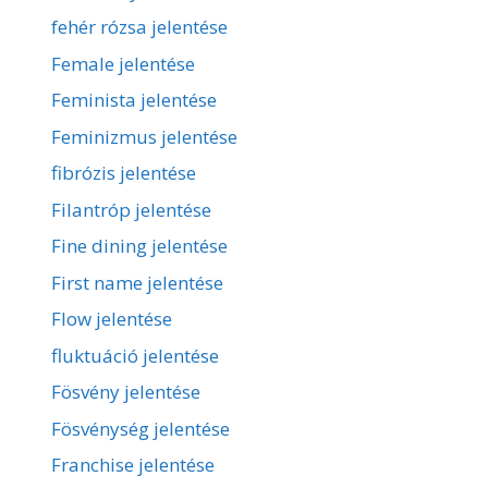
fehér rózsa jelentése
Female jelentése
Feminista jelentése
Feminizmus jelentése
fibrózis jelentése
Filantróp jelentése
Fine dining jelentése
First name jelentése
Flow jelentése
fluktuáció jelentése
Fösvény jelentése
Fösvénység jelentése
Franchise jelentése