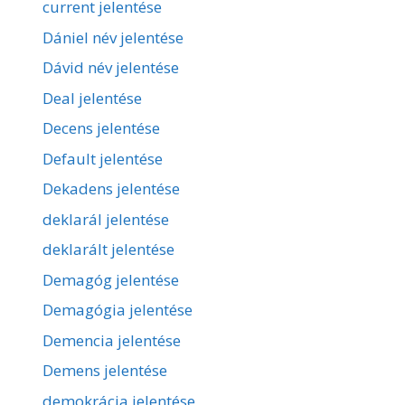
current jelentése
Dániel név jelentése
Dávid név jelentése
Deal jelentése
Decens jelentése
Default jelentése
Dekadens jelentése
deklarál jelentése
deklarált jelentése
Demagóg jelentése
Demagógia jelentése
Demencia jelentése
Demens jelentése
demokrácia jelentése