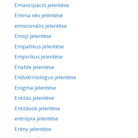
Emancipáció jelentése
Emma név jelentése
emocionális jelentése
Emoji jelentése
Empatikus jelentése
Empirikus jelentése
Enable jelentése
Endokrinológus jelentése
Enigma jelentése
Entitás jelentése
Entitások jelentése
entrópia jelentése
Erény jelentése