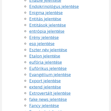
Enable jelentése
Endokrinológus jelentése
Enigma jelentése
Entitás jelentése
Entitások jelentése
entrópia jelentése
Erény jelentése
esp jelentése
Eszter név jelentése
Etalon jelentése
eufória jelentése
Eufórikus jelentése
Evangélium jelentése
Export jelentése
extend jelentése
Extrovertált jelentése
fake news jelentése
Fancy jelentése