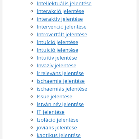
Intellektuális jelentése
Interakció jelentése
interaktív jelentése
Intervenció jelentése
Introvertált jelentése
Intuíció jelentése
Intuició jelentése
Intuitív jelentése
Invazív jelentése
Irreleváns jelentése
ischaemia jelentése
ischaemiás jelentése
Issue jelentése
István név jelentése
IT jelentése
Izoláció jelentése
joviális jelentése
kaotikus jelentése