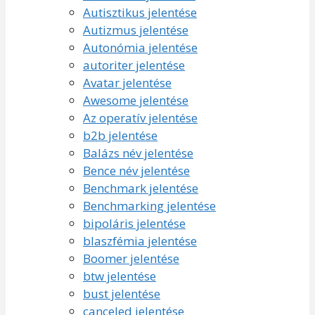
Autisztikus jelentése
Autizmus jelentése
Autonómia jelentése
autoriter jelentése
Avatar jelentése
Awesome jelentése
Az operatív jelentése
b2b jelentése
Balázs név jelentése
Bence név jelentése
Benchmark jelentése
Benchmarking jelentése
bipoláris jelentése
blaszfémia jelentése
Boomer jelentése
btw jelentése
bust jelentése
canceled jelentése