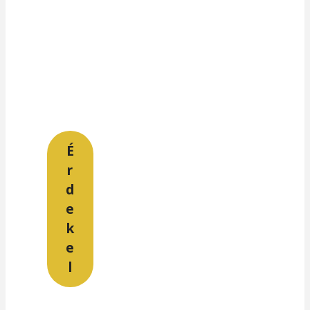
É
r
d
e
k
e
l