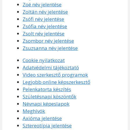
Zoé név jelentése
Zoltán név jelentése
Zsófi név jelentése
Zsófia név jelentése
Zsolt név jelentése
Zsombor név jelentése
Zsuzsanna név jelentése
Cookie nyilatkozat
Adatvédelmi tájékoztató
Video szerkesztő programok
Legjobb online képszerkesztő
Pelenkatorta készítés
Születésnapi köszöntők
Névnapi képeslapok
Meghívók
Axióma jelentése
Sztereotípia jelentése