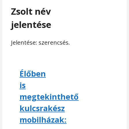
Zsolt név
jelentése
Jelentése: szerencsés.
Élőben
is
megtekinthető
kulcsrakész
mobilházak: