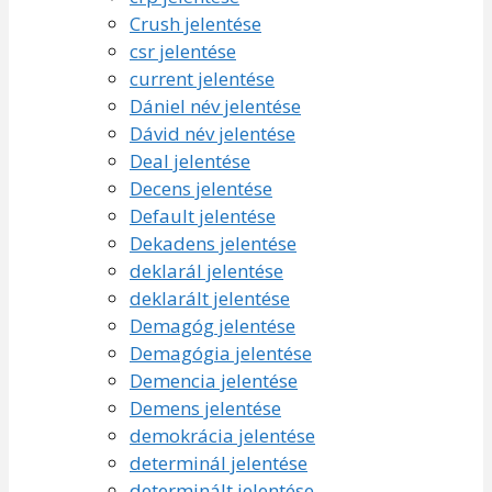
Crush jelentése
csr jelentése
current jelentése
Dániel név jelentése
Dávid név jelentése
Deal jelentése
Decens jelentése
Default jelentése
Dekadens jelentése
deklarál jelentése
deklarált jelentése
Demagóg jelentése
Demagógia jelentése
Demencia jelentése
Demens jelentése
demokrácia jelentése
determinál jelentése
determinált jelentése