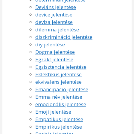
Deviáns jelentése
device jelentése
deviza jelentése
dilemma jelentése
diszkrimináció jelentése
diy jelentése
Dogma jelentése
Egzakt jelentése
Egzisztencia jelentése
Eklektikus jelentése
ekvivalens jelentése
Emancipáció jelentése
Emma név jelentése
emocionális jelentése
Emoji jelentése
Empatikus jelentése
Empirikus jelentése