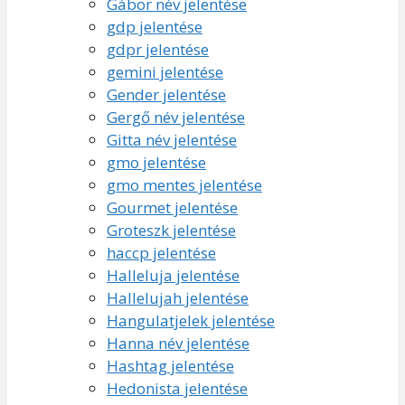
Gábor név jelentése
gdp jelentése
gdpr jelentése
gemini jelentése
Gender jelentése
Gergő név jelentése
Gitta név jelentése
gmo jelentése
gmo mentes jelentése
Gourmet jelentése
Groteszk jelentése
haccp jelentése
Halleluja jelentése
Hallelujah jelentése
Hangulatjelek jelentése
Hanna név jelentése
Hashtag jelentése
Hedonista jelentése