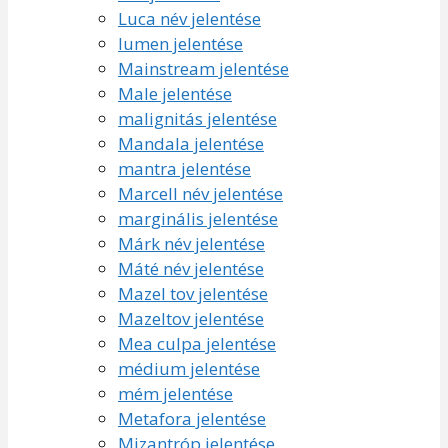
Luca név jelentése
lumen jelentése
Mainstream jelentése
Male jelentése
malignitás jelentése
Mandala jelentése
mantra jelentése
Marcell név jelentése
marginális jelentése
Márk név jelentése
Máté név jelentése
Mazel tov jelentése
Mazeltov jelentése
Mea culpa jelentése
médium jelentése
mém jelentése
Metafora jelentése
Mizantróp jelentése