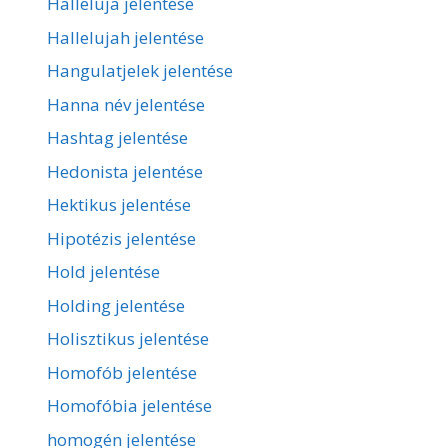
Halleluja jelentése
Hallelujah jelentése
Hangulatjelek jelentése
Hanna név jelentése
Hashtag jelentése
Hedonista jelentése
Hektikus jelentése
Hipotézis jelentése
Hold jelentése
Holding jelentése
Holisztikus jelentése
Homofób jelentése
Homofóbia jelentése
homogén jelentése