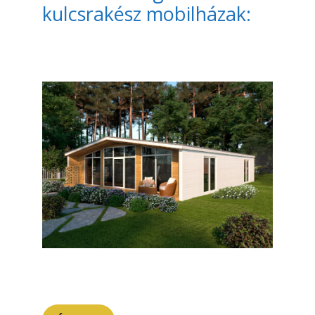
kulcsrakész mobilházak: