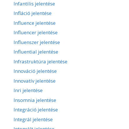
Infantilis jelentése
Infláció jelentése
Influence jelentése
Influencer jelentése
Influenszer jelentése
Influential jelentése
Infrastruktúra jelentése
Innováció jelentése
Innovatív jelentése
Inri jelentése
Insomnia jelentése
Integráció jelentése
Integrál jelentése
Integrált jelentése