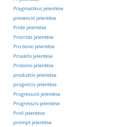
Pragmatikus jelentése
prevenció jelentése
Pride jelentése
Prioritás jelentése
Pro bono jelentése
Proaktív jelentése
Probono jelentése
produktív jelentése
prognózis jelentése
Progresszió jelentése
Progresszív jelentése
Proli jelentése
prompt jelentése