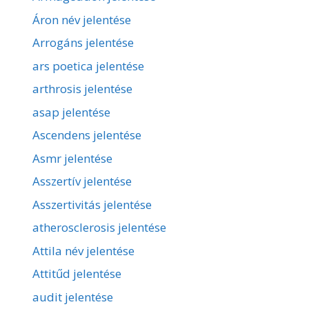
Áron név jelentése
Arrogáns jelentése
ars poetica jelentése
arthrosis jelentése
asap jelentése
Ascendens jelentése
Asmr jelentése
Asszertív jelentése
Asszertivitás jelentése
atherosclerosis jelentése
Attila név jelentése
Attitűd jelentése
audit jelentése