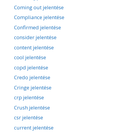
Coming out jelentése
Compliance jelentése
Confirmed jelentése
consider jelentése
content jelentése
cool jelentése
copd jelentése
Credo jelentése
Cringe jelentése
crp jelentése
Crush jelentése
csr jelentése
current jelentése