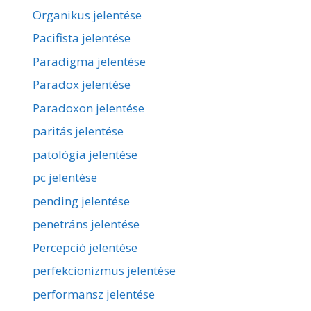
Organikus jelentése
Pacifista jelentése
Paradigma jelentése
Paradox jelentése
Paradoxon jelentése
paritás jelentése
patológia jelentése
pc jelentése
pending jelentése
penetráns jelentése
Percepció jelentése
perfekcionizmus jelentése
performansz jelentése