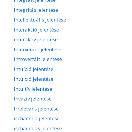
Integritás jelentése
Intellektuális jelentése
Interakció jelentése
interaktív jelentése
Intervenció jelentése
Introvertált jelentése
Intuíció jelentése
Intuició jelentése
Intuitív jelentése
Invazív jelentése
Irreleváns jelentése
ischaemia jelentése
ischaemiás jelentése