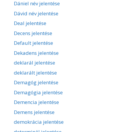
Dániel név jelentése
Dávid név jelentése
Deal jelentése
Decens jelentése
Default jelentése
Dekadens jelentése
deklarál jelentése
deklarált jelentése
Demagóg jelentése
Demagógia jelentése
Demencia jelentése
Demens jelentése
demokrácia jelentése
determinál jelentése