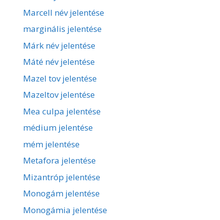
Marcell név jelentése
marginális jelentése
Márk név jelentése
Máté név jelentése
Mazel tov jelentése
Mazeltov jelentése
Mea culpa jelentése
médium jelentése
mém jelentése
Metafora jelentése
Mizantróp jelentése
Monogám jelentése
Monogámia jelentése