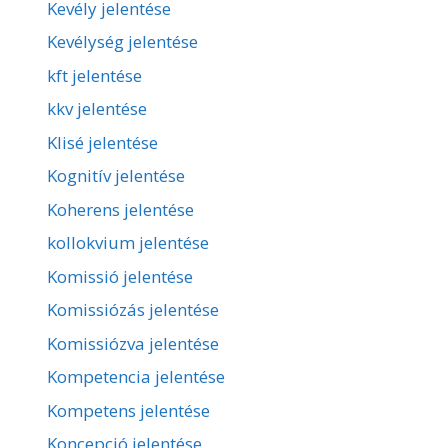
Kevély jelentése
Kevélység jelentése
kft jelentése
kkv jelentése
Klisé jelentése
Kognitív jelentése
Koherens jelentése
kollokvium jelentése
Komissió jelentése
Komissiózás jelentése
Komissiózva jelentése
Kompetencia jelentése
Kompetens jelentése
Koncepció jelentése