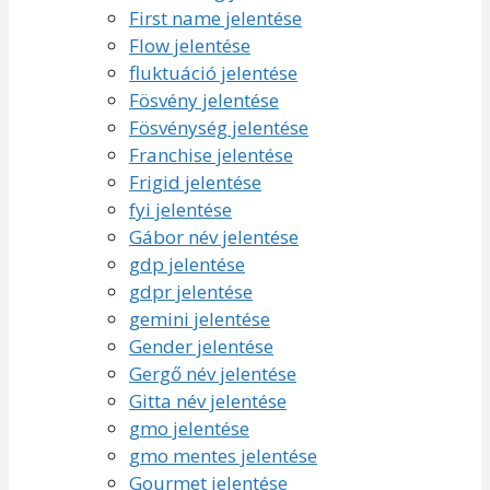
First name jelentése
Flow jelentése
fluktuáció jelentése
Fösvény jelentése
Fösvénység jelentése
Franchise jelentése
Frigid jelentése
fyi jelentése
Gábor név jelentése
gdp jelentése
gdpr jelentése
gemini jelentése
Gender jelentése
Gergő név jelentése
Gitta név jelentése
gmo jelentése
gmo mentes jelentése
Gourmet jelentése