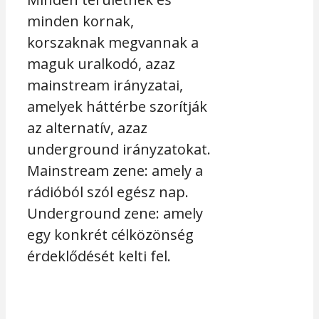
minden kornak,
korszaknak megvannak a
maguk uralkodó, azaz
mainstream irányzatai,
amelyek háttérbe szorítják
az alternatív, azaz
underground irányzatokat.
Mainstream zene: amely a
rádióból szól egész nap.
Underground zene: amely
egy konkrét célközönség
érdeklődését kelti fel.