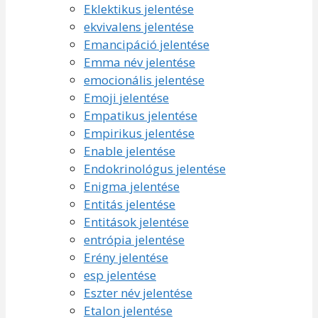
Eklektikus jelentése
ekvivalens jelentése
Emancipáció jelentése
Emma név jelentése
emocionális jelentése
Emoji jelentése
Empatikus jelentése
Empirikus jelentése
Enable jelentése
Endokrinológus jelentése
Enigma jelentése
Entitás jelentése
Entitások jelentése
entrópia jelentése
Erény jelentése
esp jelentése
Eszter név jelentése
Etalon jelentése