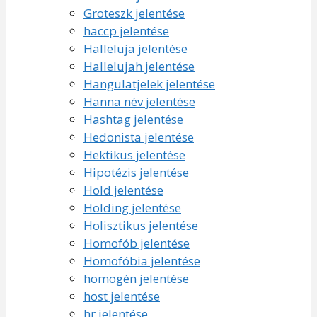
Groteszk jelentése
haccp jelentése
Halleluja jelentése
Hallelujah jelentése
Hangulatjelek jelentése
Hanna név jelentése
Hashtag jelentése
Hedonista jelentése
Hektikus jelentése
Hipotézis jelentése
Hold jelentése
Holding jelentése
Holisztikus jelentése
Homofób jelentése
Homofóbia jelentése
homogén jelentése
host jelentése
hr jelentése