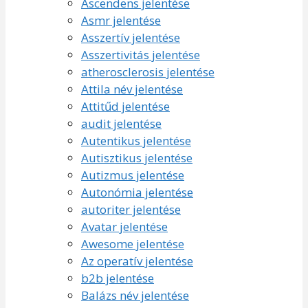
Ascendens jelentése
Asmr jelentése
Asszertív jelentése
Asszertivitás jelentése
atherosclerosis jelentése
Attila név jelentése
Attitűd jelentése
audit jelentése
Autentikus jelentése
Autisztikus jelentése
Autizmus jelentése
Autonómia jelentése
autoriter jelentése
Avatar jelentése
Awesome jelentése
Az operatív jelentése
b2b jelentése
Balázs név jelentése