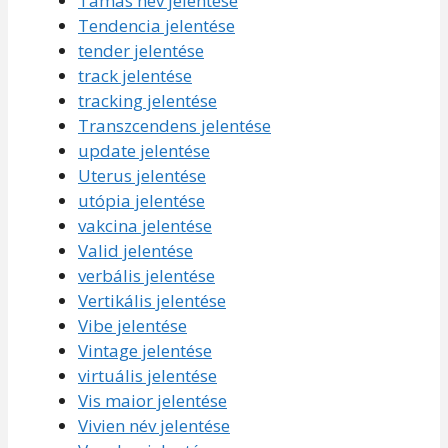
Tamás név jelentése
Tendencia jelentése
tender jelentése
track jelentése
tracking jelentése
Transzcendens jelentése
update jelentése
Uterus jelentése
utópia jelentése
vakcina jelentése
Valid jelentése
verbális jelentése
Vertikális jelentése
Vibe jelentése
Vintage jelentése
virtuális jelentése
Vis maior jelentése
Vivien név jelentése