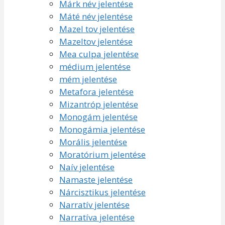
Márk név jelentése
Máté név jelentése
Mazel tov jelentése
Mazeltov jelentése
Mea culpa jelentése
médium jelentése
mém jelentése
Metafora jelentése
Mizantróp jelentése
Monogám jelentése
Monogámia jelentése
Morális jelentése
Moratórium jelentése
Naív jelentése
Namaste jelentése
Nárcisztikus jelentése
Narratív jelentése
Narratíva jelentése