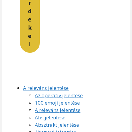
r
d
e
k
e
l
A releváns jelentése
Az operatív jelentése
100 emoji jelentése
A releváns jelentése
Abs jelentése
Absztrakt jelentése