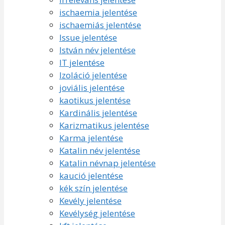
ischaemia jelentése
ischaemiás jelentése
Issue jelentése
István név jelentése
IT jelentése
Izoláció jelentése
joviális jelentése
kaotikus jelentése
Kardinális jelentése
Karizmatikus jelentése
Karma jelentése
Katalin név jelentése
Katalin névnap jelentése
kaució jelentése
kék szín jelentése
Kevély jelentése
Kevélység jelentése