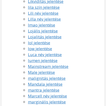
Likviditás jelentése
lila szín jelentése
Lili név jelentése
Lilla név jelentése
lmao jelentése
Lojális jelentése
Lojalitás jelentése
lol jelentése
low jelentése
Luca név jelentése
lumen jelentése
Mainstream jelentése
Male jelentése
malignitás jelentése
Mandala jelentése
mantra jelentése
Marcell név jelentése
marginális jelentése