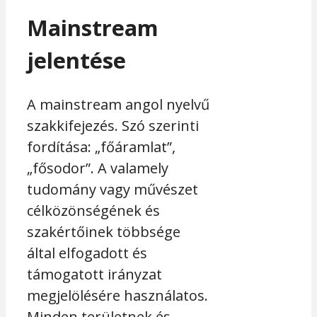
Mainstream
jelentése
A mainstream angol nyelvű
szakkifejezés. Szó szerinti
fordítása: „főáramlat”,
„fősodor”. A valamely
tudomány vagy művészet
célközönségének és
szakértőinek többsége
által elfogadott és
támogatott irányzat
megjelölésére használatos.
Minden területnek és