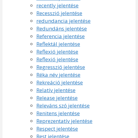
recently jelentése
Recesszió jelentése
redundancia jelentése
Redundáns jelentése
Referencia jelentése
Reflektál jelentése
Reflexió jelentése
Reflexió jelentése
Regresszió jelentése
Réka név jelentése
Rekreáció jelentése
Relatív jelentése
Release jelentése
Releváns szó jelentése
Renitens jelentése
Reprezentatív jelentése
Respect jelentése
Rest jelentése