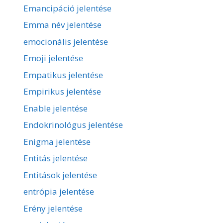
Emancipáció jelentése
Emma név jelentése
emocionális jelentése
Emoji jelentése
Empatikus jelentése
Empirikus jelentése
Enable jelentése
Endokrinológus jelentése
Enigma jelentése
Entitás jelentése
Entitások jelentése
entrópia jelentése
Erény jelentése