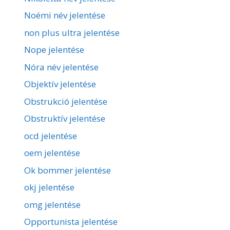
Noémi név jelentése
non plus ultra jelentése
Nope jelentése
Nóra név jelentése
Objektív jelentése
Obstrukció jelentése
Obstruktív jelentése
ocd jelentése
oem jelentése
Ok bommer jelentése
okj jelentése
omg jelentése
Opportunista jelentése