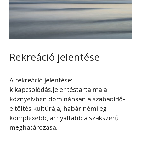
Rekreáció jelentése
A rekreáció jelentése:
kikapcsolódás.Jelentéstartalma a
köznyelvben dominánsan a szabadidő-
eltöltés kultúrája, habár némileg
komplexebb, árnyaltabb a szakszerű
meghatározása.