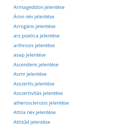
Armageddon jelentése
Áron név jelentése
Arrogáns jelentése
ars poetica jelentése
arthrosis jelentése
asap jelentése
Ascendens jelentése
Asmr jelentése
Asszertív jelentése
Asszertivitás jelentése
atherosclerosis jelentése
Attila név jelentése
Attitűd jelentése