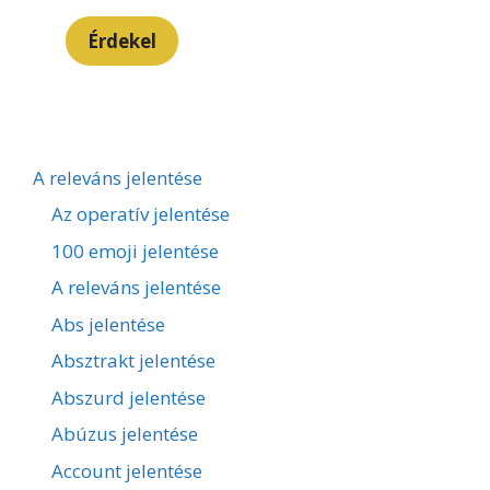
Érdekel
A releváns jelentése
Az operatív jelentése
100 emoji jelentése
A releváns jelentése
Abs jelentése
Absztrakt jelentése
Abszurd jelentése
Abúzus jelentése
Account jelentése