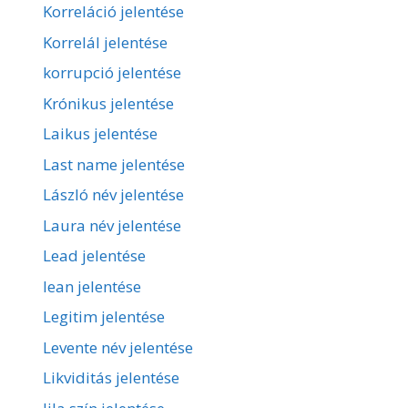
Korreláció jelentése
Korrelál jelentése
korrupció jelentése
Krónikus jelentése
Laikus jelentése
Last name jelentése
László név jelentése
Laura név jelentése
Lead jelentése
lean jelentése
Legitim jelentése
Levente név jelentése
Likviditás jelentése