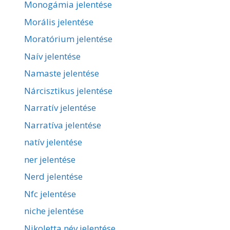
Monogámia jelentése
Morális jelentése
Moratórium jelentése
Naív jelentése
Namaste jelentése
Nárcisztikus jelentése
Narratív jelentése
Narratíva jelentése
natív jelentése
ner jelentése
Nerd jelentése
Nfc jelentése
niche jelentése
Nikoletta név jelentése