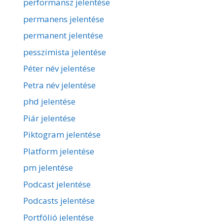
performansz jelentése
permanens jelentése
permanent jelentése
pesszimista jelentése
Péter név jelentése
Petra név jelentése
phd jelentése
Piár jelentése
Piktogram jelentése
Platform jelentése
pm jelentése
Podcast jelentése
Podcasts jelentése
Portfólió jelentése