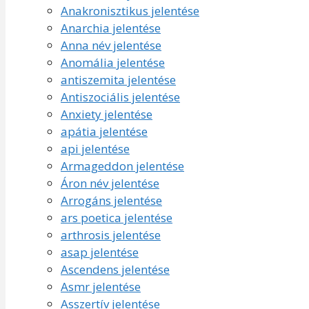
Anakronisztikus jelentése
Anarchia jelentése
Anna név jelentése
Anomália jelentése
antiszemita jelentése
Antiszociális jelentése
Anxiety jelentése
apátia jelentése
api jelentése
Armageddon jelentése
Áron név jelentése
Arrogáns jelentése
ars poetica jelentése
arthrosis jelentése
asap jelentése
Ascendens jelentése
Asmr jelentése
Asszertív jelentése