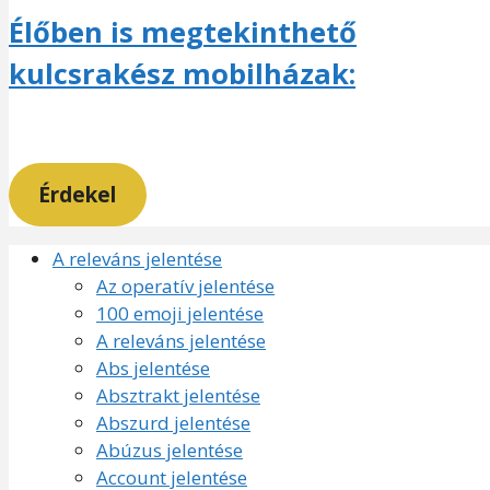
Élőben is megtekinthető
kulcsrakész mobilházak:
Érdekel
A releváns jelentése
Az operatív jelentése
100 emoji jelentése
A releváns jelentése
Abs jelentése
Absztrakt jelentése
Abszurd jelentése
Abúzus jelentése
Account jelentése