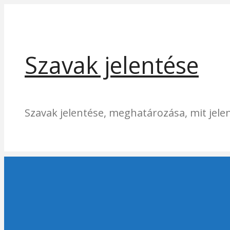
Kilépés
a
tartalomba
Szavak jelentése
Szavak jelentése, meghatározása, mit jelen