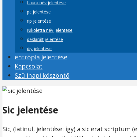
Laura név jelentése
pc jelentése
rip jelentése
Nikoletta név jelentése
deklarált jelentése
diy jelentése
entrópia jelentése
Kapcsolat
Szülinapi köszöntő
Sic jelentése
Sic, (latinul, jelentése: így) a sic erat scriptum