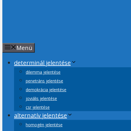
Menü
determinál jelentése
dilemma jelentése
penetráns jelentése
demokrácia jelentése
joviális jelentése
csr jelentése
alternatív jelentése
homogén jelentése