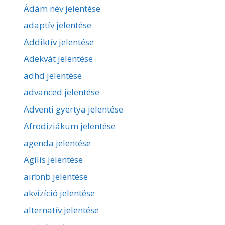
Ádám név jelentése
adaptív jelentése
Addiktív jelentése
Adekvát jelentése
adhd jelentése
advanced jelentése
Adventi gyertya jelentése
Afrodiziákum jelentése
agenda jelentése
Agilis jelentése
airbnb jelentése
akvizíció jelentése
alternatív jelentése