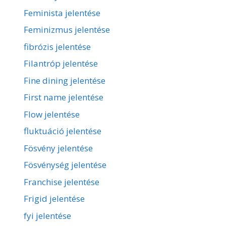
Feminista jelentése
Feminizmus jelentése
fibrózis jelentése
Filantróp jelentése
Fine dining jelentése
First name jelentése
Flow jelentése
fluktuáció jelentése
Fösvény jelentése
Fösvénység jelentése
Franchise jelentése
Frigid jelentése
fyi jelentése