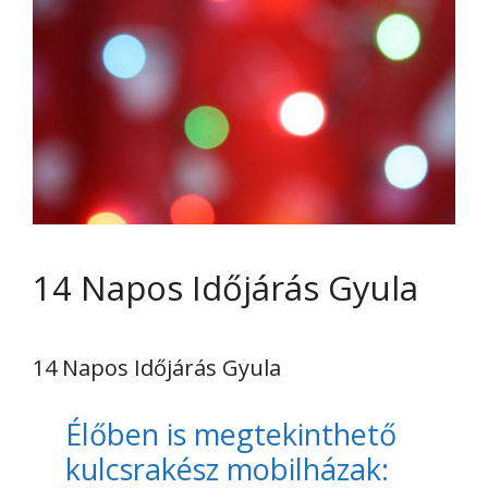
14 Napos Időjárás Gyula
14 Napos Időjárás Gyula
Élőben is megtekinthető
kulcsrakész mobilházak: