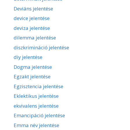
Deviáns jelentése
device jelentése
deviza jelentése
dilemma jelentése
diszkrimináció jelentése
diy jelentése
Dogma jelentése
Egzakt jelentése
Egzisztencia jelentése
Eklektikus jelentése
ekvivalens jelentése
Emancipáció jelentése
Emma név jelentése