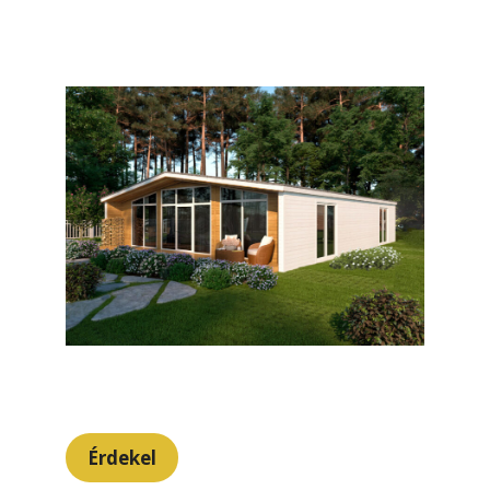
Érdekel