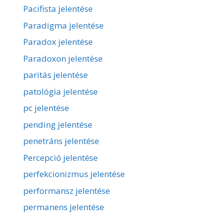
Pacifista jelentése
Paradigma jelentése
Paradox jelentése
Paradoxon jelentése
paritás jelentése
patológia jelentése
pc jelentése
pending jelentése
penetráns jelentése
Percepció jelentése
perfekcionizmus jelentése
performansz jelentése
permanens jelentése