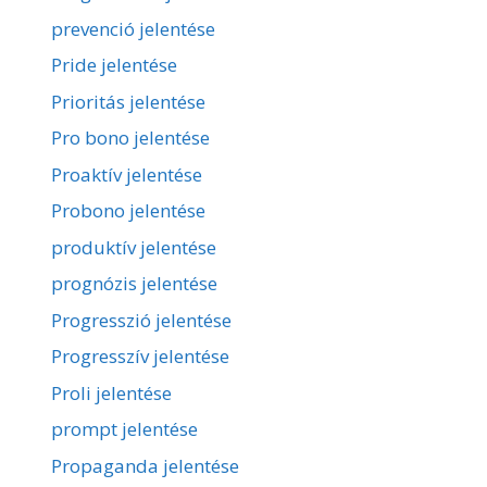
prevenció jelentése
Pride jelentése
Prioritás jelentése
Pro bono jelentése
Proaktív jelentése
Probono jelentése
produktív jelentése
prognózis jelentése
Progresszió jelentése
Progresszív jelentése
Proli jelentése
prompt jelentése
Propaganda jelentése