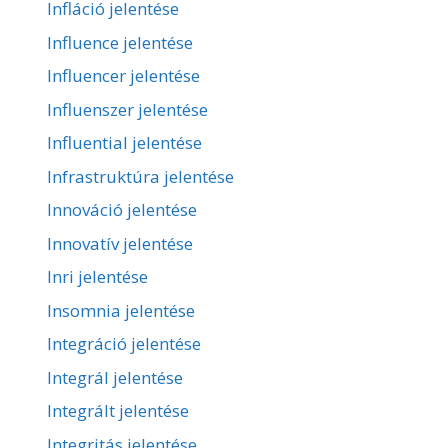
Infláció jelentése
Influence jelentése
Influencer jelentése
Influenszer jelentése
Influential jelentése
Infrastruktúra jelentése
Innováció jelentése
Innovatív jelentése
Inri jelentése
Insomnia jelentése
Integráció jelentése
Integrál jelentése
Integrált jelentése
Integritás jelentése