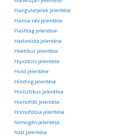
Hallelujah jelentése
Hangulatjelek jelentése
Hanna név jelentése
Hashtag jelentése
Hedonista jelentése
Hektikus jelentése
Hipotézis jelentése
Hold jelentése
Holding jelentése
Holisztikus jelentése
Homofób jelentése
Homofóbia jelentése
homogén jelentése
host jelentése