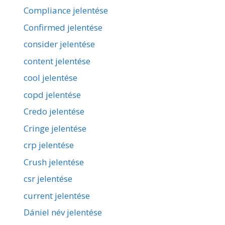
Compliance jelentése
Confirmed jelentése
consider jelentése
content jelentése
cool jelentése
copd jelentése
Credo jelentése
Cringe jelentése
crp jelentése
Crush jelentése
csr jelentése
current jelentése
Dániel név jelentése