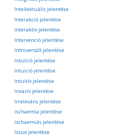
Intellektuális jelentése
Interakció jelentése
interaktív jelentése
Intervenció jelentése
Introvertált jelentése
Intuíció jelentése
Intuició jelentése
Intuitív jelentése
Invazív jelentése
Irreleváns jelentése
ischaemia jelentése
ischaemiás jelentése
Issue jelentése