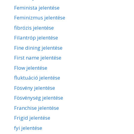
Feminista jelentése
Feminizmus jelentése
fibrózis jelentése
Filantróp jelentése
Fine dining jelentése
First name jelentése
Flow jelentése
fluktuáció jelentése
Fösvény jelentése
Fösvénység jelentése
Franchise jelentése
Frigid jelentése
fyi jelentése