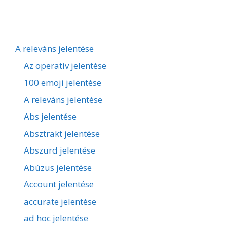
A releváns jelentése
Az operatív jelentése
100 emoji jelentése
A releváns jelentése
Abs jelentése
Absztrakt jelentése
Abszurd jelentése
Abúzus jelentése
Account jelentése
accurate jelentése
ad hoc jelentése