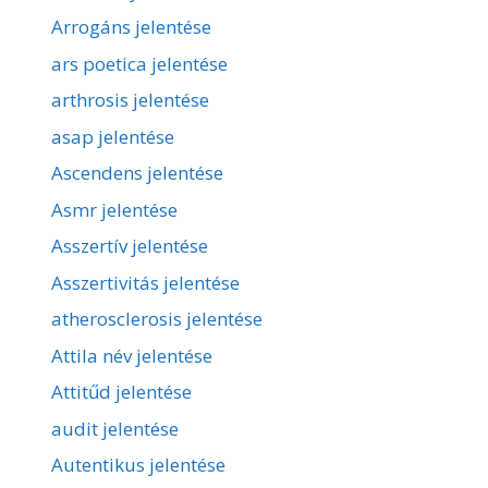
Arrogáns jelentése
ars poetica jelentése
arthrosis jelentése
asap jelentése
Ascendens jelentése
Asmr jelentése
Asszertív jelentése
Asszertivitás jelentése
atherosclerosis jelentése
Attila név jelentése
Attitűd jelentése
audit jelentése
Autentikus jelentése