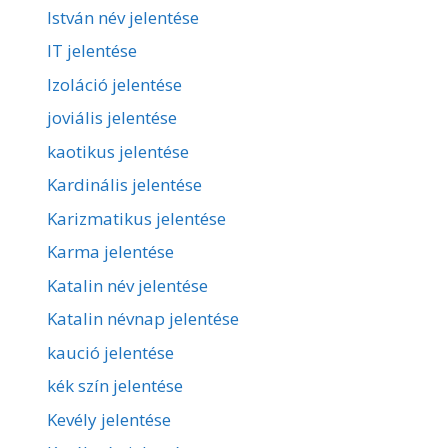
István név jelentése
IT jelentése
Izoláció jelentése
joviális jelentése
kaotikus jelentése
Kardinális jelentése
Karizmatikus jelentése
Karma jelentése
Katalin név jelentése
Katalin névnap jelentése
kaució jelentése
kék szín jelentése
Kevély jelentése