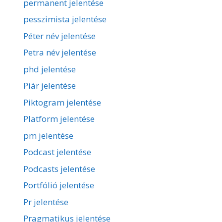
permanent jelentése
pesszimista jelentése
Péter név jelentése
Petra név jelentése
phd jelentése
Piár jelentése
Piktogram jelentése
Platform jelentése
pm jelentése
Podcast jelentése
Podcasts jelentése
Portfólió jelentése
Pr jelentése
Pragmatikus jelentése