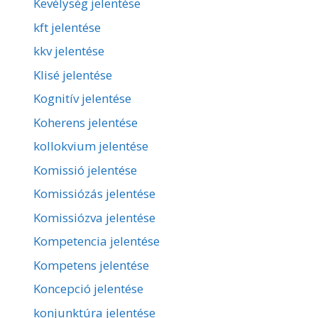
Kevélység jelentése
kft jelentése
kkv jelentése
Klisé jelentése
Kognitív jelentése
Koherens jelentése
kollokvium jelentése
Komissió jelentése
Komissiózás jelentése
Komissiózva jelentése
Kompetencia jelentése
Kompetens jelentése
Koncepció jelentése
konjunktúra jelentése