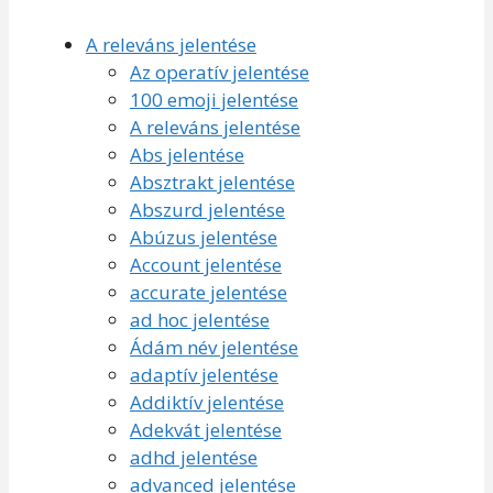
A releváns jelentése
Az operatív jelentése
100 emoji jelentése
A releváns jelentése
Abs jelentése
Absztrakt jelentése
Abszurd jelentése
Abúzus jelentése
Account jelentése
accurate jelentése
ad hoc jelentése
Ádám név jelentése
adaptív jelentése
Addiktív jelentése
Adekvát jelentése
adhd jelentése
advanced jelentése