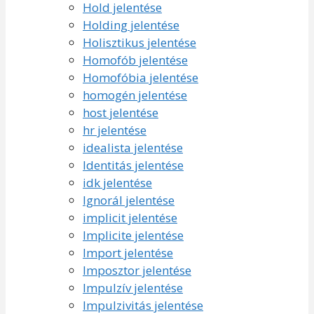
Hold jelentése
Holding jelentése
Holisztikus jelentése
Homofób jelentése
Homofóbia jelentése
homogén jelentése
host jelentése
hr jelentése
idealista jelentése
Identitás jelentése
idk jelentése
Ignorál jelentése
implicit jelentése
Implicite jelentése
Import jelentése
Imposztor jelentése
Impulzív jelentése
Impulzivitás jelentése