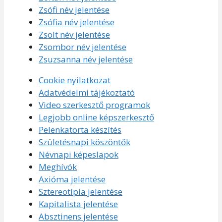
Zsófi név jelentése
Zsófia név jelentése
Zsolt név jelentése
Zsombor név jelentése
Zsuzsanna név jelentése
Cookie nyilatkozat
Adatvédelmi tájékoztató
Video szerkesztő programok
Legjobb online képszerkesztő
Pelenkatorta készítés
Születésnapi köszöntők
Névnapi képeslapok
Meghívók
Axióma jelentése
Sztereotípia jelentése
Kapitalista jelentése
Absztinens jelentése