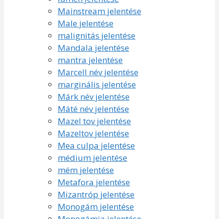
Mainstream jelentése
Male jelentése
malignitás jelentése
Mandala jelentése
mantra jelentése
Marcell név jelentése
marginális jelentése
Márk név jelentése
Máté név jelentése
Mazel tov jelentése
Mazeltov jelentése
Mea culpa jelentése
médium jelentése
mém jelentése
Metafora jelentése
Mizantróp jelentése
Monogám jelentése
Monogámia jelentése