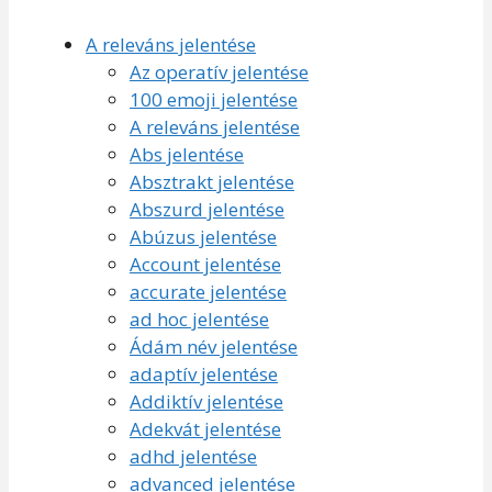
A releváns jelentése
Az operatív jelentése
100 emoji jelentése
A releváns jelentése
Abs jelentése
Absztrakt jelentése
Abszurd jelentése
Abúzus jelentése
Account jelentése
accurate jelentése
ad hoc jelentése
Ádám név jelentése
adaptív jelentése
Addiktív jelentése
Adekvát jelentése
adhd jelentése
advanced jelentése