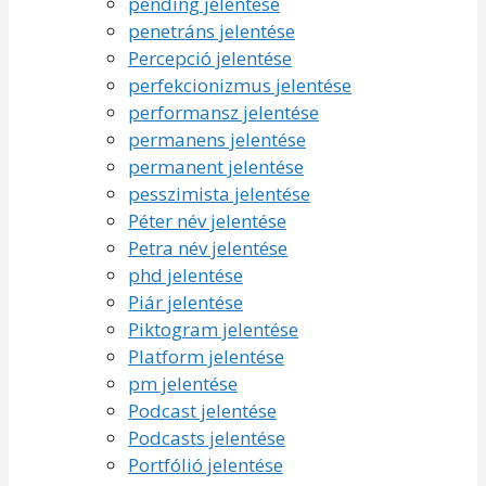
pending jelentése
penetráns jelentése
Percepció jelentése
perfekcionizmus jelentése
performansz jelentése
permanens jelentése
permanent jelentése
pesszimista jelentése
Péter név jelentése
Petra név jelentése
phd jelentése
Piár jelentése
Piktogram jelentése
Platform jelentése
pm jelentése
Podcast jelentése
Podcasts jelentése
Portfólió jelentése