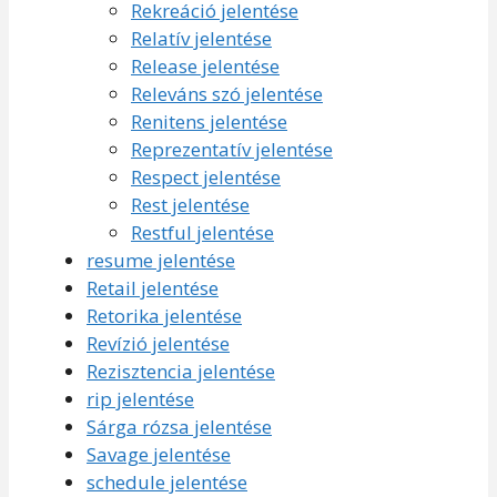
Rekreáció jelentése
Relatív jelentése
Release jelentése
Releváns szó jelentése
Renitens jelentése
Reprezentatív jelentése
Respect jelentése
Rest jelentése
Restful jelentése
resume jelentése
Retail jelentése
Retorika jelentése
Revízió jelentése
Rezisztencia jelentése
rip jelentése
Sárga rózsa jelentése
Savage jelentése
schedule jelentése