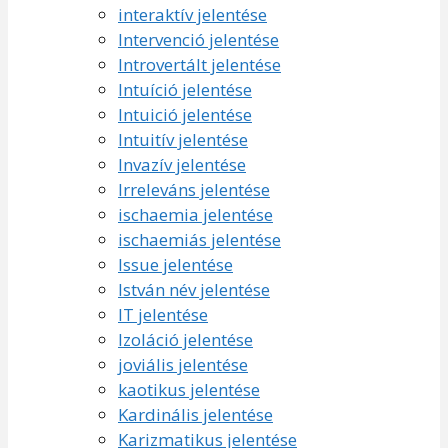
interaktív jelentése
Intervenció jelentése
Introvertált jelentése
Intuíció jelentése
Intuició jelentése
Intuitív jelentése
Invazív jelentése
Irreleváns jelentése
ischaemia jelentése
ischaemiás jelentése
Issue jelentése
István név jelentése
IT jelentése
Izoláció jelentése
joviális jelentése
kaotikus jelentése
Kardinális jelentése
Karizmatikus jelentése