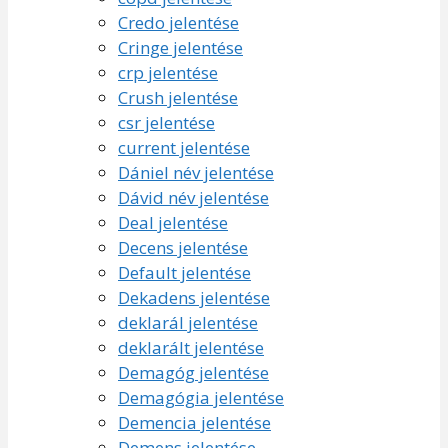
Credo jelentése
Cringe jelentése
crp jelentése
Crush jelentése
csr jelentése
current jelentése
Dániel név jelentése
Dávid név jelentése
Deal jelentése
Decens jelentése
Default jelentése
Dekadens jelentése
deklarál jelentése
deklarált jelentése
Demagóg jelentése
Demagógia jelentése
Demencia jelentése
Demens jelentése