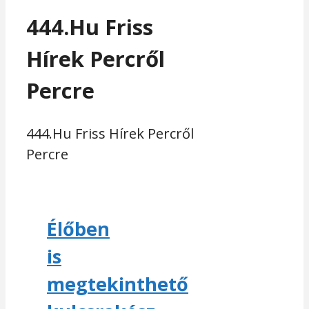
444.Hu Friss
Hírek Percről
Percre
444.Hu Friss Hírek Percről
Percre
Élőben
is
megtekinthető