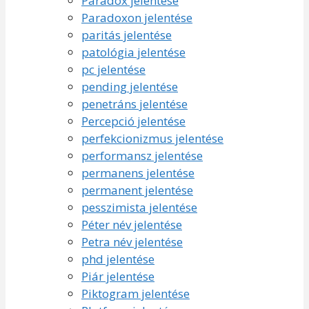
Paradox jelentése
Paradoxon jelentése
paritás jelentése
patológia jelentése
pc jelentése
pending jelentése
penetráns jelentése
Percepció jelentése
perfekcionizmus jelentése
performansz jelentése
permanens jelentése
permanent jelentése
pesszimista jelentése
Péter név jelentése
Petra név jelentése
phd jelentése
Piár jelentése
Piktogram jelentése