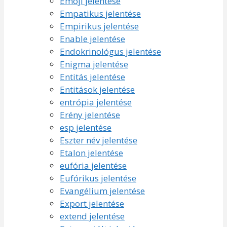
Emoji jelentése
Empatikus jelentése
Empirikus jelentése
Enable jelentése
Endokrinológus jelentése
Enigma jelentése
Entitás jelentése
Entitások jelentése
entrópia jelentése
Erény jelentése
esp jelentése
Eszter név jelentése
Etalon jelentése
eufória jelentése
Eufórikus jelentése
Evangélium jelentése
Export jelentése
extend jelentése