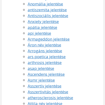
Anomália jelentése
antiszemita jelentése
Antiszociális jelentése
Anxiety jelentése
apátia jelentése
api jelentése
Armageddon jelentése
Áron név jelentése
Arrogáns jelentése
ars poetica jelentése
arthrosis jelentése
asap jelentése
Ascendens jelentése
Asmr jelentése
Asszertív jelentése
Asszertivitás jelentése
atherosclerosis jelentése
Attila név jelentése