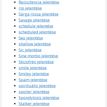
Rezisztencia jelentése
rip jelentése
Sárga rózsa jelentése
Savage jelentése
schedule jelentése
scheduled jelentése
Seo jelentése
shallow jelentése
Sic jelentése
Sine morbo jelentése
Skizofrén jelentése
smile jelentése
Smiley jelentése
Spam jelentése
spirituális jelentése
spoiler jelentése
Spondylosis jelentése
Stalker jelentése