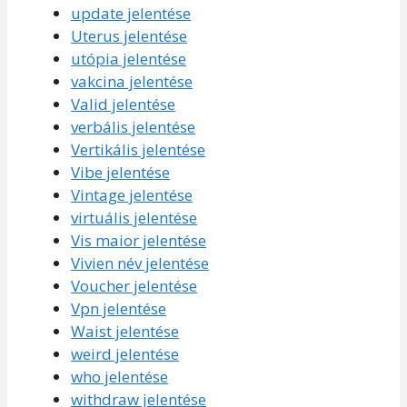
update jelentése
Uterus jelentése
utópia jelentése
vakcina jelentése
Valid jelentése
verbális jelentése
Vertikális jelentése
Vibe jelentése
Vintage jelentése
virtuális jelentése
Vis maior jelentése
Vivien név jelentése
Voucher jelentése
Vpn jelentése
Waist jelentése
weird jelentése
who jelentése
withdraw jelentése