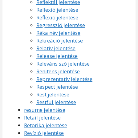
Reflektál jelentése
Reflexió jelentése
Reflexió jelentése
Regresszió jelentése
Réka név jelentése
Rekreáció jelentése
Relatív jelentése
Release jelentése
Releváns szó jelentése
Renitens jelentése
Reprezentatív jelentése
Respect jelentése
Rest jelentése
Restful jelentése
resume jelentése
Retail jelentése
Retorika jelentése
Revízió jelentése