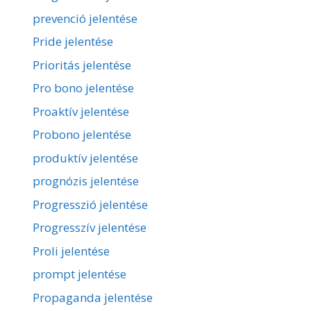
prevenció jelentése
Pride jelentése
Prioritás jelentése
Pro bono jelentése
Proaktív jelentése
Probono jelentése
produktív jelentése
prognózis jelentése
Progresszió jelentése
Progresszív jelentése
Proli jelentése
prompt jelentése
Propaganda jelentése