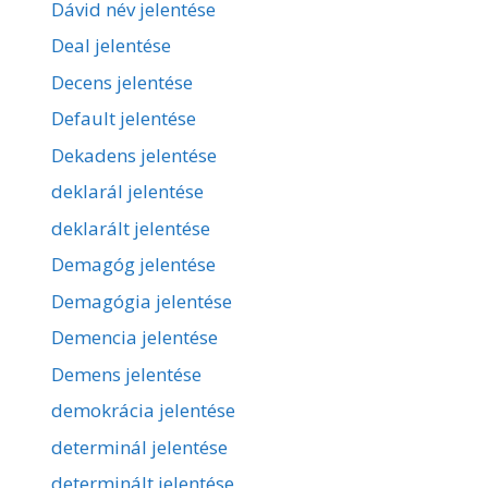
Dávid név jelentése
Deal jelentése
Decens jelentése
Default jelentése
Dekadens jelentése
deklarál jelentése
deklarált jelentése
Demagóg jelentése
Demagógia jelentése
Demencia jelentése
Demens jelentése
demokrácia jelentése
determinál jelentése
determinált jelentése