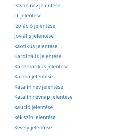
István név jelentése
IT jelentése
Izoláció jelentése
joviális jelentése
kaotikus jelentése
Kardinális jelentése
Karizmatikus jelentése
Karma jelentése
Katalin név jelentése
Katalin névnap jelentése
kaució jelentése
kék szín jelentése
Kevély jelentése