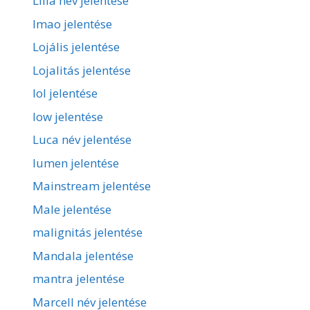
Lilla név jelentése
lmao jelentése
Lojális jelentése
Lojalitás jelentése
lol jelentése
low jelentése
Luca név jelentése
lumen jelentése
Mainstream jelentése
Male jelentése
malignitás jelentése
Mandala jelentése
mantra jelentése
Marcell név jelentése