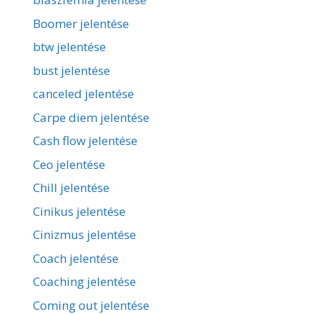
Boomer jelentése
btw jelentése
bust jelentése
canceled jelentése
Carpe diem jelentése
Cash flow jelentése
Ceo jelentése
Chill jelentése
Cinikus jelentése
Cinizmus jelentése
Coach jelentése
Coaching jelentése
Coming out jelentése