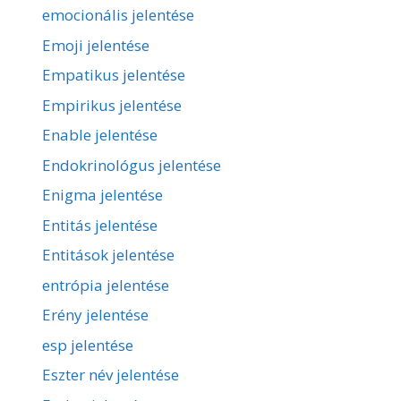
emocionális jelentése
Emoji jelentése
Empatikus jelentése
Empirikus jelentése
Enable jelentése
Endokrinológus jelentése
Enigma jelentése
Entitás jelentése
Entitások jelentése
entrópia jelentése
Erény jelentése
esp jelentése
Eszter név jelentése