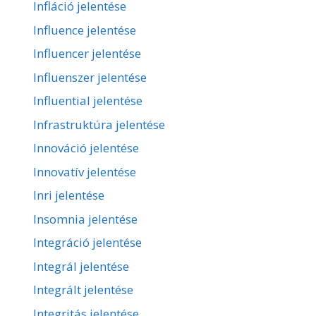
Infláció jelentése
Influence jelentése
Influencer jelentése
Influenszer jelentése
Influential jelentése
Infrastruktúra jelentése
Innováció jelentése
Innovatív jelentése
Inri jelentése
Insomnia jelentése
Integráció jelentése
Integrál jelentése
Integrált jelentése
Integritás jelentése