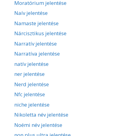
Moratórium jelentése
Naív jelentése
Namaste jelentése
Nárcisztikus jelentése
Narratív jelentése
Narratíva jelentése
natív jelentése
ner jelentése
Nerd jelentése
Nfc jelentése
niche jelentése
Nikoletta név jelentése
Noémi név jelentése
non plus ultra jelentése