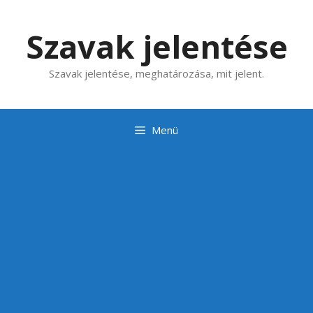
Kilépés
a
Szavak jelentése
tartalomba
Szavak jelentése, meghatározása, mit jelent.
Menü