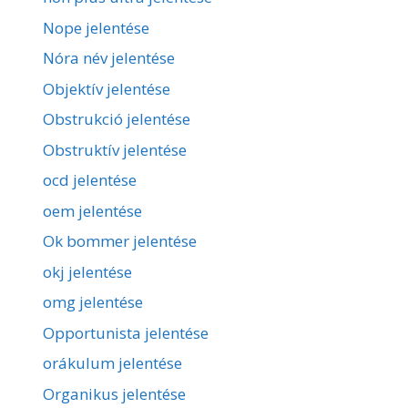
Nope jelentése
Nóra név jelentése
Objektív jelentése
Obstrukció jelentése
Obstruktív jelentése
ocd jelentése
oem jelentése
Ok bommer jelentése
okj jelentése
omg jelentése
Opportunista jelentése
orákulum jelentése
Organikus jelentése