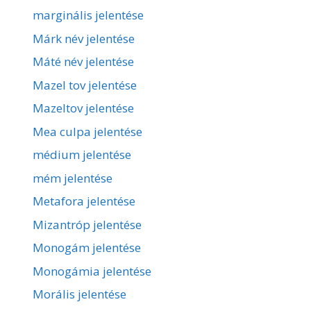
marginális jelentése
Márk név jelentése
Máté név jelentése
Mazel tov jelentése
Mazeltov jelentése
Mea culpa jelentése
médium jelentése
mém jelentése
Metafora jelentése
Mizantróp jelentése
Monogám jelentése
Monogámia jelentése
Morális jelentése