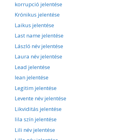
korrupció jelentése
Krónikus jelentése
Laikus jelentése
Last name jelentése
László név jelentése
Laura név jelentése
Lead jelentése
lean jelentése
Legitim jelentése
Levente név jelentése
Likviditás jelentése
lila szín jelentése
Lili név jelentése