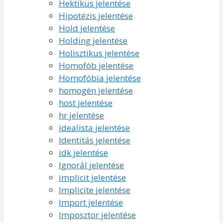
Hektikus jelentése
Hipotézis jelentése
Hold jelentése
Holding jelentése
Holisztikus jelentése
Homofób jelentése
Homofóbia jelentése
homogén jelentése
host jelentése
hr jelentése
idealista jelentése
Identitás jelentése
idk jelentése
Ignorál jelentése
implicit jelentése
Implicite jelentése
Import jelentése
Imposztor jelentése