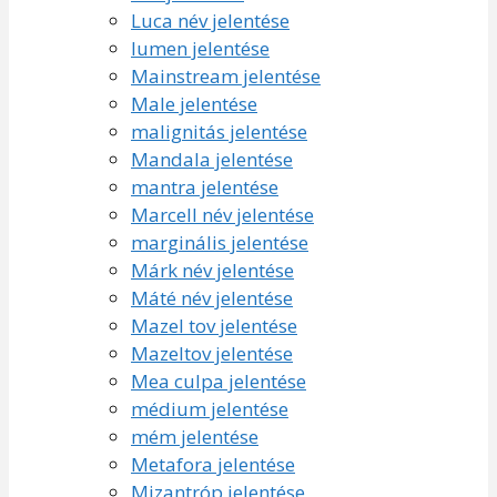
Luca név jelentése
lumen jelentése
Mainstream jelentése
Male jelentése
malignitás jelentése
Mandala jelentése
mantra jelentése
Marcell név jelentése
marginális jelentése
Márk név jelentése
Máté név jelentése
Mazel tov jelentése
Mazeltov jelentése
Mea culpa jelentése
médium jelentése
mém jelentése
Metafora jelentése
Mizantróp jelentése