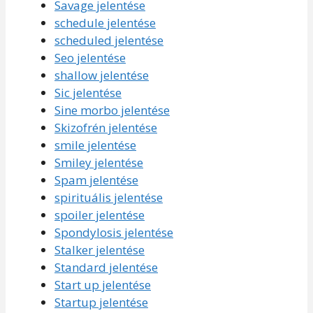
Savage jelentése
schedule jelentése
scheduled jelentése
Seo jelentése
shallow jelentése
Sic jelentése
Sine morbo jelentése
Skizofrén jelentése
smile jelentése
Smiley jelentése
Spam jelentése
spirituális jelentése
spoiler jelentése
Spondylosis jelentése
Stalker jelentése
Standard jelentése
Start up jelentése
Startup jelentése