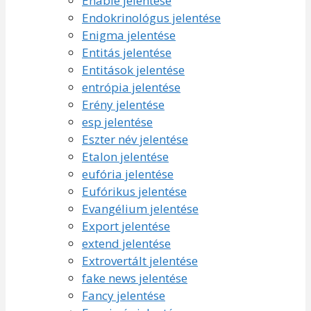
Enable jelentése
Endokrinológus jelentése
Enigma jelentése
Entitás jelentése
Entitások jelentése
entrópia jelentése
Erény jelentése
esp jelentése
Eszter név jelentése
Etalon jelentése
eufória jelentése
Eufórikus jelentése
Evangélium jelentése
Export jelentése
extend jelentése
Extrovertált jelentése
fake news jelentése
Fancy jelentése