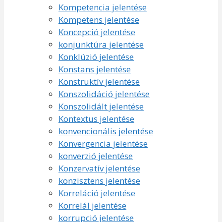
Kompetencia jelentése
Kompetens jelentése
Koncepció jelentése
konjunktúra jelentése
Konklúzió jelentése
Konstans jelentése
Konstruktív jelentése
Konszolidáció jelentése
Konszolidált jelentése
Kontextus jelentése
konvencionális jelentése
Konvergencia jelentése
konverzió jelentése
Konzervatív jelentése
konzisztens jelentése
Korreláció jelentése
Korrelál jelentése
korrupció jelentése