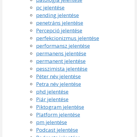
pc jelentése
pending jelentése
penetráns jelentése
Percepció jelentése
perfekcionizmus jelentése
performansz jelentése
permanens jelentése
permanent jelentése
pesszimista jelentése
Péter név jelentése
Petra név jelentése
phd jelentése
Piár jelentése
Piktogram jelentése
Platform jelentése
pm jelentése
Podcast jelentése