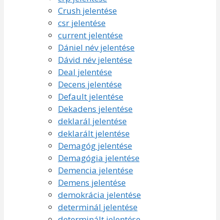
Crush jelentése
csr jelentése
current jelentése
Dániel név jelentése
Dávid név jelentése
Deal jelentése
Decens jelentése
Default jelentése
Dekadens jelentése
deklarál jelentése
deklarált jelentése
Demagóg jelentése
Demagógia jelentése
Demencia jelentése
Demens jelentése
demokrácia jelentése
determinál jelentése
determinált jelentése