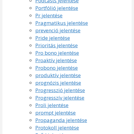
Podcasts jelentése
Portfólió jelentése
Pr jelentése
Pragmatikus jelentése
prevenció jelentése
Pride jelentése
Prioritás jelentése
Pro bono jelentése
Proaktív jelentése
Probono jelentése
produktív jelentése
prognózis jelentése
Progresszió jelentése
Progresszív jelentése
Proli jelentése
prompt jelentése
Propaganda jelentése
Protokoll jelentése