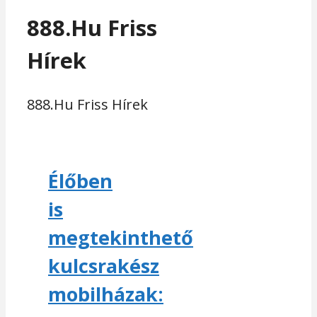
888.Hu Friss
Hírek
888.Hu Friss Hírek
Élőben
is
megtekinthető
kulcsrakész
mobilházak: