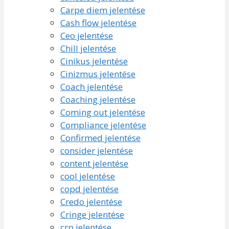
Carpe diem jelentése
Cash flow jelentése
Ceo jelentése
Chill jelentése
Cinikus jelentése
Cinizmus jelentése
Coach jelentése
Coaching jelentése
Coming out jelentése
Compliance jelentése
Confirmed jelentése
consider jelentése
content jelentése
cool jelentése
copd jelentése
Credo jelentése
Cringe jelentése
crp jelentése