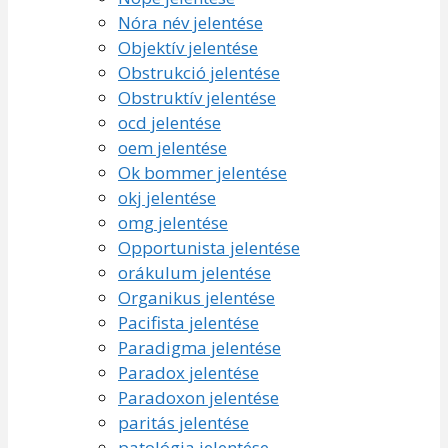
Nóra név jelentése
Objektív jelentése
Obstrukció jelentése
Obstruktív jelentése
ocd jelentése
oem jelentése
Ok bommer jelentése
okj jelentése
omg jelentése
Opportunista jelentése
orákulum jelentése
Organikus jelentése
Pacifista jelentése
Paradigma jelentése
Paradox jelentése
Paradoxon jelentése
paritás jelentése
patológia jelentése