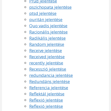
Prűd jelentése
pszichopata jelentése
ptsd jelentése
puritán jelentése
Quo vadis jelentése
Racionális jelentése
Radikális jelentése
Random jelentése
Receive jelentése
Received jelentése
recently jelentése
Recesszió jelentése
redundancia jelentése
Redundáns jelentése
Referencia jelentése
Reflektál jelentése
Reflexió jelentése
Reflexió jelentése