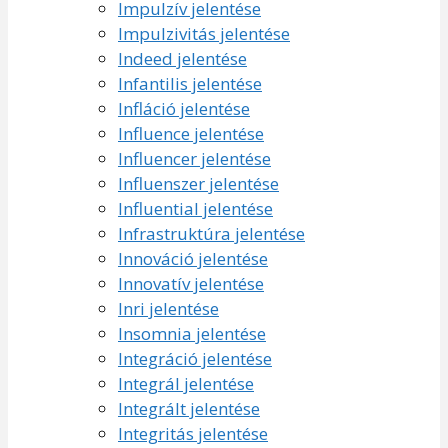
Impulzív jelentése
Impulzivitás jelentése
Indeed jelentése
Infantilis jelentése
Infláció jelentése
Influence jelentése
Influencer jelentése
Influenszer jelentése
Influential jelentése
Infrastruktúra jelentése
Innováció jelentése
Innovatív jelentése
Inri jelentése
Insomnia jelentése
Integráció jelentése
Integrál jelentése
Integrált jelentése
Integritás jelentése