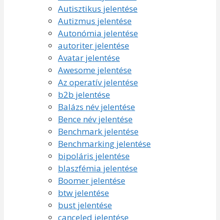
Autisztikus jelentése
Autizmus jelentése
Autonómia jelentése
autoriter jelentése
Avatar jelentése
Awesome jelentése
Az operatív jelentése
b2b jelentése
Balázs név jelentése
Bence név jelentése
Benchmark jelentése
Benchmarking jelentése
bipoláris jelentése
blaszfémia jelentése
Boomer jelentése
btw jelentése
bust jelentése
canceled jelentése