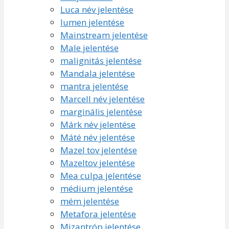
Luca név jelentése
lumen jelentése
Mainstream jelentése
Male jelentése
malignitás jelentése
Mandala jelentése
mantra jelentése
Marcell név jelentése
marginális jelentése
Márk név jelentése
Máté név jelentése
Mazel tov jelentése
Mazeltov jelentése
Mea culpa jelentése
médium jelentése
mém jelentése
Metafora jelentése
Mizantróp jelentése