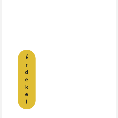
É
r
d
e
k
e
l