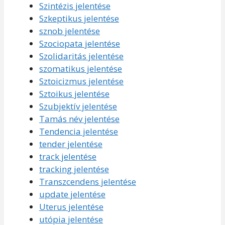
Szintézis jelentése
Szkeptikus jelentése
sznob jelentése
Szociopata jelentése
Szolidaritás jelentése
szomatikus jelentése
Sztoicizmus jelentése
Sztoikus jelentése
Szubjektív jelentése
Tamás név jelentése
Tendencia jelentése
tender jelentése
track jelentése
tracking jelentése
Transzcendens jelentése
update jelentése
Uterus jelentése
utópia jelentése