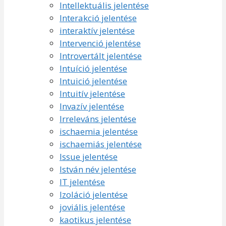
Intellektuális jelentése
Interakció jelentése
interaktív jelentése
Intervenció jelentése
Introvertált jelentése
Intuíció jelentése
Intuició jelentése
Intuitív jelentése
Invazív jelentése
Irreleváns jelentése
ischaemia jelentése
ischaemiás jelentése
Issue jelentése
István név jelentése
IT jelentése
Izoláció jelentése
joviális jelentése
kaotikus jelentése