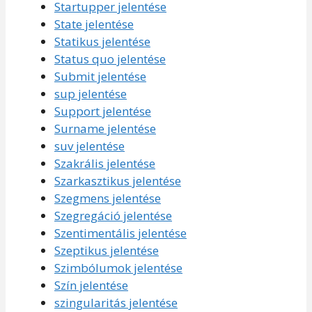
Startupper jelentése
State jelentése
Statikus jelentése
Status quo jelentése
Submit jelentése
sup jelentése
Support jelentése
Surname jelentése
suv jelentése
Szakrális jelentése
Szarkasztikus jelentése
Szegmens jelentése
Szegregáció jelentése
Szentimentális jelentése
Szeptikus jelentése
Szimbólumok jelentése
Szín jelentése
szingularitás jelentése