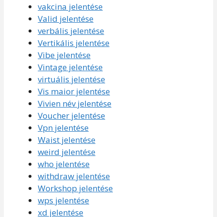
vakcina jelentése
Valid jelentése
verbális jelentése
Vertikális jelentése
Vibe jelentése
Vintage jelentése
virtuális jelentése
Vis maior jelentése
Vivien név jelentése
Voucher jelentése
Vpn jelentése
Waist jelentése
weird jelentése
who jelentése
withdraw jelentése
Workshop jelentése
wps jelentése
xd jelentése