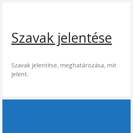
Kilépés
a
tartalomba
Szavak jelentése
Szavak jelentése, meghatározása, mit
jelent.