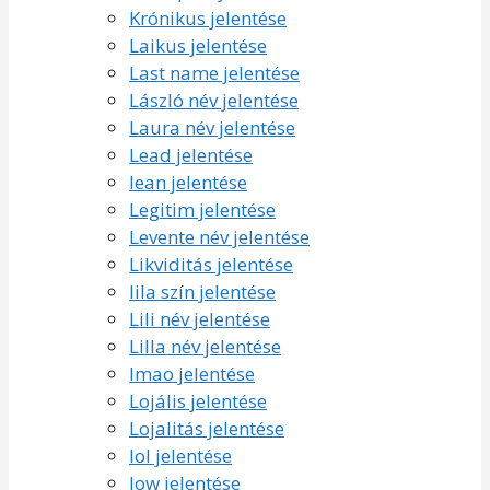
Krónikus jelentése
Laikus jelentése
Last name jelentése
László név jelentése
Laura név jelentése
Lead jelentése
lean jelentése
Legitim jelentése
Levente név jelentése
Likviditás jelentése
lila szín jelentése
Lili név jelentése
Lilla név jelentése
lmao jelentése
Lojális jelentése
Lojalitás jelentése
lol jelentése
low jelentése