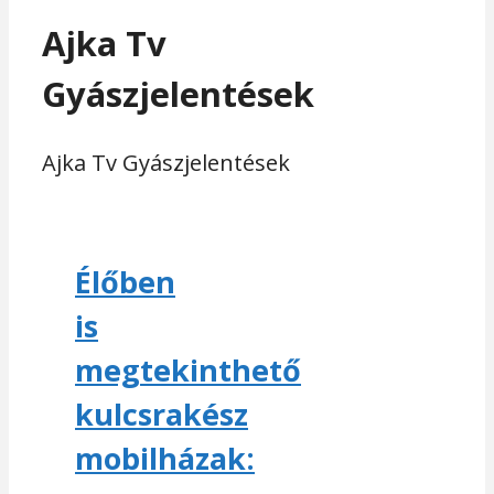
Ajka Tv
Gyászjelentések
Ajka Tv Gyászjelentések
Élőben
is
megtekinthető
kulcsrakész
mobilházak: