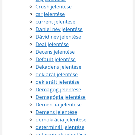
Crush jelentése
csr jelentése
current jelentése
Dániel név jelentése
Dávid név jelentése
Deal jelentése
Decens jelentése
Default jelentése
Dekadens jelentése
deklarál jelentése
deklarált jelentése
Demagóg jelentése
Demagógia jelentése
Demencia jelentése
Demens jelentése
demokrácia jelentése
determinál jelentése
determinált jelentése