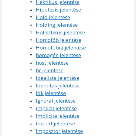
Hektikus jelentése
Hipotézis jelentése
Hold jelentése
Holding jelentése
Holisztikus jelentése
Homofób jelentése
Homofóbia jelentése
homogén jelentése
host jelentése
hr jelentése
idealista jelentése
Identitás jelentése
idk jelentése
Ignorál jelentése
implicit jelentése
Implicite jelentése
Import jelentése
Imposztor jelentése