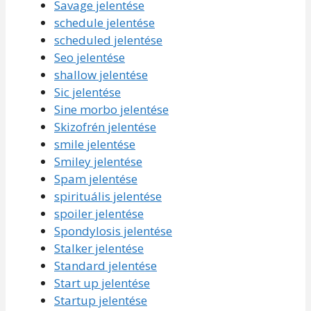
Savage jelentése
schedule jelentése
scheduled jelentése
Seo jelentése
shallow jelentése
Sic jelentése
Sine morbo jelentése
Skizofrén jelentése
smile jelentése
Smiley jelentése
Spam jelentése
spirituális jelentése
spoiler jelentése
Spondylosis jelentése
Stalker jelentése
Standard jelentése
Start up jelentése
Startup jelentése