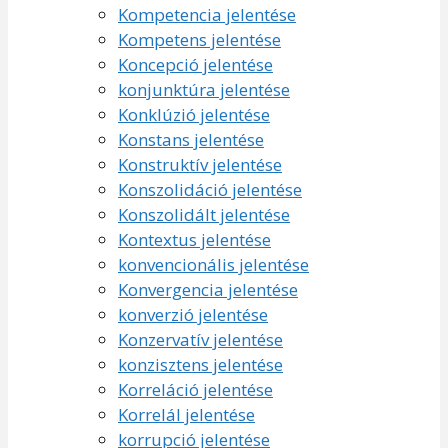
Kompetencia jelentése
Kompetens jelentése
Koncepció jelentése
konjunktúra jelentése
Konklúzió jelentése
Konstans jelentése
Konstruktív jelentése
Konszolidáció jelentése
Konszolidált jelentése
Kontextus jelentése
konvencionális jelentése
Konvergencia jelentése
konverzió jelentése
Konzervatív jelentése
konzisztens jelentése
Korreláció jelentése
Korrelál jelentése
korrupció jelentése