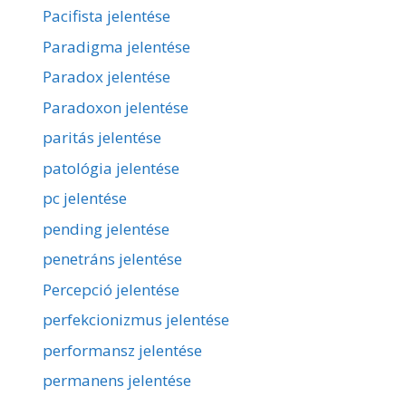
Pacifista jelentése
Paradigma jelentése
Paradox jelentése
Paradoxon jelentése
paritás jelentése
patológia jelentése
pc jelentése
pending jelentése
penetráns jelentése
Percepció jelentése
perfekcionizmus jelentése
performansz jelentése
permanens jelentése