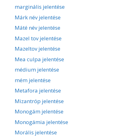
marginális jelentése
Márk név jelentése
Máté név jelentése
Mazel tov jelentése
Mazeltov jelentése
Mea culpa jelentése
médium jelentése
mém jelentése
Metafora jelentése
Mizantróp jelentése
Monogám jelentése
Monogámia jelentése
Morális jelentése