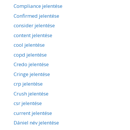
Compliance jelentése
Confirmed jelentése
consider jelentése
content jelentése
cool jelentése
copd jelentése
Credo jelentése
Cringe jelentése
crp jelentése
Crush jelentése
csr jelentése
current jelentése
Dániel név jelentése