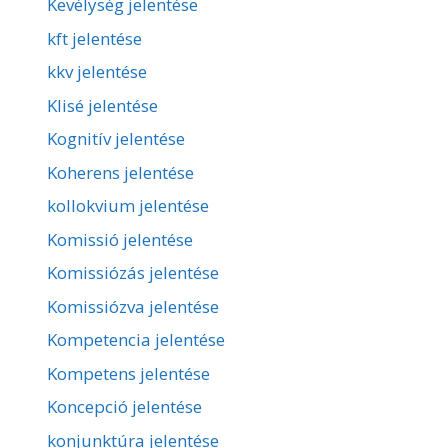
Kevélység jelentése
kft jelentése
kkv jelentése
Klisé jelentése
Kognitív jelentése
Koherens jelentése
kollokvium jelentése
Komissió jelentése
Komissiózás jelentése
Komissiózva jelentése
Kompetencia jelentése
Kompetens jelentése
Koncepció jelentése
konjunktúra jelentése