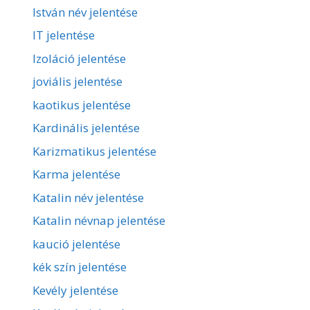
István név jelentése
IT jelentése
Izoláció jelentése
joviális jelentése
kaotikus jelentése
Kardinális jelentése
Karizmatikus jelentése
Karma jelentése
Katalin név jelentése
Katalin névnap jelentése
kaució jelentése
kék szín jelentése
Kevély jelentése