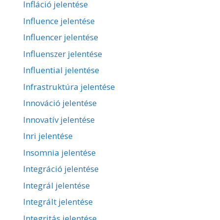
Infláció jelentése
Influence jelentése
Influencer jelentése
Influenszer jelentése
Influential jelentése
Infrastruktúra jelentése
Innováció jelentése
Innovatív jelentése
Inri jelentése
Insomnia jelentése
Integráció jelentése
Integrál jelentése
Integrált jelentése
Integritás jelentése