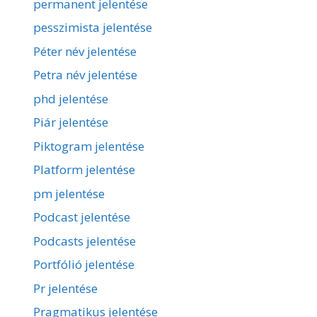
permanent jelentése
pesszimista jelentése
Péter név jelentése
Petra név jelentése
phd jelentése
Piár jelentése
Piktogram jelentése
Platform jelentése
pm jelentése
Podcast jelentése
Podcasts jelentése
Portfólió jelentése
Pr jelentése
Pragmatikus jelentése