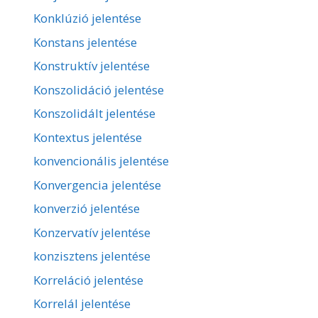
Konklúzió jelentése
Konstans jelentése
Konstruktív jelentése
Konszolidáció jelentése
Konszolidált jelentése
Kontextus jelentése
konvencionális jelentése
Konvergencia jelentése
konverzió jelentése
Konzervatív jelentése
konzisztens jelentése
Korreláció jelentése
Korrelál jelentése