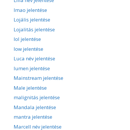
Lilla név jelentése
lmao jelentése
Lojális jelentése
Lojalitás jelentése
lol jelentése
low jelentése
Luca név jelentése
lumen jelentése
Mainstream jelentése
Male jelentése
malignitás jelentése
Mandala jelentése
mantra jelentése
Marcell név jelentése