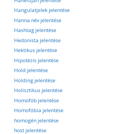
Hallelujah jelentése
Hangulatjelek jelentése
Hanna név jelentése
Hashtag jelentése
Hedonista jelentése
Hektikus jelentése
Hipotézis jelentése
Hold jelentése
Holding jelentése
Holisztikus jelentése
Homofób jelentése
Homofóbia jelentése
homogén jelentése
host jelentése