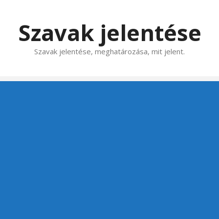
Kilépés
a
Szavak jelentése
tartalomba
Szavak jelentése, meghatározása, mit jelent.