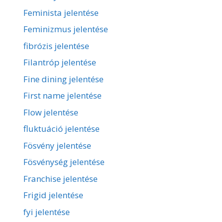
Feminista jelentése
Feminizmus jelentése
fibrózis jelentése
Filantróp jelentése
Fine dining jelentése
First name jelentése
Flow jelentése
fluktuáció jelentése
Fösvény jelentése
Fösvénység jelentése
Franchise jelentése
Frigid jelentése
fyi jelentése