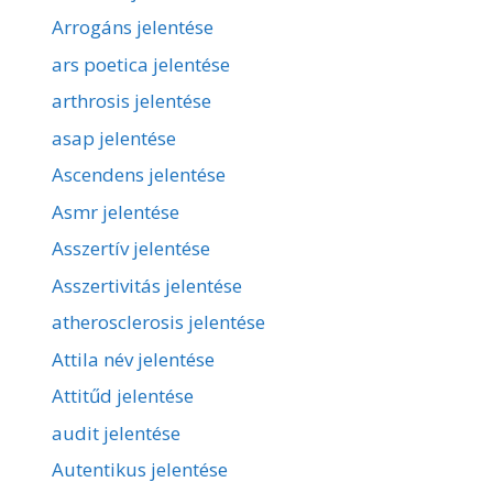
Arrogáns jelentése
ars poetica jelentése
arthrosis jelentése
asap jelentése
Ascendens jelentése
Asmr jelentése
Asszertív jelentése
Asszertivitás jelentése
atherosclerosis jelentése
Attila név jelentése
Attitűd jelentése
audit jelentése
Autentikus jelentése