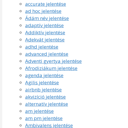
accurate jelentése
ad hoc jelentése
Ádám név jelentése
adaptív jelentése
Addiktív jelentése
Adekvát jelentése
adhd jelentése
advanced jelentése
Adventi gyertya jelentése
Afrodiziákum jelentése
agenda jelentése
Agilis jelentése
airbnb jelentése
akvizíció jelentése
alternatív jelentése
am jelentése
am pm jelentése
Ambivalens jelentése