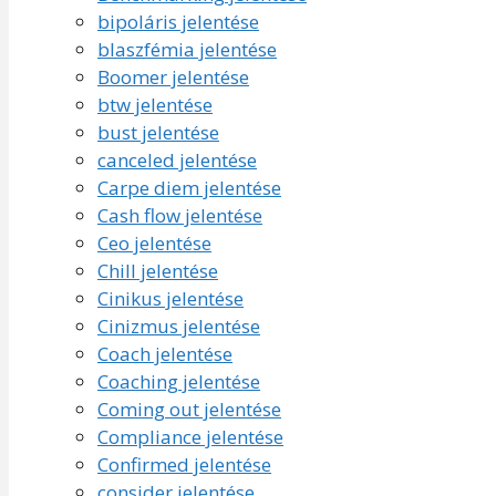
bipoláris jelentése
blaszfémia jelentése
Boomer jelentése
btw jelentése
bust jelentése
canceled jelentése
Carpe diem jelentése
Cash flow jelentése
Ceo jelentése
Chill jelentése
Cinikus jelentése
Cinizmus jelentése
Coach jelentése
Coaching jelentése
Coming out jelentése
Compliance jelentése
Confirmed jelentése
consider jelentése