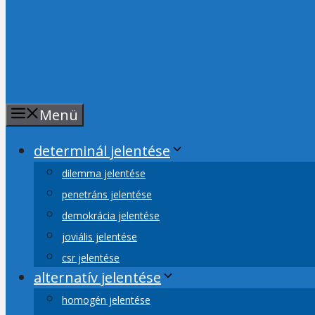
Menü
determinál jelentése
dilemma jelentése
penetráns jelentése
demokrácia jelentése
joviális jelentése
csr jelentése
alternatív jelentése
homogén jelentése