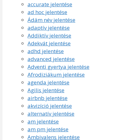
accurate jelentése
ad hoc jelentése
Ádám név jelentése
adaptív jelentése
Addiktív jelentése
Adekvát jelentése
adhd jelentése
advanced jelentése
Adventi gyertya jelentése
Afrodiziákum jelentése
agenda jelentése
Agilis jelentése
airbnb jelentése
akvizíció jelentése
alternatív jelentése
am jelentése
am pm jelentése
Ambivalens jelentése