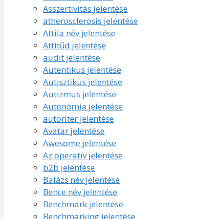
Asszertivitás jelentése
atherosclerosis jelentése
Attila név jelentése
Attitűd jelentése
audit jelentése
Autentikus jelentése
Autisztikus jelentése
Autizmus jelentése
Autonómia jelentése
autoriter jelentése
Avatar jelentése
Awesome jelentése
Az operatív jelentése
b2b jelentése
Balázs név jelentése
Bence név jelentése
Benchmark jelentése
Benchmarking jelentése