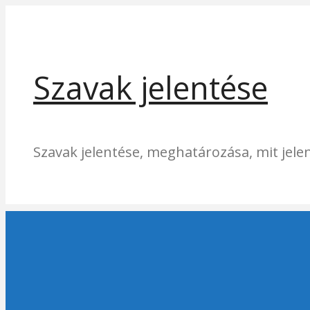
Kilépés
a
tartalomba
Szavak jelentése
Szavak jelentése, meghatározása, mit jelen