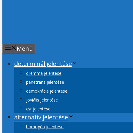
Menü
determinál jelentése
dilemma jelentése
penetráns jelentése
demokrácia jelentése
joviális jelentése
csr jelentése
alternatív jelentése
homogén jelentése