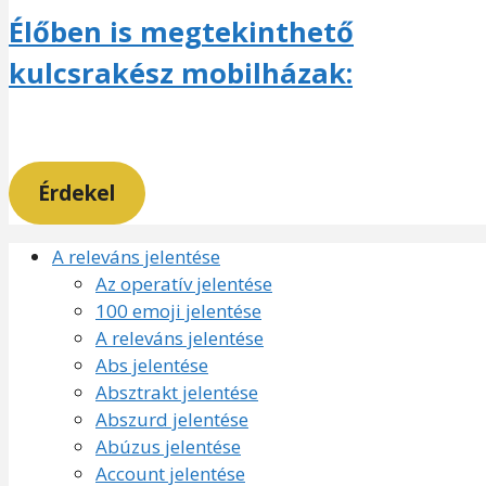
Élőben is megtekinthető
kulcsrakész mobilházak:
Érdekel
A releváns jelentése
Az operatív jelentése
100 emoji jelentése
A releváns jelentése
Abs jelentése
Absztrakt jelentése
Abszurd jelentése
Abúzus jelentése
Account jelentése